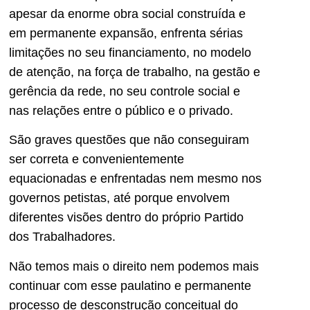
apesar da enorme obra social construída e
em permanente expansão, enfrenta sérias
limitações no seu financiamento, no modelo
de atenção, na força de trabalho, na gestão e
gerência da rede, no seu controle social e
nas relações entre o público e o privado.
São graves questões que não conseguiram
ser correta e convenientemente
equacionadas e enfrentadas nem mesmo nos
governos petistas, até porque envolvem
diferentes visões dentro do próprio Partido
dos Trabalhadores.
Não temos mais o direito nem podemos mais
continuar com esse paulatino e permanente
processo de desconstrução conceitual do