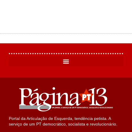
Portal da Articulação de Esquerda, tendência petista. A
serviço de um PT democrático, socialista e revolucionário.