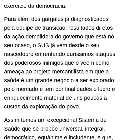
exercício da democracia.
Para além dos gargalos já diagnosticados
pela equipe de transição, resultados diretos
da ação demolidora do governo que está no
seu ocaso, o SUS já vem desde o seu
nascedouro enfrentando duríssimos ataques
dos poderosos inimigos que o veem como
ameaça ao projeto mercantilista em que a
saúde é um grande negócio a ser explorado
pelo mercado e tem por finalidades o lucro e
enriquecimento material de uns poucos à
custas da exploração do povo.
Assim temos um excepcional Sistema de
Saúde que se propõe universal, integral,
democrático, equânime e includente, e que,