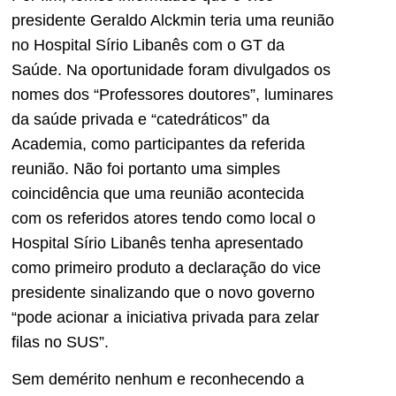
presidente Geraldo Alckmin teria uma reunião
no Hospital Sírio Libanês com o GT da
Saúde. Na oportunidade foram divulgados os
nomes dos “Professores doutores”, luminares
da saúde privada e “catedráticos” da
Academia, como participantes da referida
reunião. Não foi portanto uma simples
coincidência que uma reunião acontecida
com os referidos atores tendo como local o
Hospital Sírio Libanês tenha apresentado
como primeiro produto a declaração do vice
presidente sinalizando que o novo governo
“pode acionar a iniciativa privada para zelar
filas no SUS”.
Sem demérito nenhum e reconhecendo a