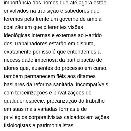
importância dos nomes que até agora estão
envolvidos na transição e sabedores que
teremos pela frente um governo de ampla
coalizão em que diferentes visões
ideológicas internas e externas ao Partido
dos Trabalhadores estarão em disputa,
exatamente por isso é que entendemos a
necessidade imperiosa da participação de
atores que, ausentes do processo em curso,
também permanecem fiéis aos ditames
basilares da reforma sanitária, incompatíveis
com terceirizações e privatizações de
qualquer espécie, precarização do trabalho
em suas mais variadas formas e de
privilégios corporativistas calcados em ações
fisiologistas e patrimonialistas.