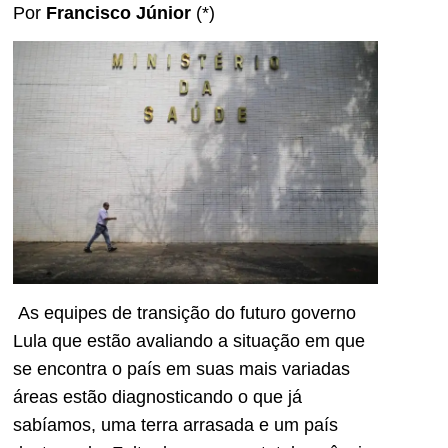
Por
Francisco Júnior
(*)
As equipes de transição do futuro governo
Lula que estão avaliando a situação em que
se encontra o país em suas mais variadas
áreas estão diagnosticando o que já
sabíamos, uma terra arrasada e um país