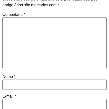
obrigatórios são marcados com
*
Comentário
*
Nome
*
E-mail
*