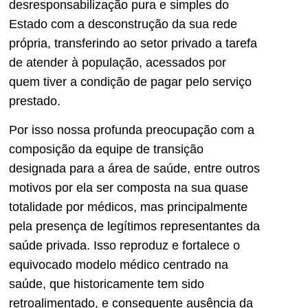
desresponsabilização pura e simples do
Estado com a desconstrução da sua rede
própria, transferindo ao setor privado a tarefa
de atender à população, acessados por
quem tiver a condição de pagar pelo serviço
prestado.
Por isso nossa profunda preocupação com a
composição da equipe de transição
designada para a área de saúde, entre outros
motivos por ela ser composta na sua quase
totalidade por médicos, mas principalmente
pela presença de legítimos representantes da
saúde privada. Isso reproduz e fortalece o
equivocado modelo médico centrado na
saúde, que historicamente tem sido
retroalimentado, e consequente ausência da