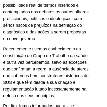
possibilidade real de termos inseridos e
contemplados nos debates os outros olhares
profissionais, políticos e ideológicos, com
sérios riscos de prejuízos na definição do
diagnóstico e das ações a serem propostas
no novo governo.
Recentemente tivemos conhecimento da
constituição do Grupo de Trabalho da saúde
e outra vez percebemos, salvo as exceções
que confirmam a regra, a ausência de atores
que sabemos bem construtores históricos do
SUS e que têm desde a sua criação e
regulamentação lutado incessantemente na
defesa dos seus princípios.
Por fim, fomos informados que o vice