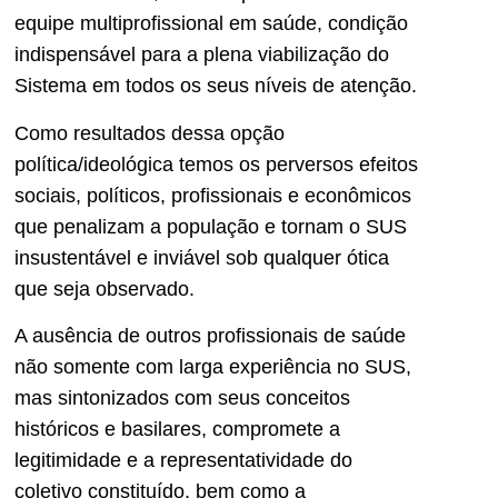
equipe multiprofissional em saúde, condição
indispensável para a plena viabilização do
Sistema em todos os seus níveis de atenção.
Como resultados dessa opção
política/ideológica temos os perversos efeitos
sociais, políticos, profissionais e econômicos
que penalizam a população e tornam o SUS
insustentável e inviável sob qualquer ótica
que seja observado.
A ausência de outros profissionais de saúde
não somente com larga experiência no SUS,
mas sintonizados com seus conceitos
históricos e basilares, compromete a
legitimidade e a representatividade do
coletivo constituído, bem como a