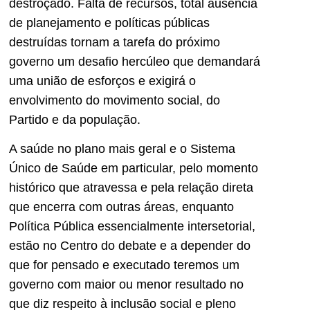
destroçado. Falta de recursos, total ausência
de planejamento e políticas públicas
destruídas tornam a tarefa do próximo
governo um desafio hercúleo que demandará
uma união de esforços e exigirá o
envolvimento do movimento social, do
Partido e da população.
A saúde no plano mais geral e o Sistema
Único de Saúde em particular, pelo momento
histórico que atravessa e pela relação direta
que encerra com outras áreas, enquanto
Política Pública essencialmente intersetorial,
estão no Centro do debate e a depender do
que for pensado e executado teremos um
governo com maior ou menor resultado no
que diz respeito à inclusão social e pleno