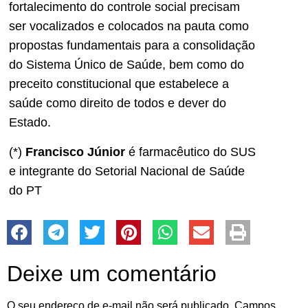
fortalecimento do controle social precisam
ser vocalizados e colocados na pauta como
propostas fundamentais para a consolidação
do Sistema Único de Saúde, bem como do
preceito constitucional que estabelece a
saúde como direito de todos e dever do
Estado.
(*)
Francisco Júnior
é farmacêutico do SUS
e integrante do Setorial Nacional de Saúde
do PT
Deixe um comentário
O seu endereço de e-mail não será publicado.
Campos