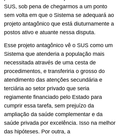
SUS, sob pena de chegarmos a um ponto
sem volta em que o Sistema se adequará ao
projeto antagônico que está diuturnamente a
postos ativo e atuante nessa disputa.
Esse projeto antagônico vê o SUS como um
Sistema que atenderia a população mais
necessitada através de uma cesta de
procedimentos, e transferiria o grosso do
atendimento das atenções secundária e
terciária ao setor privado que seria
regiamente financiado pelo Estado para
cumprir essa tarefa, sem prejuízo da
ampliação da saúde complementar e da
saúde privada por excelência. Isso na melhor
das hipóteses. Por outra, a