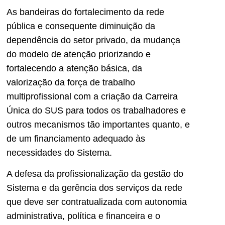
As bandeiras do fortalecimento da rede
pública e consequente diminuição da
dependência do setor privado, da mudança
do modelo de atenção priorizando e
fortalecendo a atenção básica, da
valorização da força de trabalho
multiprofissional com a criação da Carreira
Única do SUS para todos os trabalhadores e
outros mecanismos tão importantes quanto, e
de um financiamento adequado às
necessidades do Sistema.
A defesa da profissionalização da gestão do
Sistema e da gerência dos serviços da rede
que deve ser contratualizada com autonomia
administrativa, política e financeira e o