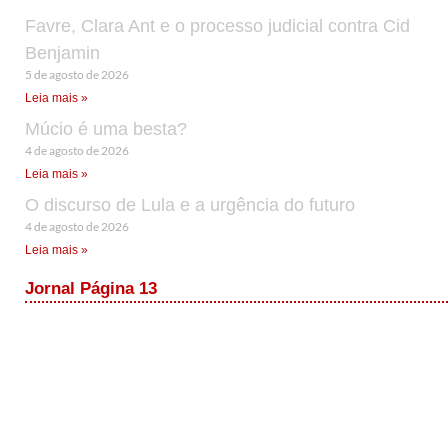
Favre, Clara Ant e o processo judicial contra Cid
Benjamin
5 de agosto de 2026
Leia mais »
Múcio é uma besta?
4 de agosto de 2026
Leia mais »
O discurso de Lula e a urgência do futuro
4 de agosto de 2026
Leia mais »
Jornal Página 13