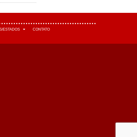
S/ESTADOS
CONTATO