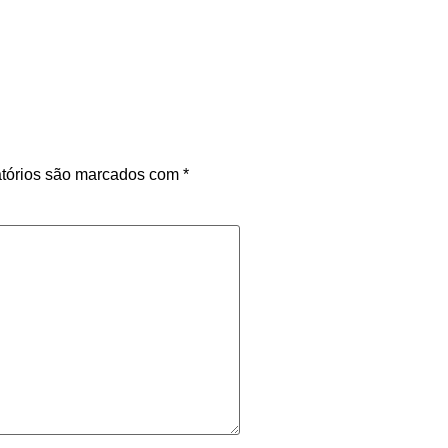
tórios são marcados com
*