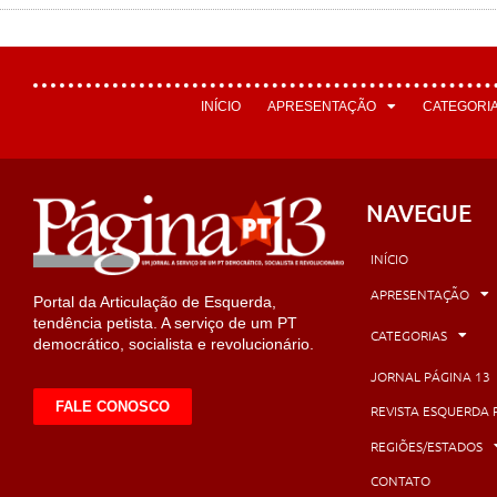
INÍCIO
APRESENTAÇÃO
CATEGORI
NAVEGUE
INÍCIO
APRESENTAÇÃO
Portal da Articulação de Esquerda,
tendência petista. A serviço de um PT
CATEGORIAS
democrático, socialista e revolucionário.
JORNAL PÁGINA 13
FALE CONOSCO
REVISTA ESQUERDA 
REGIÕES/ESTADOS
CONTATO