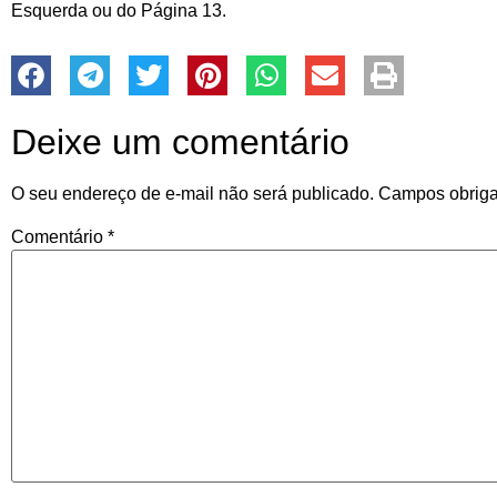
Esquerda ou do Página 13.
Deixe um comentário
O seu endereço de e-mail não será publicado.
Campos obriga
Comentário
*