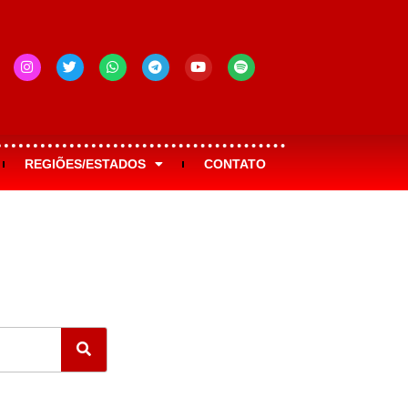
REGIÕES/ESTADOS
CONTATO