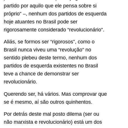
partido por aquilo que ele pensa sobre si
próprio” –, nenhum dos partidos de esquerda
hoje atuantes no Brasil pode ser
rigorosamente considerado “revolucionário”.
Aliás, se formos ser “rigorosos”, como o
Brasil nunca viveu uma “revolução” no
sentido plebeu deste termo, nenhum dos
partidos de esquerda existentes no Brasil
teve a chance de demonstrar ser
revolucionário.
Querendo ser, há vários. Mas comprovar que
se é mesmo, aí são outros quinhentos.
Por detrás deste mal posto dilema (ser ou
não marxista e revolucionário) está um dos