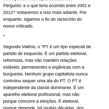
Pergunto: e o que teria ocorrido entre 2001 e
2012? Voltaremos a isso mais adiante. Por
enquanto, sigamos o fio do raciocínio do
nosso criticado.
*
Segundo Valério, o “PT é um tipo especial de
partido de esquerda. É um partido eleitoral,
reformista, mas não mantém relações
estáveis, permanentes e orgânicas com a
burguesia. Nenhum grupo capitalista nunca
controlou sequer uma ala do PT. O PT é
independente da classe dominante. É um
aparelho eleitoral profissional, mas não
porque concorre a eleições. É eleitoral,
porque depende, há muitas décadas, dos