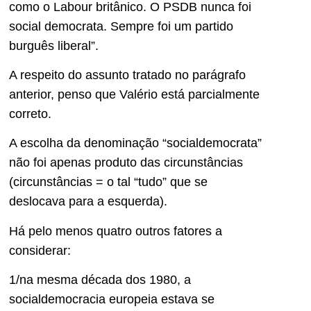
como o Labour britânico. O PSDB nunca foi
social democrata. Sempre foi um partido
burguês liberal”.
A respeito do assunto tratado no parágrafo
anterior, penso que Valério está parcialmente
correto.
A escolha da denominação “socialdemocrata”
não foi apenas produto das circunstâncias
(circunstâncias = o tal “tudo” que se
deslocava para a esquerda).
Há pelo menos quatro outros fatores a
considerar:
1/na mesma década dos 1980, a
socialdemocracia europeia estava se