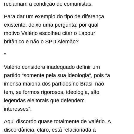
reclamam a condição de comunistas.
Para dar um exemplo do tipo de diferença
existente, deixo uma pergunta: por qual
motivo Valério escolheu citar o Labour
britânico e não o SPD Alemão?
*
Valério considera inadequado definir um
partido “somente pela sua ideologia”, pois “a
imensa maioria dos partidos no Brasil não
tem, se formos rigorosos, ideologia, são
legendas eleitorais que defendem
interesses”.
Aqui discordo quase totalmente de Valério. A
discordância, claro, está relacionada a