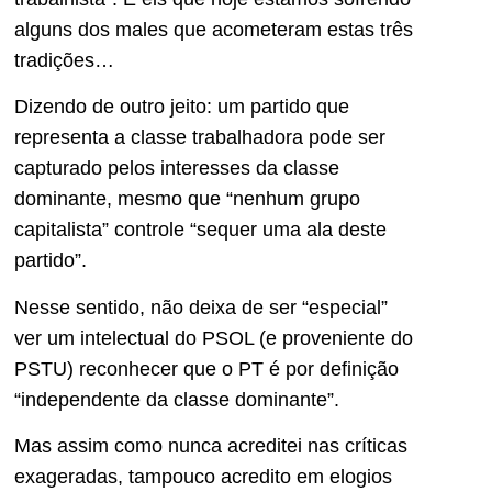
alguns dos males que acometeram estas três
tradições…
Dizendo de outro jeito: um partido que
representa a classe trabalhadora pode ser
capturado pelos interesses da classe
dominante, mesmo que “nenhum grupo
capitalista” controle “sequer uma ala deste
partido”.
Nesse sentido, não deixa de ser “especial”
ver um intelectual do PSOL (e proveniente do
PSTU) reconhecer que o PT é por definição
“independente da classe dominante”.
Mas assim como nunca acreditei nas críticas
exageradas, tampouco acredito em elogios