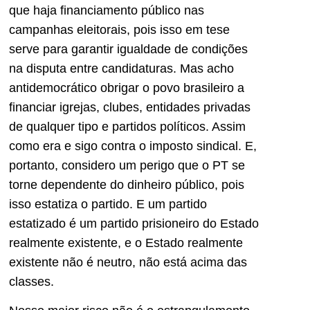
que haja financiamento público nas
campanhas eleitorais, pois isso em tese
serve para garantir igualdade de condições
na disputa entre candidaturas. Mas acho
antidemocrático obrigar o povo brasileiro a
financiar igrejas, clubes, entidades privadas
de qualquer tipo e partidos políticos. Assim
como era e sigo contra o imposto sindical. E,
portanto, considero um perigo que o PT se
torne dependente do dinheiro público, pois
isso estatiza o partido. E um partido
estatizado é um partido prisioneiro do Estado
realmente existente, e o Estado realmente
existente não é neutro, não está acima das
classes.