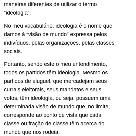
maneiras diferentes de utilizar o termo
“ideologia”.
No meu vocabulário, ideologia é o nome que
damos à “visão de mundo” expressa pelos
indivíduos, pelas organizações, pelas classes
sociais.
Portanto, sendo este o meu entendimento,
todos os partidos têm ideologia. Mesmo os
partidos de aluguel, que mercadejam seus
currais eleitorais, seus mandatos e seus
votos, têm ideologia, ou seja, possuem uma
determinada visão de mundo que, no limite,
corresponde ao ponto de vista que cada
classe ou fração de classe têm acerca do
mundo que nos rodeia.