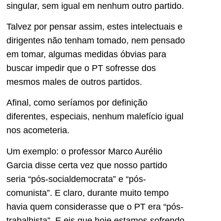
singular, sem igual em nenhum outro partido.
Talvez por pensar assim, estes intelectuais e
dirigentes não tenham tomado, nem pensado
em tomar, algumas medidas óbvias para
buscar impedir que o PT sofresse dos
mesmos males de outros partidos.
Afinal, como seríamos por definição
diferentes, especiais, nenhum malefício igual
nos acometeria.
Um exemplo: o professor Marco Aurélio
Garcia disse certa vez que nosso partido
seria “pós-socialdemocrata” e “pós-
comunista”. E claro, durante muito tempo
havia quem considerasse que o PT era “pós-
trabalhista”. E eis que hoje estamos sofrendo