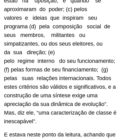
estão na oposição, e quando se
aproximaram do poder; (c) pelos
valores e ideias que inspiram seu
programa (d) pela composição social de
seus membros, militantes ou
simpatizantes, ou dos seus eleitores, ou
da sua direção; (e)
pelo regime interno do seu funcionamento;
(f) pelas formas de seu financiamento; (g)
pelas suas relações internacionais. Todos
estes critérios são válidos e significativos, e a
construção de uma síntese exige uma
apreciação da sua dinâmica de evolução”.
Mas, diz ele, “uma caracterização de classe é
inescapável”.
E estava neste ponto da leitura, achando que