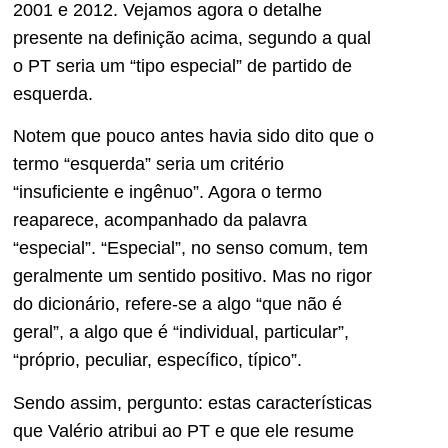
2001 e 2012. Vejamos agora o detalhe
presente na definição acima, segundo a qual
o PT seria um “tipo especial” de partido de
esquerda.
Notem que pouco antes havia sido dito que o
termo “esquerda” seria um critério
“insuficiente e ingênuo”. Agora o termo
reaparece, acompanhado da palavra
“especial”. “Especial”, no senso comum, tem
geralmente um sentido positivo. Mas no rigor
do dicionário, refere-se a algo “que não é
geral”, a algo que é “individual, particular”,
“próprio, peculiar, específico, típico”.
Sendo assim, pergunto: estas características
que Valério atribui ao PT e que ele resume