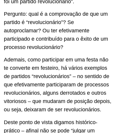
foi um partido revolucionário”.
Pergunto: qual é a comprovação de que um
partido é “revolucionário”? Se
autoproclamar? Ou ter efetivamente
participado e contribuído para o êxito de um
processo revolucionário?
Ademais, como participar em uma festa não
te converte em festeiro, há vários exemplos
de partidos “revolucionários” – no sentido de
que efetivamente participaram de processos
revolucionários, alguns derrotados e outros
vitoriosos – que mudaram de posição depois,
ou seja, deixaram de ser revolucionários.
Deste ponto de vista digamos histórico-
prático – afinal não se pode “julgar um