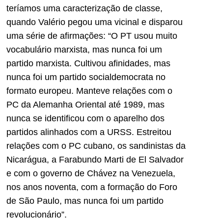
teríamos uma caracterização de classe,
quando Valério pegou uma vicinal e disparou
uma série de afirmações: “O PT usou muito
vocabulário marxista, mas nunca foi um
partido marxista. Cultivou afinidades, mas
nunca foi um partido socialdemocrata no
formato europeu. Manteve relações com o
PC da Alemanha Oriental até 1989, mas
nunca se identificou com o aparelho dos
partidos alinhados com a URSS. Estreitou
relações com o PC cubano, os sandinistas da
Nicarágua, a Farabundo Marti de El Salvador
e com o governo de Chávez na Venezuela,
nos anos noventa, com a formação do Foro
de São Paulo, mas nunca foi um partido
revolucionário”.