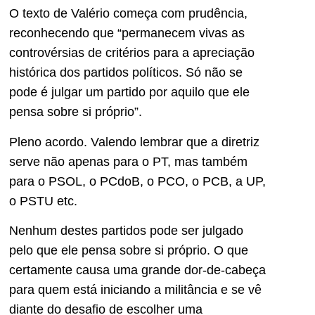
O texto de Valério começa com prudência,
reconhecendo que “permanecem vivas as
controvérsias de critérios para a apreciação
histórica dos partidos políticos. Só não se
pode é julgar um partido por aquilo que ele
pensa sobre si próprio”.
Pleno acordo. Valendo lembrar que a diretriz
serve não apenas para o PT, mas também
para o PSOL, o PCdoB, o PCO, o PCB, a UP,
o PSTU etc.
Nenhum destes partidos pode ser julgado
pelo que ele pensa sobre si próprio. O que
certamente causa uma grande dor-de-cabeça
para quem está iniciando a militância e se vê
diante do desafio de escolher uma