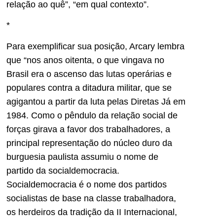
relação ao quê”, “em qual contexto”.
*
Para exemplificar sua posição, Arcary lembra
que “nos anos oitenta, o que vingava no
Brasil era o ascenso das lutas operárias e
populares contra a ditadura militar, que se
agigantou a partir da luta pelas Diretas Já em
1984. Como o pêndulo da relação social de
forças girava a favor dos trabalhadores, a
principal representação do núcleo duro da
burguesia paulista assumiu o nome de
partido da socialdemocracia.
Socialdemocracia é o nome dos partidos
socialistas de base na classe trabalhadora,
os herdeiros da tradição da II Internacional,