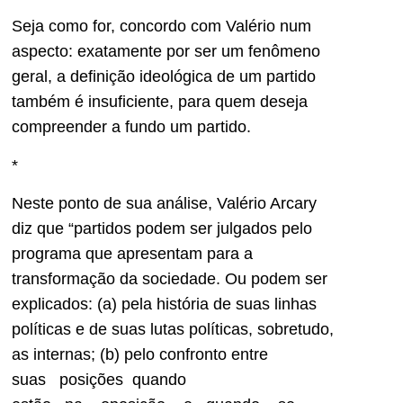
Seja como for, concordo com Valério num
aspecto: exatamente por ser um fenômeno
geral, a definição ideológica de um partido
também é insuficiente, para quem deseja
compreender a fundo um partido.
*
Neste ponto de sua análise, Valério Arcary
diz que “partidos podem ser julgados pelo
programa que apresentam para a
transformação da sociedade. Ou podem ser
explicados: (a) pela história de suas linhas
políticas e de suas lutas políticas, sobretudo,
as internas; (b) pelo confronto entre
suas posições quando