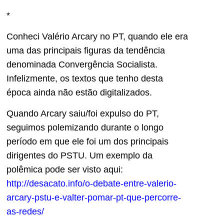
*
Conheci Valério Arcary no PT, quando ele era
uma das principais figuras da tendência
denominada Convergência Socialista.
Infelizmente, os textos que tenho desta
época ainda não estão digitalizados.
Quando Arcary saiu/foi expulso do PT,
seguimos polemizando durante o longo
período em que ele foi um dos principais
dirigentes do PSTU. Um exemplo da
polêmica pode ser visto aqui:
http://desacato.info/o-debate-entre-valerio-
arcary-pstu-e-valter-pomar-pt-que-percorre-
as-redes/