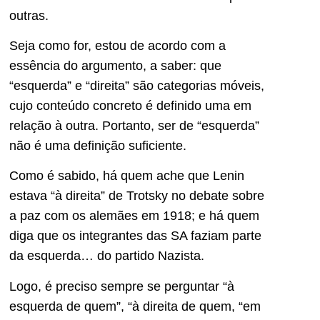
outras.
Seja como for, estou de acordo com a
essência do argumento, a saber: que
“esquerda” e “direita” são categorias móveis,
cujo conteúdo concreto é definido uma em
relação à outra. Portanto, ser de “esquerda”
não é uma definição suficiente.
Como é sabido, há quem ache que Lenin
estava “à direita” de Trotsky no debate sobre
a paz com os alemães em 1918; e há quem
diga que os integrantes das SA faziam parte
da esquerda… do partido Nazista.
Logo, é preciso sempre se perguntar “à
esquerda de quem”, “à direita de quem, “em