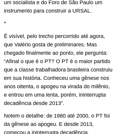
um socialista e do Foro de São Paulo um
instrumento para construir a URSAL.
*
É visível, pelo trecho percorrido até agora,
que Valério gosta de preliminares. Mas
chegado finalmente ao ponto, ele pergunta:
“Afinal o que é o PT? O PT é o maior partido
que a classe trabalhadora brasileira construiu
em sua história. Conheceu uma gênese nos
anos oitenta, o apogeu na virada do milênio,
e entrou em uma lenta, porém, ininterrupta
decadência desde 2013”.
Notem o detalhe: de 1980 até 2000, o PT foi
da gênese ao apogeu. E desde 2013,
começou a ininterrupta decadência.