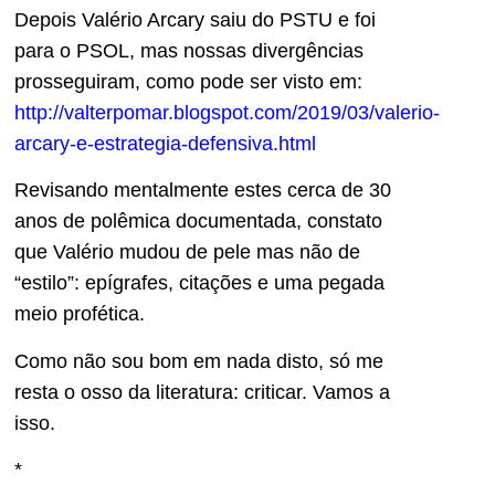
Depois Valério Arcary saiu do PSTU e foi
para o PSOL, mas nossas divergências
prosseguiram, como pode ser visto em:
http://valterpomar.blogspot.com/2019/03/valerio-
arcary-e-estrategia-defensiva.html
Revisando mentalmente estes cerca de 30
anos de polêmica documentada, constato
que Valério mudou de pele mas não de
“estilo”: epígrafes, citações e uma pegada
meio profética.
Como não sou bom em nada disto, só me
resta o osso da literatura: criticar. Vamos a
isso.
*