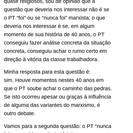
quase religiosos, sou de opinião que a
questão que deveria nos interessar não é se
o PT “foi” ou se “nunca foi” marxista; o que
deveria nos interessar é se, em algum
momento de sua história de 40 anos, o PT
conseguiu fazer análise concreta da situação
concreta, conseguiu achar o rumo certo em
direção à vitória da classe trabalhadora.
Minha resposta para esta questão é:
sim. Houve momentos nestes 40 anos em
que o PT soube achar o caminho das pedras.
Se isto ocorreu apesar ou graças à influência
de alguma das variantes do marxismo, é
outro debate.
Vamos para a segunda questão: o PT “nunca