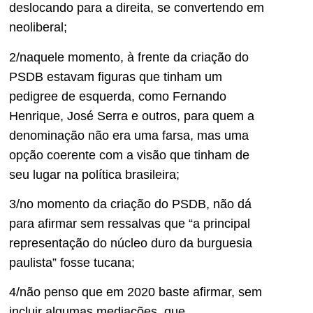
deslocando para a direita, se convertendo em
neoliberal;
2/naquele momento, à frente da criação do
PSDB estavam figuras que tinham um
pedigree de esquerda, como Fernando
Henrique, José Serra e outros, para quem a
denominação não era uma farsa, mas uma
opção coerente com a visão que tinham de
seu lugar na política brasileira;
3/no momento da criação do PSDB, não dá
para afirmar sem ressalvas que “a principal
representação do núcleo duro da burguesia
paulista” fosse tucana;
4/não penso que em 2020 baste afirmar, sem
incluir algumas mediações, que