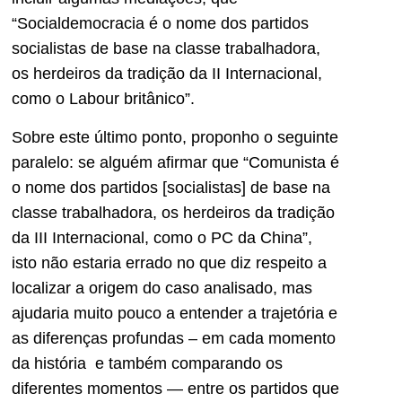
“Socialdemocracia é o nome dos partidos
socialistas de base na classe trabalhadora,
os herdeiros da tradição da II Internacional,
como o Labour britânico”.
Sobre este último ponto, proponho o seguinte
paralelo: se alguém afirmar que “Comunista é
o nome dos partidos [socialistas] de base na
classe trabalhadora, os herdeiros da tradição
da III Internacional, como o PC da China”,
isto não estaria errado no que diz respeito a
localizar a origem do caso analisado, mas
ajudaria muito pouco a entender a trajetória e
as diferenças profundas – em cada momento
da história e também comparando os
diferentes momentos — entre os partidos que