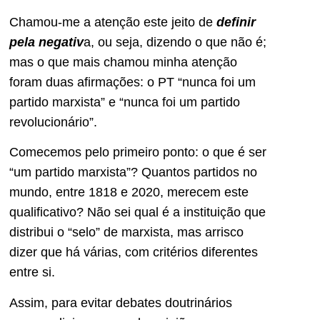
Chamou-me a atenção este jeito de
definir
pela negativ
a, ou seja, dizendo o que não é;
mas o que mais chamou minha atenção
foram duas afirmações: o PT “nunca foi um
partido marxista” e “nunca foi um partido
revolucionário”.
Comecemos pelo primeiro ponto: o que é ser
“um partido marxista”? Quantos partidos no
mundo, entre 1818 e 2020, merecem este
qualificativo? Não sei qual é a instituição que
distribui o “selo” de marxista, mas arrisco
dizer que há várias, com critérios diferentes
entre si.
Assim, para evitar debates doutrinários