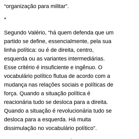
“organização para militar”.
*
Segundo Valério, “há quem defenda que um
partido se define, essencialmente, pela sua
linha política: ou é de direita, centro,
esquerda ou as variantes intermediárias.
Esse critério é insuficiente e ingênuo. O
vocabulário político flutua de acordo com a
mudança nas relações sociais e políticas de
força. Quando a situação política é
reacionária tudo se desloca para a direita.
Quando a situação é revolucionária tudo se
desloca para a esquerda. Há muita
dissimulação no vocabulário político”.