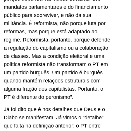
mandatos parlamentares e do financiamento
público para sobreviver, e não da sua
militância. É reformista, não porque luta por
reformas, mas porque está adaptado ao
regime. Reformista, portanto, porque defende
a regulação do capitalismo ou a colaboração
de classes. Mas a condição eleitoral e uma
política reformista não transformam o PT em
um partido burguês. Um partido é burguês
quando mantém relações estruturais com
alguma fração dos capitalistas. Portanto, o
PT é diferente do peronismo”.
Já foi dito que é nos detalhes que Deus e o
Diabo se manifestam. Já vimos o “detalhe”
que falta na definição anterior: o PT entre