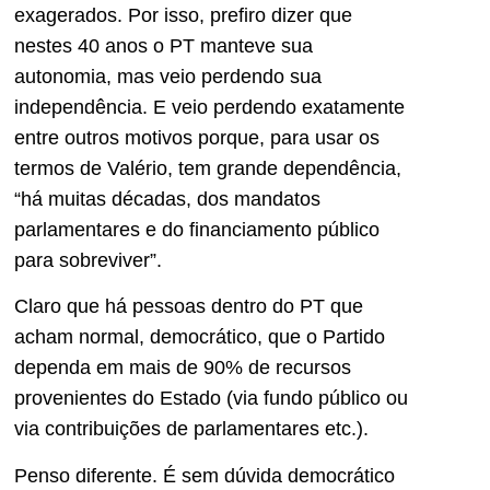
exagerados. Por isso, prefiro dizer que
nestes 40 anos o PT manteve sua
autonomia, mas veio perdendo sua
independência. E veio perdendo exatamente
entre outros motivos porque, para usar os
termos de Valério, tem grande dependência,
“há muitas décadas, dos mandatos
parlamentares e do financiamento público
para sobreviver”.
Claro que há pessoas dentro do PT que
acham normal, democrático, que o Partido
dependa em mais de 90% de recursos
provenientes do Estado (via fundo público ou
via contribuições de parlamentares etc.).
Penso diferente. É sem dúvida democrático