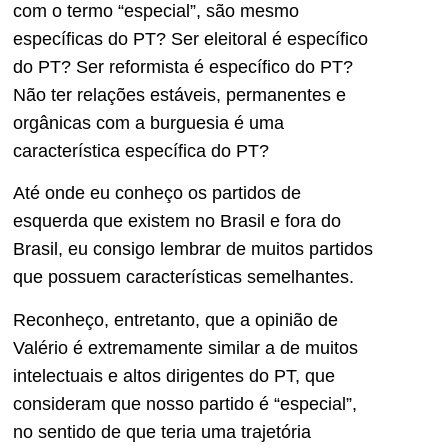
com o termo “especial”, são mesmo
específicas do PT? Ser eleitoral é específico
do PT? Ser reformista é específico do PT?
Não ter relações estáveis, permanentes e
orgânicas com a burguesia é uma
característica específica do PT?
Até onde eu conheço os partidos de
esquerda que existem no Brasil e fora do
Brasil, eu consigo lembrar de muitos partidos
que possuem características semelhantes.
Reconheço, entretanto, que a opinião de
Valério é extremamente similar a de muitos
intelectuais e altos dirigentes do PT, que
consideram que nosso partido é “especial”,
no sentido de que teria uma trajetória