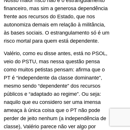
Nosso maior risco não é o estrangulamento
financeiro, mas sim a generosa dependência
frente aos recursos do Estado, que nos
autonomiza demais em relação à militância,
às bases sociais. O estrangulamento só é um
risco mortal para quem está dependente.
Valério, como eu disse antes, está no PSOL,
veio do PSTU, mas nessa questão pensa
como muitos petistas pensam: afirma que o
PT é “independente da classe dominante”,
mesmo sendo “dependente” dos recursos
públicos e “adaptado ao regime”. Ou seja:
naquilo que eu considero ser uma imensa
ameaça à única coisa que o PT não pode
perder de jeito nenhum (a independência de
classe), Valério parece não ver algo por