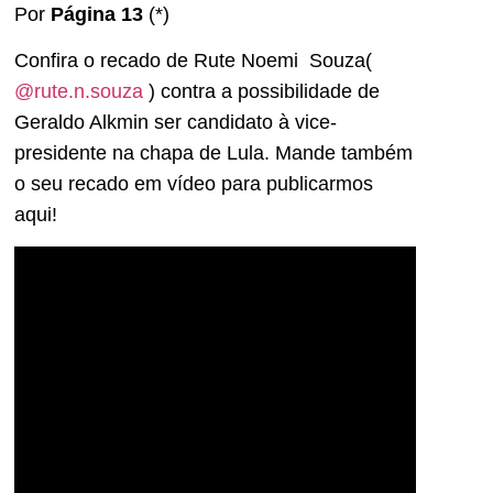
Por
Página 13
(*)
Confira o recado de Rute Noemi Souza(
@rute.n.souza
) contra a possibilidade de
Geraldo Alkmin ser candidato à vice-
presidente na chapa de Lula. Mande também
o seu recado em vídeo para publicarmos
aqui!