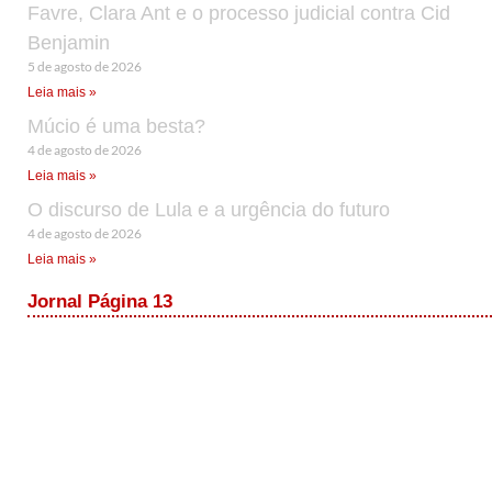
Favre, Clara Ant e o processo judicial contra Cid
Benjamin
5 de agosto de 2026
Leia mais »
Múcio é uma besta?
4 de agosto de 2026
Leia mais »
O discurso de Lula e a urgência do futuro
4 de agosto de 2026
Leia mais »
Jornal Página 13