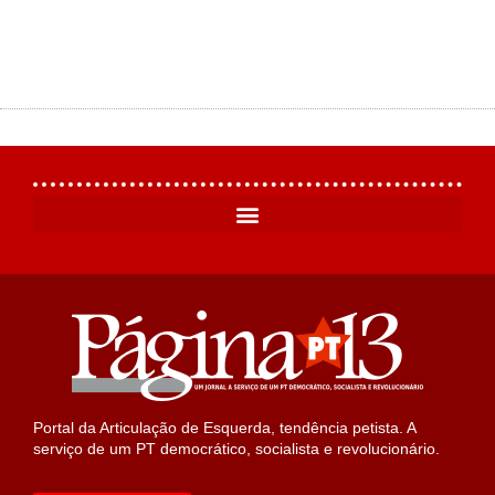
Portal da Articulação de Esquerda, tendência petista. A
serviço de um PT democrático, socialista e revolucionário.