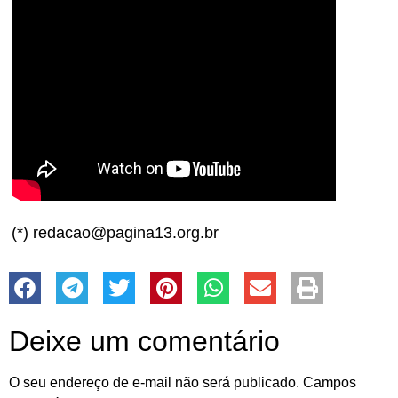
(*) redacao@pagina13.org.br
Deixe um comentário
O seu endereço de e-mail não será publicado.
Campos