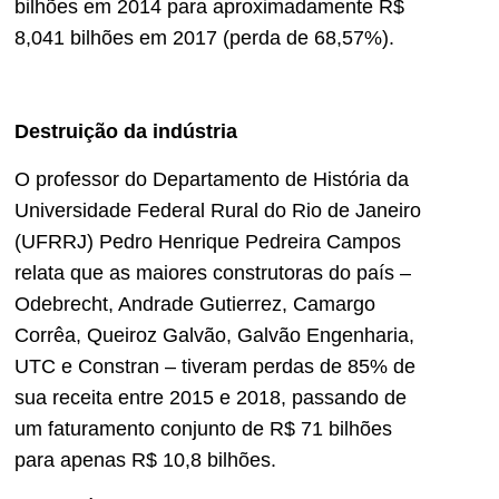
bilhões em 2014 para aproximadamente R$
8,041 bilhões em 2017 (perda de 68,57%).
Destruição da indústria
O professor do Departamento de História da
Universidade Federal Rural do Rio de Janeiro
(UFRRJ) Pedro Henrique Pedreira Campos
relata que as maiores construtoras do país –
Odebrecht, Andrade Gutierrez, Camargo
Corrêa, Queiroz Galvão, Galvão Engenharia,
UTC e Constran – tiveram perdas de 85% de
sua receita entre 2015 e 2018, passando de
um faturamento conjunto de R$ 71 bilhões
para apenas R$ 10,8 bilhões.