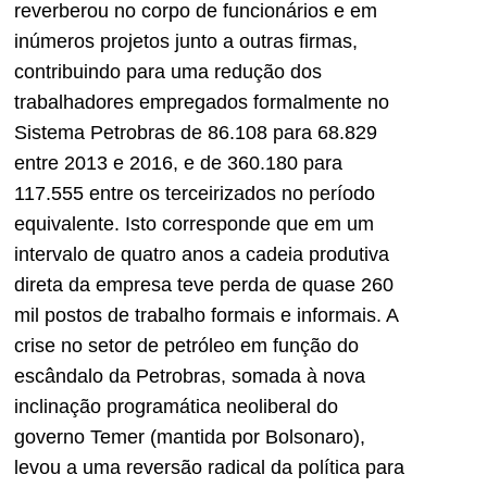
reverberou no corpo de funcionários e em
inúmeros projetos junto a outras firmas,
contribuindo para uma redução dos
trabalhadores empregados formalmente no
Sistema Petrobras de 86.108 para 68.829
entre 2013 e 2016, e de 360.180 para
117.555 entre os terceirizados no período
equivalente. Isto corresponde que em um
intervalo de quatro anos a cadeia produtiva
direta da empresa teve perda de quase 260
mil postos de trabalho formais e informais. A
crise no setor de petróleo em função do
escândalo da Petrobras, somada à nova
inclinação programática neoliberal do
governo Temer (mantida por Bolsonaro),
levou a uma reversão radical da política para