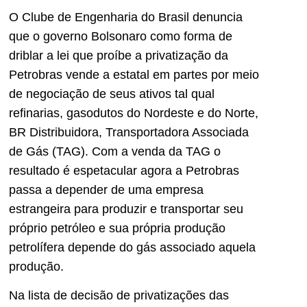
O Clube de Engenharia do Brasil denuncia
que o governo Bolsonaro como forma de
driblar a lei que proíbe a privatização da
Petrobras vende a estatal em partes por meio
de negociação de seus ativos tal qual
refinarias, gasodutos do Nordeste e do Norte,
BR Distribuidora, Transportadora Associada
de Gás (TAG). Com a venda da TAG o
resultado é espetacular agora a Petrobras
passa a depender de uma empresa
estrangeira para produzir e transportar seu
próprio petróleo e sua própria produção
petrolífera depende do gás associado aquela
produção.
Na lista de decisão de privatizações das