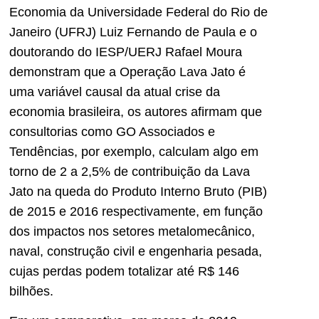
Economia da Universidade Federal do Rio de
Janeiro (UFRJ) Luiz Fernando de Paula e o
doutorando do IESP/UERJ Rafael Moura
demonstram que a Operação Lava Jato é
uma variável causal da atual crise da
economia brasileira, os autores afirmam que
consultorias como GO Associados e
Tendências, por exemplo, calculam algo em
torno de 2 a 2,5% de contribuição da Lava
Jato na queda do Produto Interno Bruto (PIB)
de 2015 e 2016 respectivamente, em função
dos impactos nos setores metalomecânico,
naval, construção civil e engenharia pesada,
cujas perdas podem totalizar até R$ 146
bilhões.