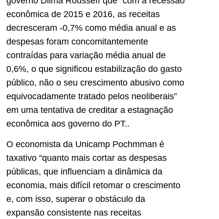
governo Dilma Rousseff que “com a recessão
econômica de 2015 e 2016, as receitas
decresceram -0,7% como média anual e as
despesas foram concomitantemente
contraídas para variação média anual de
0,6%, o que significou estabilização do gasto
público, não o seu crescimento abusivo como
equivocadamente tratado pelos neoliberais”
em uma tentativa de creditar a estagnação
econômica aos governo do PT..
O economista da Unicamp Pochmman é
taxativo “quanto mais cortar as despesas
públicas, que influenciam a dinâmica da
economia, mais difícil retomar o crescimento
e, com isso, superar o obstáculo da
expansão consistente nas receitas