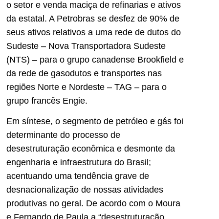
o setor e venda maciça de refinarias e ativos
da estatal. A Petrobras se desfez de 90% de
seus ativos relativos a uma rede de dutos do
Sudeste – Nova Transportadora Sudeste
(NTS) – para o grupo canadense Brookfield e
da rede de gasodutos e transportes nas
regiões Norte e Nordeste – TAG – para o
grupo francês Engie.
Em síntese, o segmento de petróleo e gás foi
determinante do processo de
desestruturação econômica e desmonte da
engenharia e infraestrutura do Brasil;
acentuando uma tendência grave de
desnacionalização de nossas atividades
produtivas no geral. De acordo com o Moura
e Fernando de Paula a “desestruturação