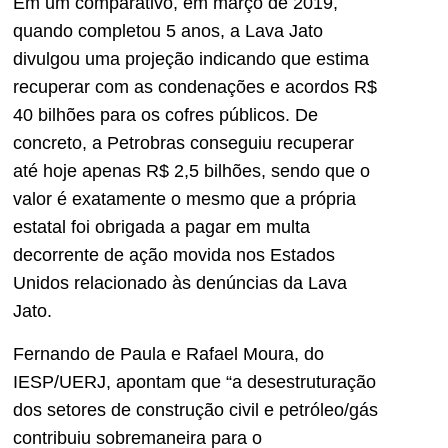
Em um comparativo, em março de 2019,
quando completou 5 anos, a Lava Jato
divulgou uma projeção indicando que estima
recuperar com as condenações e acordos R$
40 bilhões para os cofres públicos. De
concreto, a Petrobras conseguiu recuperar
até hoje apenas R$ 2,5 bilhões, sendo que o
valor é exatamente o mesmo que a própria
estatal foi obrigada a pagar em multa
decorrente de ação movida nos Estados
Unidos relacionado às denúncias da Lava
Jato.
Fernando de Paula e Rafael Moura, do
IESP/UERJ, apontam que “a desestruturação
dos setores de construção civil e petróleo/gás
contribuiu sobremaneira para o