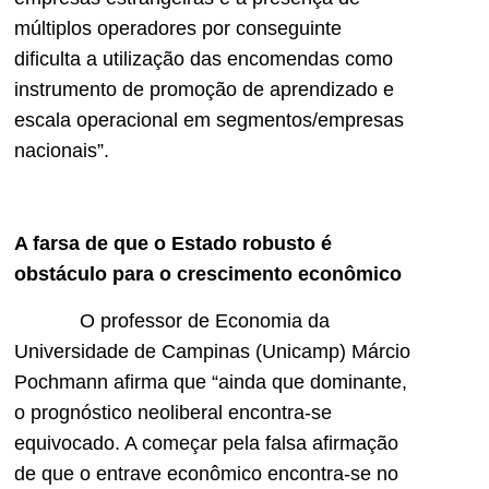
múltiplos operadores por conseguinte
dificulta a utilização das encomendas como
instrumento de promoção de aprendizado e
escala operacional em segmentos/empresas
nacionais”.
A farsa de que o Estado robusto é
obstáculo para o crescimento econômico
O professor de Economia da
Universidade de Campinas (Unicamp) Márcio
Pochmann afirma que “ainda que dominante,
o prognóstico neoliberal encontra-se
equivocado. A começar pela falsa afirmação
de que o entrave econômico encontra-se no