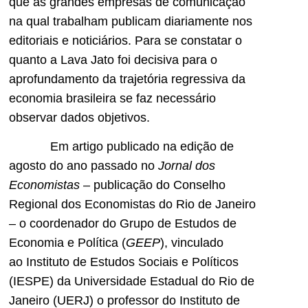
que as grandes empresas de comunicação
na qual trabalham publicam diariamente nos
editoriais e noticiários. Para se constatar o
quanto a Lava Jato foi decisiva para o
aprofundamento da trajetória regressiva da
economia brasileira se faz necessário
observar dados objetivos.
Em artigo publicado na edição de
agosto do ano passado no
Jornal dos
Economistas
– publicação do Conselho
Regional dos Economistas do Rio de Janeiro
– o coordenador do Grupo de Estudos de
Economia e Política (
GEEP
), vinculado
ao Instituto de Estudos Sociais e Políticos
(IESPE) da Universidade Estadual do Rio de
Janeiro (UERJ) o professor do Instituto de