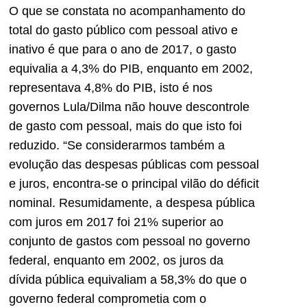
O que se constata no acompanhamento do
total do gasto público com pessoal ativo e
inativo é que para o ano de 2017, o gasto
equivalia a 4,3% do PIB, enquanto em 2002,
representava 4,8% do PIB, isto é nos
governos Lula/Dilma não houve descontrole
de gasto com pessoal, mais do que isto foi
reduzido. “Se considerarmos também a
evolução das despesas públicas com pessoal
e juros, encontra-se o principal vilão do déficit
nominal. Resumidamente, a despesa pública
com juros em 2017 foi 21% superior ao
conjunto de gastos com pessoal no governo
federal, enquanto em 2002, os juros da
dívida pública equivaliam a 58,3% do que o
governo federal comprometia com o