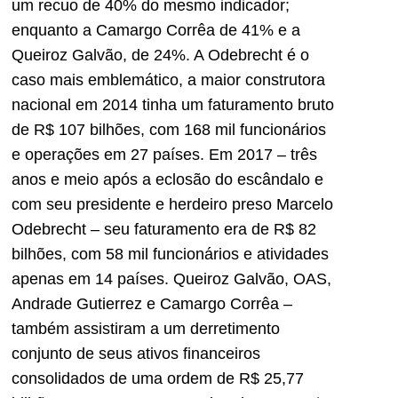
um recuo de 40% do mesmo indicador;
enquanto a Camargo Corrêa de 41% e a
Queiroz Galvão, de 24%. A Odebrecht é o
caso mais emblemático, a maior construtora
nacional em 2014 tinha um faturamento bruto
de R$ 107 bilhões, com 168 mil funcionários
e operações em 27 países. Em 2017 – três
anos e meio após a eclosão do escândalo e
com seu presidente e herdeiro preso Marcelo
Odebrecht – seu faturamento era de R$ 82
bilhões, com 58 mil funcionários e atividades
apenas em 14 países. Queiroz Galvão, OAS,
Andrade Gutierrez e Camargo Corrêa –
também assistiram a um derretimento
conjunto de seus ativos financeiros
consolidados de uma ordem de R$ 25,77