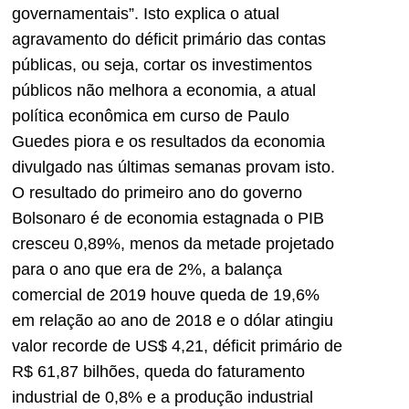
governamentais”. Isto explica o atual
agravamento do déficit primário das contas
públicas, ou seja, cortar os investimentos
públicos não melhora a economia, a atual
política econômica em curso de Paulo
Guedes piora e os resultados da economia
divulgado nas últimas semanas provam isto.
O resultado do primeiro ano do governo
Bolsonaro é de economia estagnada o PIB
cresceu 0,89%, menos da metade projetado
para o ano que era de 2%, a balança
comercial de 2019 houve queda de 19,6%
em relação ao ano de 2018 e o dólar atingiu
valor recorde de US$ 4,21, déficit primário de
R$ 61,87 bilhões, queda do faturamento
industrial de 0,8% e a produção industrial