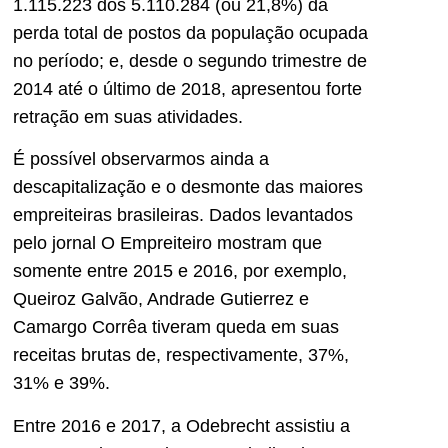
1.115.223 dos 5.110.284 (ou 21,8%) da
perda total de postos da população ocupada
no período; e, desde o segundo trimestre de
2014 até o último de 2018, apresentou forte
retração em suas atividades.
É possível observarmos ainda a
descapitalização e o desmonte das maiores
empreiteiras brasileiras. Dados levantados
pelo jornal O Empreiteiro mostram que
somente entre 2015 e 2016, por exemplo,
Queiroz Galvão, Andrade Gutierrez e
Camargo Corrêa tiveram queda em suas
receitas brutas de, respectivamente, 37%,
31% e 39%.
Entre 2016 e 2017, a Odebrecht assistiu a