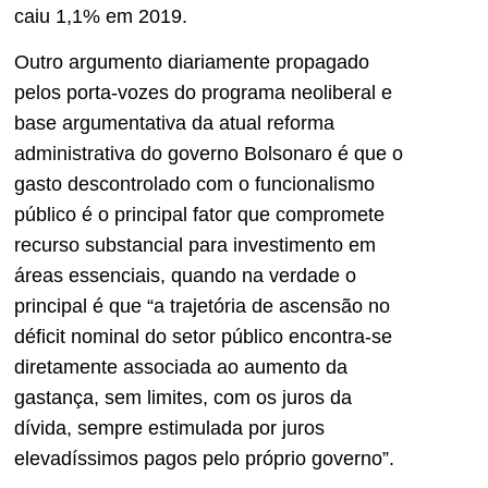
caiu 1,1% em 2019.
Outro argumento diariamente propagado
pelos porta-vozes do programa neoliberal e
base argumentativa da atual reforma
administrativa do governo Bolsonaro é que o
gasto descontrolado com o funcionalismo
público é o principal fator que compromete
recurso substancial para investimento em
áreas essenciais, quando na verdade o
principal é que “a trajetória de ascensão no
déficit nominal do setor público encontra-se
diretamente associada ao aumento da
gastança, sem limites, com os juros da
dívida, sempre estimulada por juros
elevadíssimos pagos pelo próprio governo”.