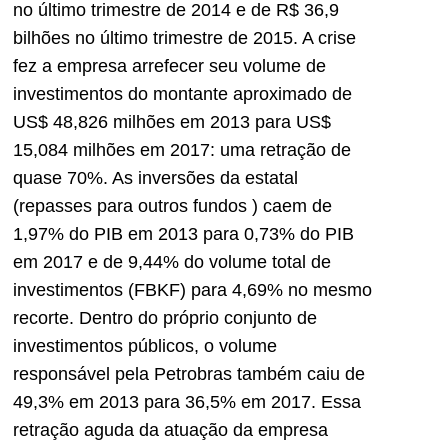
no último trimestre de 2014 e de R$ 36,9
bilhões no último trimestre de 2015. A crise
fez a empresa arrefecer seu volume de
investimentos do montante aproximado de
US$ 48,826 milhões em 2013 para US$
15,084 milhões em 2017: uma retração de
quase 70%. As inversões da estatal
(repasses para outros fundos ) caem de
1,97% do PIB em 2013 para 0,73% do PIB
em 2017 e de 9,44% do volume total de
investimentos (FBKF) para 4,69% no mesmo
recorte. Dentro do próprio conjunto de
investimentos públicos, o volume
responsável pela Petrobras também caiu de
49,3% em 2013 para 36,5% em 2017. Essa
retração aguda da atuação da empresa