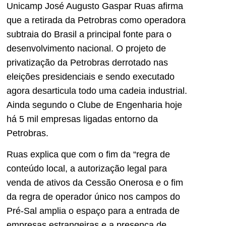
Unicamp José Augusto Gaspar Ruas afirma
que a retirada da Petrobras como operadora
subtraia do Brasil a principal fonte para o
desenvolvimento nacional. O projeto de
privatização da Petrobras derrotado nas
eleições presidenciais e sendo executado
agora desarticula todo uma cadeia industrial.
Ainda segundo o Clube de Engenharia hoje
há 5 mil empresas ligadas entorno da
Petrobras.
Ruas explica que com o fim da “regra de
conteúdo local, a autorização legal para
venda de ativos da Cessão Onerosa e o fim
da regra de operador único nos campos do
Pré-Sal amplia o espaço para a entrada de
empresas estrangeiras e a presença de