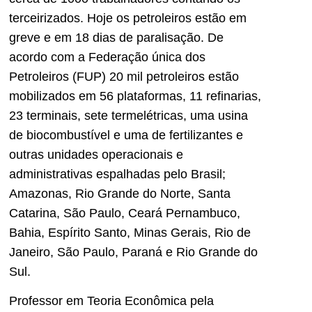
terceirizados. Hoje os petroleiros estão em
greve e em 18 dias de paralisação. De
acordo com a Federação única dos
Petroleiros (FUP) 20 mil petroleiros estão
mobilizados em 56 plataformas, 11 refinarias,
23 terminais, sete termelétricas, uma usina
de biocombustível e uma de fertilizantes e
outras unidades operacionais e
administrativas espalhadas pelo Brasil;
Amazonas, Rio Grande do Norte, Santa
Catarina, São Paulo, Ceará Pernambuco,
Bahia, Espírito Santo, Minas Gerais, Rio de
Janeiro, São Paulo, Paraná e Rio Grande do
Sul.
Professor em Teoria Econômica pela