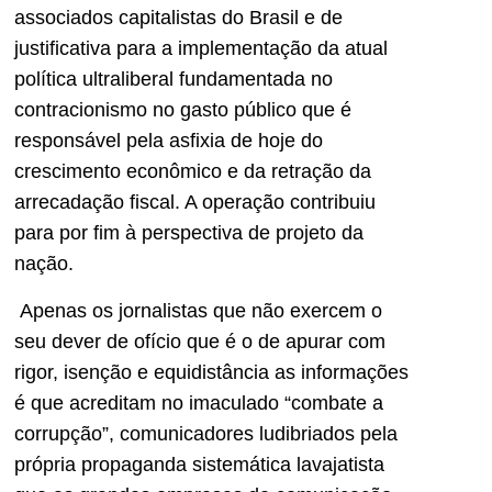
associados capitalistas do Brasil e de
justificativa para a implementação da atual
política ultraliberal fundamentada no
contracionismo no gasto público que é
responsável pela asfixia de hoje do
crescimento econômico e da retração da
arrecadação fiscal. A operação contribuiu
para por fim à perspectiva de projeto da
nação.
Apenas os jornalistas que não exercem o
seu dever de ofício que é o de apurar com
rigor, isenção e equidistância as informações
é que acreditam no imaculado “combate a
corrupção”, comunicadores ludibriados pela
própria propaganda sistemática lavajatista