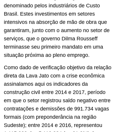
denominado pelos industriários de Custo
Brasil. Estes investimentos em setores
intensivos na absorção de mão de obra que
garantiram, junto com o aumento no setor de
serviços, que o governo Dilma Rousseff
terminasse seu primeiro mandato em uma
situação próxima ao pleno emprego.
Como dado de verificação objetivo da relação
direta da Lava Jato com a crise econômica
assinalamos aqui os indicadores da
construção civil entre 2014 e 2017, período
em que o setor registrou saldo negativo entre
contratações e demissões de 991.734 vagas
formais (com preponderância na região
Sudeste); entre 2014 e 2016, representou