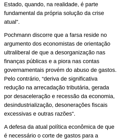
Estado, quando, na realidade, é parte
fundamental da própria solução da crise
atual”.
Pochmann discorre que a farsa reside no
argumento dos economistas de orientação
ultraliberal de que a desorganização nas
finanças públicas e a piora nas contas
governamentais provém do abuso de gastos.
Pelo contrário, “deriva de significativa
redução na arrecadação tributária, gerada
por desaceleração e recessão da economia,
desindustrialização, desonerações fiscais
excessivas e outras razões”.
A defesa da atual política econômica de que
é necessário o corte de gastos para a