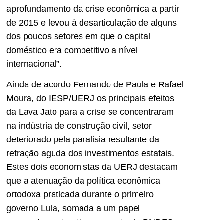
aprofundamento da crise econômica a partir
de 2015 e levou à desarticulação de alguns
dos poucos setores em que o capital
doméstico era competitivo a nível
internacional”.
Ainda de acordo Fernando de Paula e Rafael
Moura, do IESP/UERJ os principais efeitos
da Lava Jato para a crise se concentraram
na indústria de construção civil, setor
deteriorado pela paralisia resultante da
retração aguda dos investimentos estatais.
Estes dois economistas da UERJ destacam
que a atenuação da política econômica
ortodoxa praticada durante o primeiro
governo Lula, somada a um papel