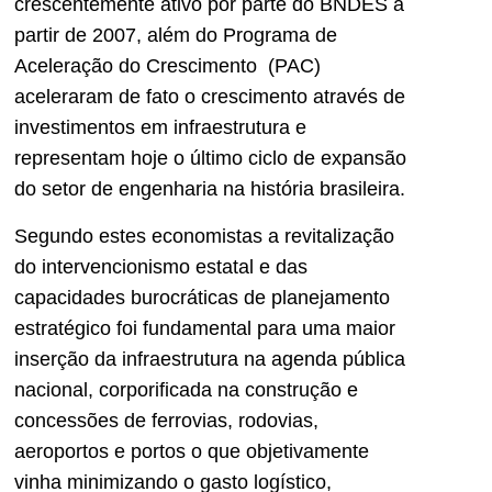
crescentemente ativo por parte do BNDES a
partir de 2007, além do Programa de
Aceleração do Crescimento (PAC)
aceleraram de fato o crescimento através de
investimentos em infraestrutura e
representam hoje o último ciclo de expansão
do setor de engenharia na história brasileira.
Segundo estes economistas a revitalização
do intervencionismo estatal e das
capacidades burocráticas de planejamento
estratégico foi fundamental para uma maior
inserção da infraestrutura na agenda pública
nacional, corporificada na construção e
concessões de ferrovias, rodovias,
aeroportos e portos o que objetivamente
vinha minimizando o gasto logístico,