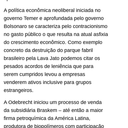
A política econômica neoliberal iniciada no
governo Temer e aprofundada pelo governo
Bolsonaro se caracteriza pelo contracionismo
no gasto público o que resulta na atual asfixia
do crescimento econômico. Como exemplo
concreto da destruição do parque fabril
brasileiro pela Lava Jato podemos citar os
pesados acordos de leniência que para
serem cumpridos levou a empresas
venderem ativos inclusive para grupos
estrangeiros.
A Odebrecht iniciou um processo de venda
da subsidiária Braskem – até então a maior
firma petroquímica da América Latina,
produtora de biopolímeros com participação