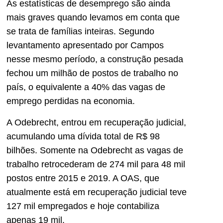
As estatísticas de desemprego são ainda
mais graves quando levamos em conta que
se trata de famílias inteiras. Segundo
levantamento apresentado por Campos
nesse mesmo período, a construção pesada
fechou um milhão de postos de trabalho no
país, o equivalente a 40% das vagas de
emprego perdidas na economia.
A Odebrecht, entrou em recuperação judicial,
acumulando uma dívida total de R$ 98
bilhões. Somente na Odebrecht as vagas de
trabalho retrocederam de 274 mil para 48 mil
postos entre 2015 e 2019. A OAS, que
atualmente está em recuperação judicial teve
127 mil empregados e hoje contabiliza
apenas 19 mil.