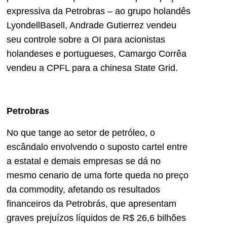
expressiva da Petrobras – ao grupo holandês
LyondellBasell, Andrade Gutierrez vendeu
seu controle sobre a OI para acionistas
holandeses e portugueses, Camargo Corrêa
vendeu a CPFL para a chinesa State Grid.
Petrobras
No que tange ao setor de petróleo, o
escândalo envolvendo o suposto cartel entre
a estatal e demais empresas se dá no
mesmo cenario de uma forte queda no preço
da commodity, afetando os resultados
financeiros da Petrobrás, que apresentam
graves prejuízos líquidos de R$ 26,6 bilhões