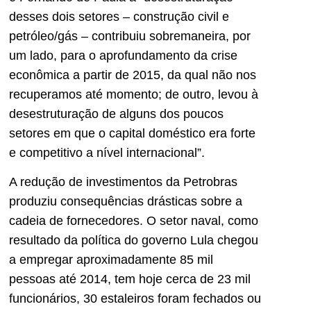
desses dois setores – construção civil e
petróleo/gás – contribuiu sobremaneira, por
um lado, para o aprofundamento da crise
econômica a partir de 2015, da qual não nos
recuperamos até momento; de outro, levou à
desestruturação de alguns dos poucos
setores em que o capital doméstico era forte
e competitivo a nível internacional”.
A redução de investimentos da Petrobras
produziu consequências drásticas sobre a
cadeia de fornecedores. O setor naval, como
resultado da política do governo Lula chegou
a empregar aproximadamente 85 mil
pessoas até 2014, tem hoje cerca de 23 mil
funcionários, 30 estaleiros foram fechados ou