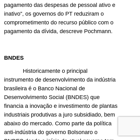
pagamento das despesas de pessoal ativo e
inativo”, os governos do PT reduziram o
comprometimento do recurso público com o
pagamento da dívida, descreve Pochmann.
BNDES
Historicamente o principal
instrumento de desenvolvimento da indústria
brasileira é o Banco Nacional de
Desenvolvimento Social (BNDES) que
financia a inovação e investimento de plantas
industriais produtivas a juro subsidiado, bem
abaixo do mercado. Como parte da política
anti-indústria do governo Bolsonaro o