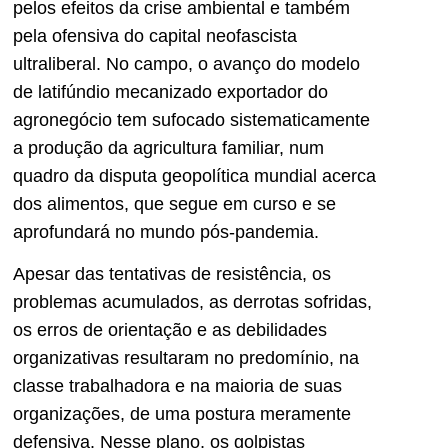
pelos efeitos da crise ambiental e também
pela ofensiva do capital neofascista
ultraliberal. No campo, o avanço do modelo
de latifúndio mecanizado exportador do
agronegócio tem sufocado sistematicamente
a produção da agricultura familiar, num
quadro da disputa geopolítica mundial acerca
dos alimentos, que segue em curso e se
aprofundará no mundo pós-pandemia.
Apesar das tentativas de resistência, os
problemas acumulados, as derrotas sofridas,
os erros de orientação e as debilidades
organizativas resultaram no predomínio, na
classe trabalhadora e na maioria de suas
organizações, de uma postura meramente
defensiva. Nesse plano, os golpistas