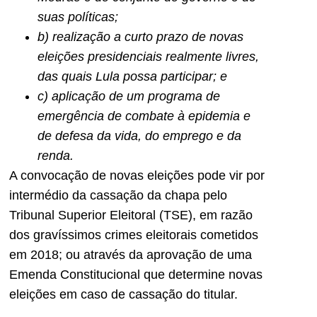
suas políticas;
b) realização a curto prazo de novas
eleições presidenciais realmente livres,
das quais Lula possa participar; e
c) aplicação de um programa de
emergência de combate à epidemia e
de defesa da vida, do emprego e da
renda.
A convocação de novas eleições pode vir por
intermédio da cassação da chapa pelo
Tribunal Superior Eleitoral (TSE), em razão
dos gravíssimos crimes eleitorais cometidos
em 2018; ou através da aprovação de uma
Emenda Constitucional que determine novas
eleições em caso de cassação do titular.