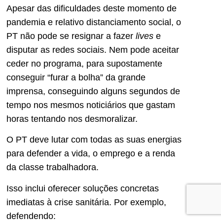
Apesar das dificuldades deste momento de
pandemia e relativo distanciamento social, o
PT não pode se resignar a fazer
lives
e
disputar as redes sociais. Nem pode aceitar
ceder no programa, para supostamente
conseguir “furar a bolha” da grande
imprensa, conseguindo alguns segundos de
tempo nos mesmos noticiários que gastam
horas tentando nos desmoralizar.
O PT deve lutar com todas as suas energias
para defender a vida, o emprego e a renda
da classe trabalhadora.
Isso inclui oferecer soluções concretas
imediatas à crise sanitária. Por exemplo,
defendendo: