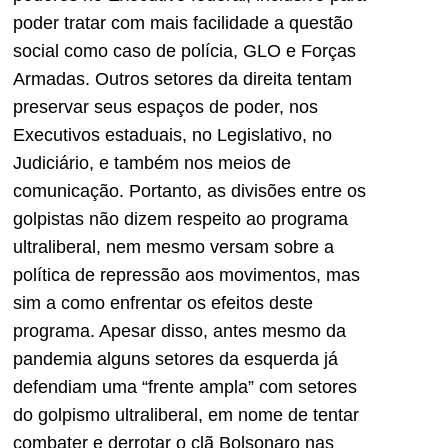
poder tratar com mais facilidade a questão
social como caso de polícia, GLO e Forças
Armadas. Outros setores da direita tentam
preservar seus espaços de poder, nos
Executivos estaduais, no Legislativo, no
Judiciário, e também nos meios de
comunicação. Portanto, as divisões entre os
golpistas não dizem respeito ao programa
ultraliberal, nem mesmo versam sobre a
política de repressão aos movimentos, mas
sim a como enfrentar os efeitos deste
programa. Apesar disso, antes mesmo da
pandemia alguns setores da esquerda já
defendiam uma “frente ampla” com setores
do golpismo ultraliberal, em nome de tentar
combater e derrotar o clã Bolsonaro nas