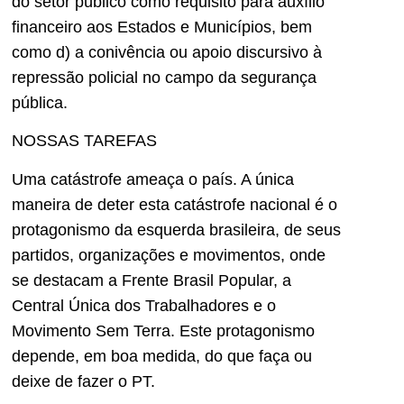
do setor público como requisito para auxílio
financeiro aos Estados e Municípios, bem
como d) a conivência ou apoio discursivo à
repressão policial no campo da segurança
pública.
NOSSAS TAREFAS
Uma catástrofe ameaça o país. A única
maneira de deter esta catástrofe nacional é o
protagonismo da esquerda brasileira, de seus
partidos, organizações e movimentos, onde
se destacam a Frente Brasil Popular, a
Central Única dos Trabalhadores e o
Movimento Sem Terra. Este protagonismo
depende, em boa medida, do que faça ou
deixe de fazer o PT.