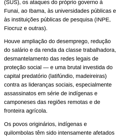
(SUS), os ataques do próprio governo à
Funai, ao Ibama, às universidades públicas e
às instituições públicas de pesquisa (INPE,
Fiocruz e outras).
Houve ampliação do desemprego, redução
do salário e da renda da classe trabalhadora,
desmantelamento das redes legais de
proteção social — e uma brutal investida do
capital predatório (latifúndio, madeireiras)
contra as lideranças sociais, especialmente
assassinatos em série de indígenas e
camponeses das regiões remotas e de
fronteira agrícola.
Os povos originários, indígenas e
quilombolas têm sido intensamente afetados