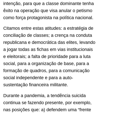
intenção, para que a classe dominante tenha
êxito na operação que visa anular o petismo
como força protagonista na política nacional.
Citamos entre estas atitudes: a estratégia de
conciliação de classes; a crença na conduta
republicana e democrática das elites, levando
a jogar todas as fichas em vias institucionais
e eleitorais; a falta de prioridade para a luta
social, para a organização de base, para a
formação de quadros, para a comunicação
social independente e para a auto-
sustentação financeira militante.
Durante a pandemia, a tendência suicida
continua se fazendo presente, por exemplo,
nas posições que: a) defendem uma “frente