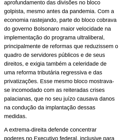
aprofundamento das divisões no bloco
golpista, mesmo antes da pandemia. Com a
economia rastejando, parte do bloco cobrava
do governo Bolsonaro maior velocidade na
implementação do programa ultraliberal,
principalmente de reformas que reduzissem o
quadro de servidores públicos e de seus
direitos, e exigia também a celeridade de
uma reforma tributária regressiva e das
privatizações. Esse mesmo bloco mostrava-
se incomodado com as reiteradas crises
palacianas, que no seu juízo causava danos
na condução da implantação dessas
medidas.
A extrema-direita defende concentrar
poderes no Executivo federal, inclusive para