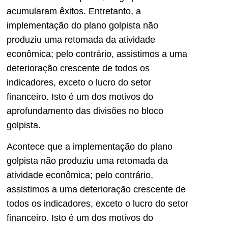
acumularam êxitos. Entretanto, a
implementação do plano golpista não
produziu uma retomada da atividade
econômica; pelo contrário, assistimos a uma
deterioração crescente de todos os
indicadores, exceto o lucro do setor
financeiro. Isto é um dos motivos do
aprofundamento das divisões no bloco
golpista.
Acontece que a implementação do plano
golpista não produziu uma retomada da
atividade econômica; pelo contrário,
assistimos a uma deterioração crescente de
todos os indicadores, exceto o lucro do setor
financeiro. Isto é um dos motivos do