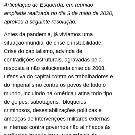
Articulação de Esquerda, em reunião
ampliada realizada no dia 3 de maio de 2020,
aprovou a seguinte resolução:
Antes da pandemia, já vivíamos uma
situação mundial de crise e instabilidade.
Crise do capitalismo, advinda de
contradições estruturais, agravadas pela
resposta à não solucionada crise de 2008.
Ofensiva do capital contra os trabalhadores e
do imperialismo contra os povos de todo o
mundo, incluindo na América Latina todo tipo
de golpes, sabotagens, bloqueios
criminosos, desestabilizações políticas e
ameaças de intervenções militares externas
e internas contra governos não alinhados às