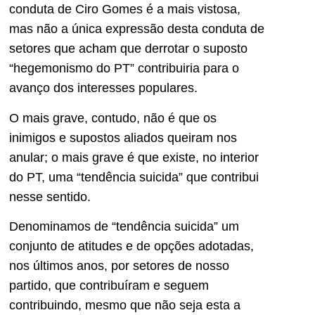
conduta de Ciro Gomes é a mais vistosa,
mas não a única expressão desta conduta de
setores que acham que derrotar o suposto
“hegemonismo do PT” contribuiria para o
avanço dos interesses populares.
O mais grave, contudo, não é que os
inimigos e supostos aliados queiram nos
anular; o mais grave é que existe, no interior
do PT, uma “tendência suicida” que contribui
nesse sentido.
Denominamos de “tendência suicida” um
conjunto de atitudes e de opções adotadas,
nos últimos anos, por setores de nosso
partido, que contribuíram e seguem
contribuindo, mesmo que não seja esta a