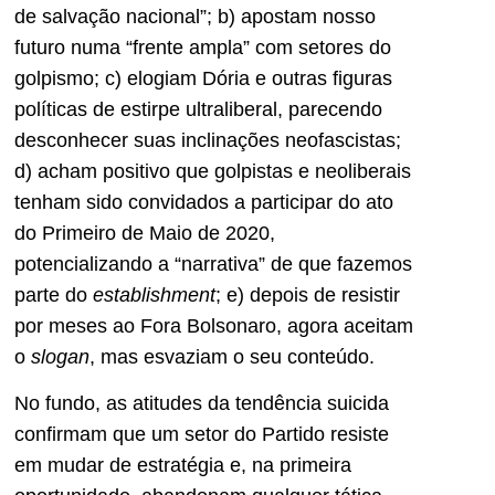
de salvação nacional”; b) apostam nosso
futuro numa “frente ampla” com setores do
golpismo; c) elogiam Dória e outras figuras
políticas de estirpe ultraliberal, parecendo
desconhecer suas inclinações neofascistas;
d) acham positivo que golpistas e neoliberais
tenham sido convidados a participar do ato
do Primeiro de Maio de 2020,
potencializando a “narrativa” de que fazemos
parte do
establishment
; e) depois de resistir
por meses ao Fora Bolsonaro, agora aceitam
o
slogan
, mas esvaziam o seu conteúdo.
No fundo, as atitudes da tendência suicida
confirmam que um setor do Partido resiste
em mudar de estratégia e, na primeira