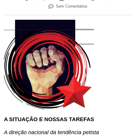
Sem Comentários
A SITUAÇÃO E NOSSAS TAREFAS
A direção nacional da tendência petista