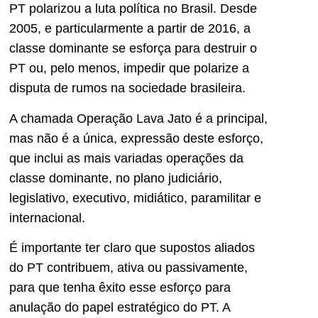
PT polarizou a luta política no Brasil. Desde
2005, e particularmente a partir de 2016, a
classe dominante se esforça para destruir o
PT ou, pelo menos, impedir que polarize a
disputa de rumos na sociedade brasileira.
A chamada Operação Lava Jato é a principal,
mas não é a única, expressão deste esforço,
que inclui as mais variadas operações da
classe dominante, no plano judiciário,
legislativo, executivo, midiático, paramilitar e
internacional.
É importante ter claro que supostos aliados
do PT contribuem, ativa ou passivamente,
para que tenha êxito esse esforço para
anulação do papel estratégico do PT. A