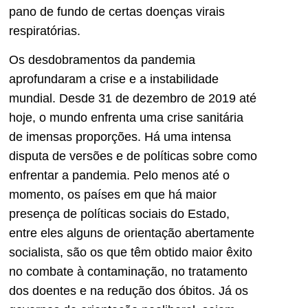
pano de fundo de certas doenças virais
respiratórias.
Os desdobramentos da pandemia
aprofundaram a crise e a instabilidade
mundial. Desde 31 de dezembro de 2019 até
hoje, o mundo enfrenta uma crise sanitária
de imensas proporções. Há uma intensa
disputa de versões e de políticas sobre como
enfrentar a pandemia. Pelo menos até o
momento, os países em que há maior
presença de políticas sociais do Estado,
entre eles alguns de orientação abertamente
socialista, são os que têm obtido maior êxito
no combate à contaminação, no tratamento
dos doentes e na redução dos óbitos. Já os