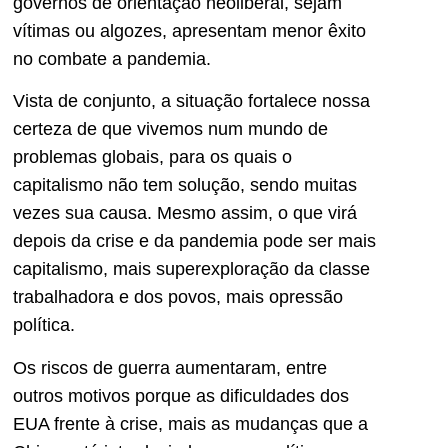
governos de orientação neoliberal, sejam
vítimas ou algozes, apresentam menor êxito
no combate a pandemia.
Vista de conjunto, a situação fortalece nossa
certeza de que vivemos num mundo de
problemas globais, para os quais o
capitalismo não tem solução, sendo muitas
vezes sua causa. Mesmo assim, o que virá
depois da crise e da pandemia pode ser mais
capitalismo, mais superexploração da classe
trabalhadora e dos povos, mais opressão
política.
Os riscos de guerra aumentaram, entre
outros motivos porque as dificuldades dos
EUA frente à crise, mais as mudanças que a