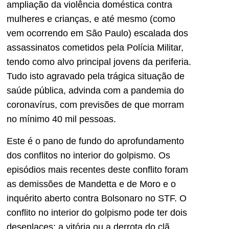
ampliação da violência doméstica contra
mulheres e crianças, e até mesmo (como
vem ocorrendo em São Paulo) escalada dos
assassinatos cometidos pela Polícia Militar,
tendo como alvo principal jovens da periferia.
Tudo isto agravado pela trágica situação de
saúde pública, advinda com a pandemia do
coronavírus, com previsões de que morram
no mínimo 40 mil pessoas.
Este é o pano de fundo do aprofundamento
dos conflitos no interior do golpismo. Os
episódios mais recentes deste conflito foram
as demissões de Mandetta e de Moro e o
inquérito aberto contra Bolsonaro no STF. O
conflito no interior do golpismo pode ter dois
desenlaces: a vitória ou a derrota do clã.