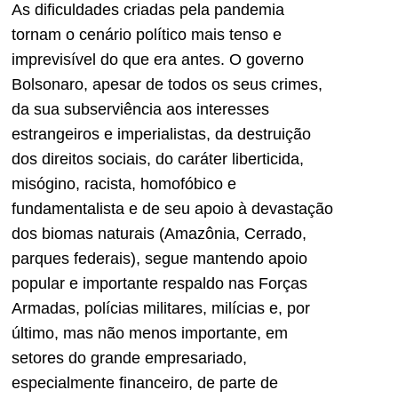
As dificuldades criadas pela pandemia
tornam o cenário político mais tenso e
imprevisível do que era antes. O governo
Bolsonaro, apesar de todos os seus crimes,
da sua subserviência aos interesses
estrangeiros e imperialistas, da destruição
dos direitos sociais, do caráter liberticida,
misógino, racista, homofóbico e
fundamentalista e de seu apoio à devastação
dos biomas naturais (Amazônia, Cerrado,
parques federais), segue mantendo apoio
popular e importante respaldo nas Forças
Armadas, polícias militares, milícias e, por
último, mas não menos importante, em
setores do grande empresariado,
especialmente financeiro, de parte de