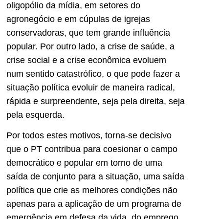
oligopólio da mídia, em setores do
agronegócio e em cúpulas de igrejas
conservadoras, que tem grande influência
popular. Por outro lado, a crise de saúde, a
crise social e a crise econômica evoluem
num sentido catastrófico, o que pode fazer a
situação política evoluir de maneira radical,
rápida e surpreendente, seja pela direita, seja
pela esquerda.
Por todos estes motivos, torna-se decisivo
que o PT contribua para coesionar o campo
democrático e popular em torno de uma
saída de conjunto para a situação, uma saída
política que crie as melhores condições não
apenas para a aplicação de um programa de
emergência em defesa da vida, do emprego