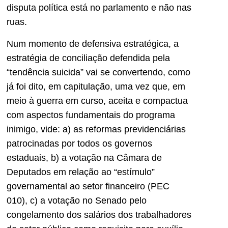
disputa política está no parlamento e não nas
ruas.
Num momento de defensiva estratégica, a
estratégia de conciliação defendida pela
“tendência suicida” vai se convertendo, como
já foi dito, em capitulação, uma vez que, em
meio à guerra em curso, aceita e compactua
com aspectos fundamentais do programa
inimigo, vide: a) as reformas previdenciárias
patrocinadas por todos os governos
estaduais, b) a votação na Câmara de
Deputados em relação ao “estímulo”
governamental ao setor financeiro (PEC
010), c) a votação no Senado pelo
congelamento dos salários dos trabalhadores