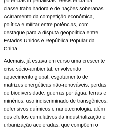
potências imperialistas. Resistência da
classe trabalhadora e de nações soberanas.
Acirramento da competição econômica,
política e militar entre potências, com
destaque para a disputa geopolítica entre
Estados Unidos e República Popular da
China.
Ademais, já estava em curso uma crescente
crise sócio-ambiental, envolvendo
aquecimento global, esgotamento de
matrizes energéticas não-renováveis, perdas
de biodiversidade, guerras por água, terras e
minérios, uso indiscriminado de transgênicos,
defensivos químicos e nanotecnologia, além
dos efeitos cumulativos da industrialização e
urbanização aceleradas, que compõem o