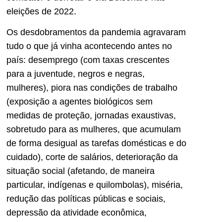
eleições de 2022.
Os desdobramentos da pandemia agravaram
tudo o que já vinha acontecendo antes no
país: desemprego (com taxas crescentes
para a juventude, negros e negras,
mulheres), piora nas condições de trabalho
(exposição a agentes biológicos sem
medidas de proteção, jornadas exaustivas,
sobretudo para as mulheres, que acumulam
de forma desigual as tarefas domésticas e do
cuidado), corte de salários, deterioração da
situação social (afetando, de maneira
particular, indígenas e quilombolas), miséria,
redução das políticas públicas e sociais,
depressão da atividade econômica,