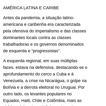
AMÉRICA LATINA E CARIBE
Antes da pandemia, a situação latino-
americana e caribenha era caracterizada
pela ofensiva do imperialismo e das classes
dominantes locais contra as classes
trabalhadoras e os governos denominados
de esquerda e “progressistas”.
A esquerda regional, em suas múltiplas
faces, estava na defensiva, destacando-se o
aprofundamento do cerco a Cuba e à
Venezuela, a crise na Nicarágua, o golpe na
Bolívia e a derrota eleitoral no Uruguai. Por
outro lado, os levantes populares no
Equador, Haiti, Chile e Colômbia, mais as