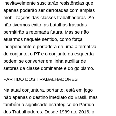
inevitavelmente suscitarão resistências que
apenas poderão ser derrotadas com amplas
mobilizações das classes trabalhadoras. Se
não tivermos êxito, as batalhas travadas
permitirão a retomada futura. Mas se não
atuarmos naquele sentido, como força
independente e portadora de uma alternativa
de conjunto, o PT e o conjunto da esquerda
podem se converter em linha auxiliar de
setores da classe dominante e do golpismo.
PARTIDO DOS TRABALHADORES
Na atual conjuntura, portanto, está em jogo
não apenas o destino imediato do Brasil, mas
também o significado estratégico do Partido
dos Trabalhadores. Desde 1989 até 2016, o