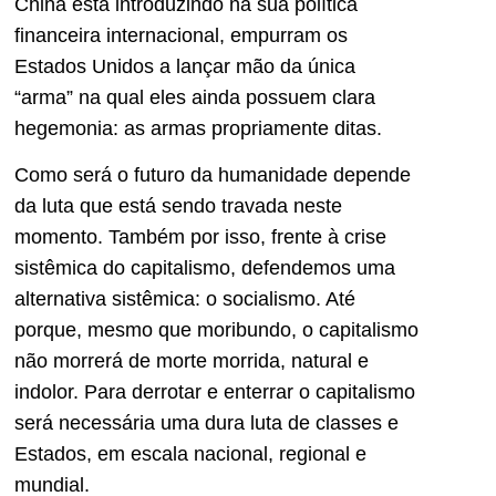
China está introduzindo na sua política
financeira internacional, empurram os
Estados Unidos a lançar mão da única
“arma” na qual eles ainda possuem clara
hegemonia: as armas propriamente ditas.
Como será o futuro da humanidade depende
da luta que está sendo travada neste
momento. Também por isso, frente à crise
sistêmica do capitalismo, defendemos uma
alternativa sistêmica: o socialismo. Até
porque, mesmo que moribundo, o capitalismo
não morrerá de morte morrida, natural e
indolor. Para derrotar e enterrar o capitalismo
será necessária uma dura luta de classes e
Estados, em escala nacional, regional e
mundial.