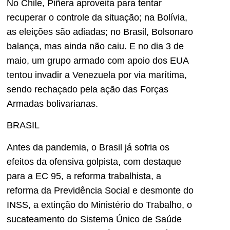
No Chile, Piñera aproveita para tentar
recuperar o controle da situação; na Bolívia,
as eleições são adiadas; no Brasil, Bolsonaro
balança, mas ainda não caiu. E no dia 3 de
maio, um grupo armado com apoio dos EUA
tentou invadir a Venezuela por via marítima,
sendo rechaçado pela ação das Forças
Armadas bolivarianas.
BRASIL
Antes da pandemia, o Brasil já sofria os
efeitos da ofensiva golpista, com destaque
para a EC 95, a reforma trabalhista, a
reforma da Previdência Social e desmonte do
INSS, a extinção do Ministério do Trabalho, o
sucateamento do Sistema Único de Saúde