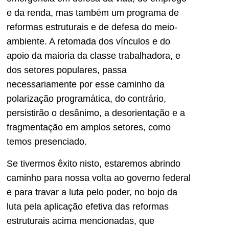
e da renda, mas também um programa de
reformas estruturais e de defesa do meio-
ambiente. A retomada dos vínculos e do
apoio da maioria da classe trabalhadora, e
dos setores populares, passa
necessariamente por esse caminho da
polarização programática, do contrário,
persistirão o desânimo, a desorientação e a
fragmentação em amplos setores, como
temos presenciado.
Se tivermos êxito nisto, estaremos abrindo
caminho para nossa volta ao governo federal
e para travar a luta pelo poder, no bojo da
luta pela aplicação efetiva das reformas
estruturais acima mencionadas, que