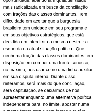
oportunidade, abandonam qualquer tática
mais radicalizada em busca da conciliação
com frações das classes dominantes. Tem
dificuldade em aceitar que a burguesia
brasileira tem unidade em seu programa e
em seus objetivos estratégicos, que está
decidida em interditar ou mesmo destruir a
esquerda na atual situação política. Que
nenhuma fração das classes dominantes tem
disposição em compor uma frente conosco,
no máximo, nos usar como uma linha auxiliar
em sua disputa interna. Diante disso,
reiteramos, será mais do que conciliação,
será capitulação, se deixarmos de nos
apresentar enquanto uma alternativa política
independente para, no limite, apostar numa