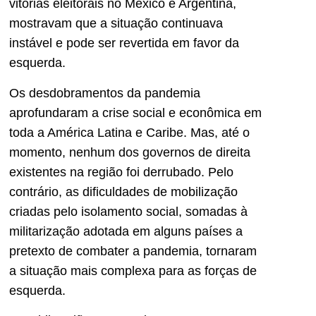
vitórias eleitorais no México e Argentina,
mostravam que a situação continuava
instável e pode ser revertida em favor da
esquerda.
Os desdobramentos da pandemia
aprofundaram a crise social e econômica em
toda a América Latina e Caribe. Mas, até o
momento, nenhum dos governos de direita
existentes na região foi derrubado. Pelo
contrário, as dificuldades de mobilização
criadas pelo isolamento social, somadas à
militarização adotada em alguns países a
pretexto de combater a pandemia, tornaram
a situação mais complexa para as forças de
esquerda.