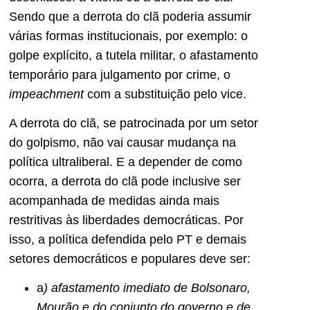
Sendo que a derrota do clã poderia assumir
várias formas institucionais, por exemplo: o
golpe explícito, a tutela militar, o afastamento
temporário para julgamento por crime, o
impeachment
com a substituição pelo vice.
A derrota do clã, se patrocinada por um setor
do golpismo, não vai causar mudança na
política ultraliberal. E a depender de como
ocorra, a derrota do clã pode inclusive ser
acompanhada de medidas ainda mais
restritivas às liberdades democráticas. Por
isso, a política defendida pelo PT e demais
setores democráticos e populares deve ser:
a
) afastamento imediato de Bolsonaro,
Mourão e do conjunto do governo e de