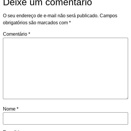
Deixe um comentário
O seu endereço de e-mail não será publicado.
Campos
obrigatórios são marcados com
*
Comentário
*
Nome
*