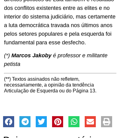
dos conflitos existentes entre as elites e no
interior do sistema judiciário, mas certamente
a luta democrática travada nos últimos anos
pelos setores populares e pela esquerda foi
fundamental para esse desfecho.
(*)
Marcos Jakoby
é professor e militante
petista
(**) Textos assinados não refletem,
necessariamente, a opinião da tendência
Articulação de Esquerda ou do Página 13.