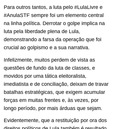
Para outros tantos, a luta pelo #LulaLivre e
#AnulaSTF sempre foi um elemento central
na linha política. Derrotar o golpe implica na
luta pela liberdade plena de Lula,
demonstrando a farsa da operação que foi
crucial ao golpismo e a sua narrativa.
Infelizmente, muitos perdem de vista as
questões de fundo da luta de classes, e
movidos por uma tática eleitoralista,
imediatista e de conciliação, deixam de travar
batalhas estratégicas, que exigem acumular
forças em muitas frentes e, às vezes, por
longo período, por mais árduas que sejam.
Evidentemente, que a restituição por ora dos
direitos políticos de Lula também é resultado