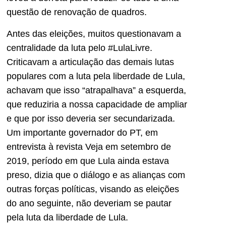
questão de renovação de quadros.
Antes das eleições, muitos questionavam a
centralidade da luta pelo #LulaLivre.
Criticavam a articulação das demais lutas
populares com a luta pela liberdade de Lula,
achavam que isso “atrapalhava” a esquerda,
que reduziria a nossa capacidade de ampliar
e que por isso deveria ser secundarizada.
Um importante governador do PT, em
entrevista à revista Veja em setembro de
2019, período em que Lula ainda estava
preso, dizia que o diálogo e as alianças com
outras forças políticas, visando as eleições
do ano seguinte, não deveriam se pautar
pela luta da liberdade de Lula.