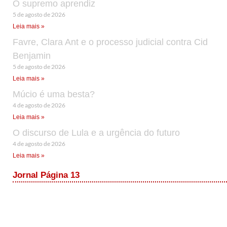
O supremo aprendiz
5 de agosto de 2026
Leia mais »
Favre, Clara Ant e o processo judicial contra Cid
Benjamin
5 de agosto de 2026
Leia mais »
Múcio é uma besta?
4 de agosto de 2026
Leia mais »
O discurso de Lula e a urgência do futuro
4 de agosto de 2026
Leia mais »
Jornal Página 13