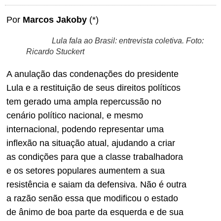
Por
Marcos Jakoby
(*)
Lula fala ao Brasil: entrevista coletiva. Foto:
Ricardo Stuckert
A anulação das condenações do presidente
Lula e a restituição de seus direitos políticos
tem gerado uma ampla repercussão no
cenário político nacional, e mesmo
internacional, podendo representar uma
inflexão na situação atual, ajudando a criar
as condições para que a classe trabalhadora
e os setores populares aumentem a sua
resistência e saiam da defensiva. Não é outra
a razão senão essa que modificou o estado
de ânimo de boa parte da esquerda e de sua