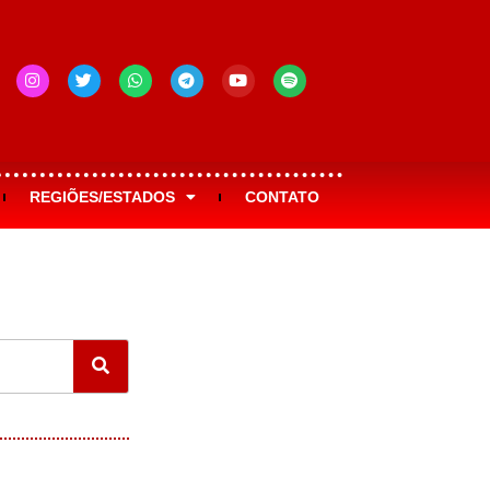
REGIÕES/ESTADOS
CONTATO