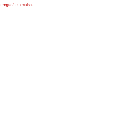
rregue/Leia mais »