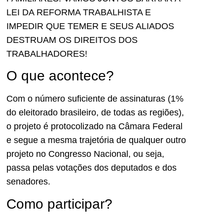
LEI DA REFORMA TRABALHISTA E
IMPEDIR QUE TEMER E SEUS ALIADOS
DESTRUAM OS DIREITOS DOS
TRABALHADORES!
O que acontece?
Com o número suficiente de assinaturas (1%
do eleitorado brasileiro, de todas as regiões),
o projeto é protocolizado na Câmara Federal
e segue a mesma trajetória de qualquer outro
projeto no Congresso Nacional, ou seja,
passa pelas votações dos deputados e dos
senadores.
Como participar?