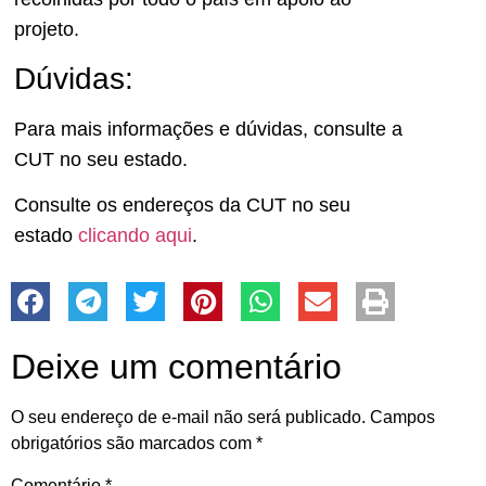
projeto.
Dúvidas:
Para mais informações e dúvidas, consulte a
CUT no seu estado.
Consulte os endereços da CUT no seu
estado
clicando aqui
.
Deixe um comentário
O seu endereço de e-mail não será publicado.
Campos
obrigatórios são marcados com
*
Comentário
*