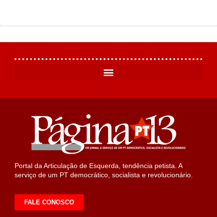
Portal da Articulação de Esquerda, tendência petista. A
serviço de um PT democrático, socialista e revolucionário.
FALE CONOSCO