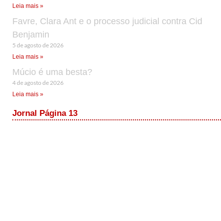
Leia mais »
Favre, Clara Ant e o processo judicial contra Cid
Benjamin
5 de agosto de 2026
Leia mais »
Múcio é uma besta?
4 de agosto de 2026
Leia mais »
Jornal Página 13