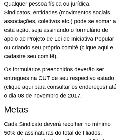
Qualquer pessoa física ou jurídica,
Sindicatos, entidades (movimentos sociais,
associações, coletivos etc.) pode se somar a
esta ação, seja assinando o formulário de
apoio ao Projeto de Lei de Iniciativa Popular
ou criando seu próprio comitê (clique aqui e
cadastre seu comitê).
Os formulários preenchidos deverão ser
entregues na CUT de seu respectivo estado
(clique aqui para consultar os endereços) até
o dia 08 de novembro de 2017.
Metas
Cada Sindicato deverá recolher no mínimo
50% de assinaturas do total de filiados.