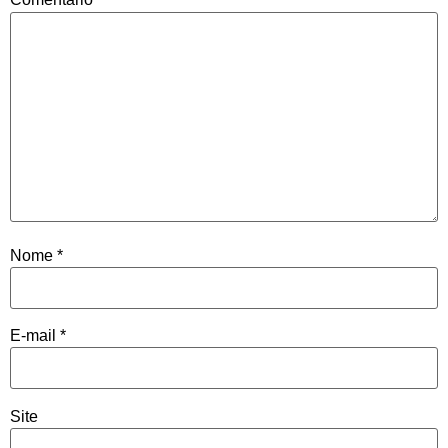
Nome
*
E-mail
*
Site