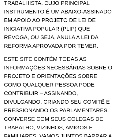
TRABALHISTA, CUJO PRINCIPAL
INSTRUMENTO É UM ABAIXO-ASSINADO
EM APOIO AO PROJETO DE LEI DE
INICIATIVA POPULAR (PLIP) QUE
REVOGA, OU SEJA, ANULA A LEI DA
REFORMA APROVADA POR TEMER.
ESTE SITE CONTÉM TODAS AS
INFORMAÇÕES NECESSÁRIAS SOBRE O
PROJETO E ORIENTAÇÕES SOBRE
COMO QUALQUER PESSOA PODE
CONTRIBUIR – ASSINANDO,
DIVULGANDO, CRIANDO SEU COMITÊ E
PRESSIONANDO OS PARLAMENTARES.
CONVERSE COM SEUS COLEGAS DE
TRABALHO, VIZINHOS, AMIGOS E
FAMILIARES. VAMOS JUNTOS BARRAR A