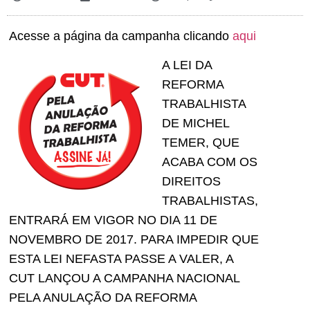
Acesse a página da campanha clicando
aqui
A LEI DA
REFORMA
TRABALHISTA
DE MICHEL
TEMER, QUE
ACABA COM OS
DIREITOS
TRABALHISTAS,
ENTRARÁ EM VIGOR NO DIA 11 DE
NOVEMBRO DE 2017. PARA IMPEDIR QUE
ESTA LEI NEFASTA PASSE A VALER, A
CUT LANÇOU A CAMPANHA NACIONAL
PELA ANULAÇÃO DA REFORMA