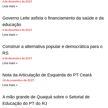
6 de dezembro de 2025
Leia mais »
Governo Leite asfixia o financiamento da saúde e da
educação
6 de dezembro de 2025
Leia mais »
Construir a alternativa popular e democrática para o
RS
6 de dezembro de 2025
Leia mais »
Nota da Articulação de Esquerda do PT Ceará
26 de novembro de 2025
Leia mais »
A mão grande de Quaquá sobre o Setorial de
Educação do PT do RJ