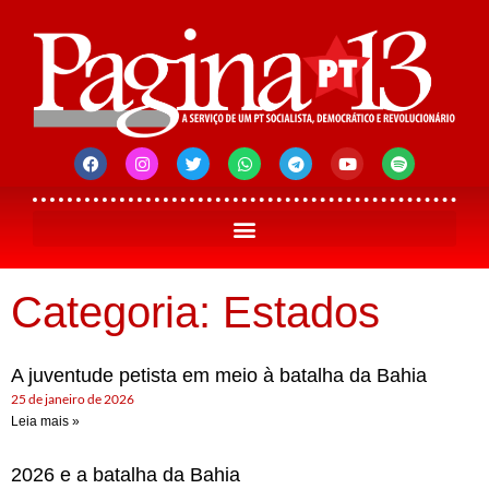
Categoria: Estados
A juventude petista em meio à batalha da Bahia
25 de janeiro de 2026
Leia mais »
2026 e a batalha da Bahia