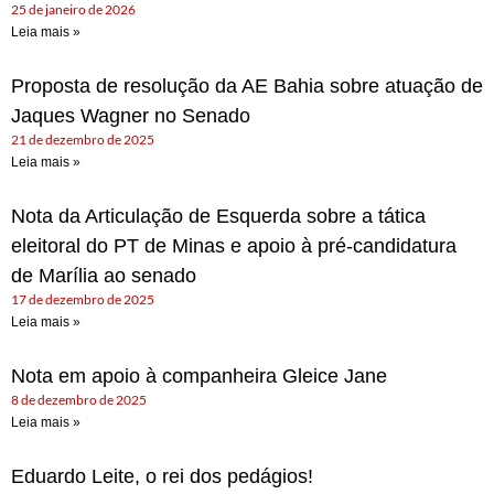
25 de janeiro de 2026
Leia mais »
Proposta de resolução da AE Bahia sobre atuação de
Jaques Wagner no Senado
21 de dezembro de 2025
Leia mais »
Nota da Articulação de Esquerda sobre a tática
eleitoral do PT de Minas e apoio à pré-candidatura
de Marília ao senado
17 de dezembro de 2025
Leia mais »
Nota em apoio à companheira Gleice Jane
8 de dezembro de 2025
Leia mais »
Eduardo Leite, o rei dos pedágios!