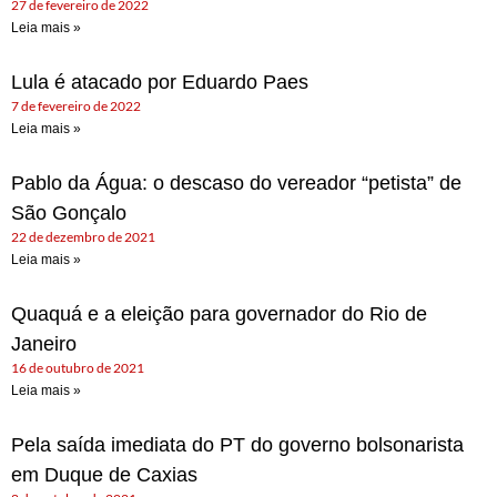
27 de fevereiro de 2022
Leia mais »
Lula é atacado por Eduardo Paes
7 de fevereiro de 2022
Leia mais »
Pablo da Água: o descaso do vereador “petista” de
São Gonçalo
22 de dezembro de 2021
Leia mais »
Quaquá e a eleição para governador do Rio de
Janeiro
16 de outubro de 2021
Leia mais »
Pela saída imediata do PT do governo bolsonarista
em Duque de Caxias