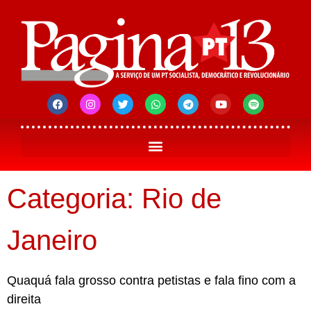
Categoria: Rio de
Janeiro
Quaquá fala grosso contra petistas e fala fino com a
direita