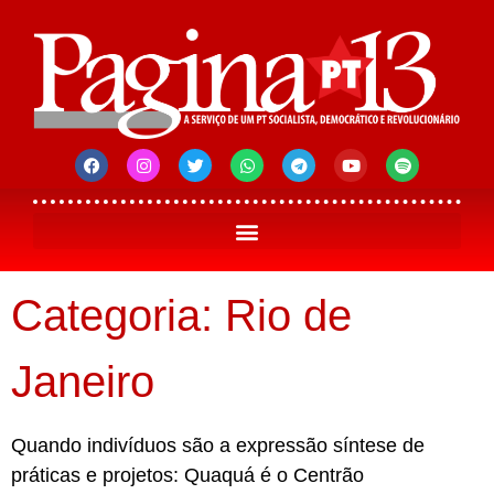
Categoria: Rio de
Janeiro
Quando indivíduos são a expressão síntese de
práticas e projetos: Quaquá é o Centrão