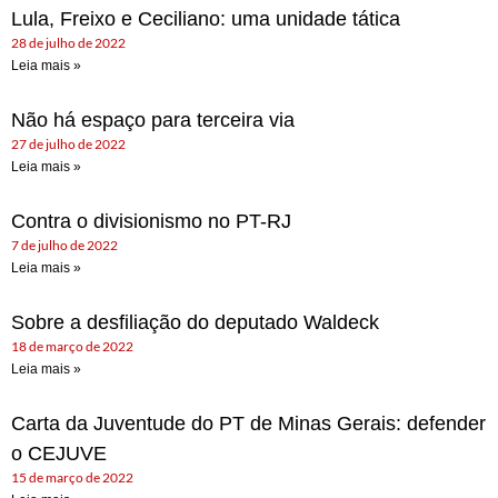
Lula, Freixo e Ceciliano: uma unidade tática
28 de julho de 2022
Leia mais »
Não há espaço para terceira via
27 de julho de 2022
Leia mais »
Contra o divisionismo no PT-RJ
7 de julho de 2022
Leia mais »
Sobre a desfiliação do deputado Waldeck
18 de março de 2022
Leia mais »
Carta da Juventude do PT de Minas Gerais: defender
o CEJUVE
15 de março de 2022