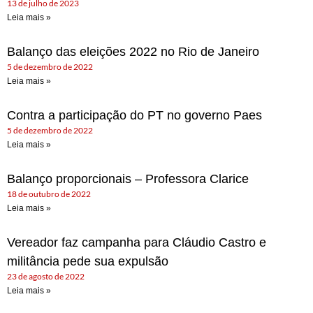
13 de julho de 2023
Leia mais »
Balanço das eleições 2022 no Rio de Janeiro
5 de dezembro de 2022
Leia mais »
Contra a participação do PT no governo Paes
5 de dezembro de 2022
Leia mais »
Balanço proporcionais – Professora Clarice
18 de outubro de 2022
Leia mais »
Vereador faz campanha para Cláudio Castro e
militância pede sua expulsão
23 de agosto de 2022
Leia mais »