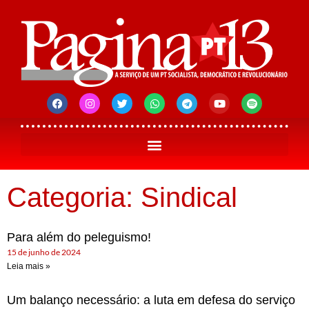
Categoria: Sindical
Para além do peleguismo!
15 de junho de 2024
Leia mais »
Um balanço necessário: a luta em defesa do serviço