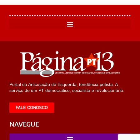
Portal da Articulação de Esquerda, tendência petista. A
serviço de um PT democrático, socialista e revolucionário.
FALE CONOSCO
NAVEGUE