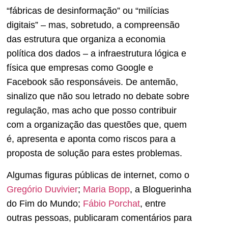
“fábricas de desinformação” ou “milícias
digitais” – mas, sobretudo, a compreensão
das estrutura que organiza a economia
política dos dados – a infraestrutura lógica e
física que empresas como Google e
Facebook são responsáveis. De antemão,
sinalizo que não sou letrado no debate sobre
regulação, mas acho que posso contribuir
com a organização das questões que, quem
é, apresenta e aponta como riscos para a
proposta de solução para estes problemas.
Algumas figuras públicas de internet, como o
Gregório Duvivier
;
Maria Bopp
, a Bloguerinha
do Fim do Mundo;
Fábio Porchat
, entre
outras pessoas, publicaram comentários para