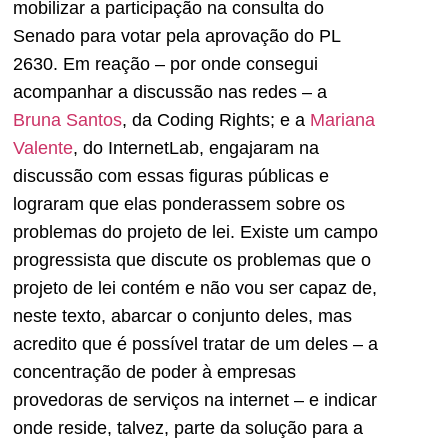
mobilizar a participação na consulta do
Senado para votar pela aprovação do PL
2630. Em reação – por onde consegui
acompanhar a discussão nas redes – a
Bruna Santos
, da Coding Rights; e a
Mariana
Valente
, do InternetLab, engajaram na
discussão com essas figuras públicas e
lograram que elas ponderassem sobre os
problemas do projeto de lei. Existe um campo
progressista que discute os problemas que o
projeto de lei contém e não vou ser capaz de,
neste texto, abarcar o conjunto deles, mas
acredito que é possível tratar de um deles – a
concentração de poder à empresas
provedoras de serviços na internet – e indicar
onde reside, talvez, parte da solução para a