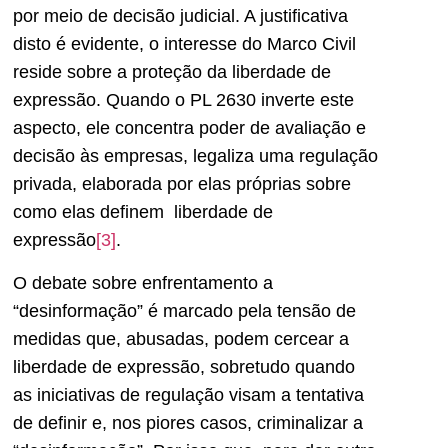
por meio de decisão judicial. A justificativa
disto é evidente, o interesse do Marco Civil
reside sobre a proteção da liberdade de
expressão. Quando o PL 2630 inverte este
aspecto, ele concentra poder de avaliação e
decisão às empresas, legaliza uma regulação
privada, elaborada por elas próprias sobre
como elas definem liberdade de
expressão
[3]
.
O debate sobre enfrentamento a
“desinformação” é marcado pela tensão de
medidas que, abusadas, podem cercear a
liberdade de expressão, sobretudo quando
as iniciativas de regulação visam a tentativa
de definir e, nos piores casos, criminalizar a