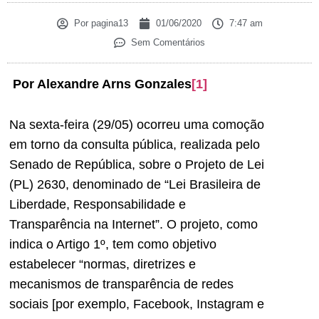
Por
pagina13
01/06/2020
7:47 am
Sem Comentários
Por Alexandre Arns Gonzales
[1]
Na sexta-feira (29/05) ocorreu uma comoção
em torno da consulta pública, realizada pelo
Senado de República, sobre o Projeto de Lei
(PL) 2630, denominado de “Lei Brasileira de
Liberdade, Responsabilidade e
Transparência na Internet”. O projeto, como
indica o Artigo 1º, tem como objetivo
estabelecer “normas, diretrizes e
mecanismos de transparência de redes
sociais [por exemplo, Facebook, Instagram e