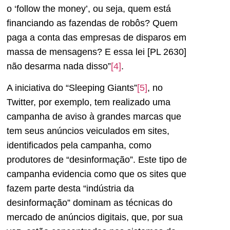
o ‘follow the money’, ou seja, quem está
financiando as fazendas de robôs? Quem
paga a conta das empresas de disparos em
massa de mensagens? E essa lei [PL 2630]
não desarma nada disso”
[4]
.
A iniciativa do “Sleeping Giants”
[5]
, no
Twitter, por exemplo, tem realizado uma
campanha de aviso à grandes marcas que
tem seus anúncios veiculados em sites,
identificados pela campanha, como
produtores de “desinformação”. Este tipo de
campanha evidencia como que os sites que
fazem parte desta “indústria da
desinformação” dominam as técnicas do
mercado de anúncios digitais, que, por sua