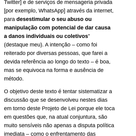
Twitter] e de serviços de mensageria privada
[por exemplo, WhatsApp] através da internet,
para
desestimular o seu abuso ou
manipulação com potencial de dar causa
a danos individuais ou coletivos
”
(destaque meu). A intenção – como foi
reiterado por diversas pessoas, que farei a
devida referência ao longo do texto – é boa,
mas se equivoca na forma e ausência de
método.
O objetivo deste texto é tentar sistematizar a
discussão que se desenvolveu nestes dias
em torno deste Projeto de Lei porque ele toca
em questões que, na atual conjuntura, são
muito sensíveis não apenas a disputa política
imediata – como o enfrentamento das