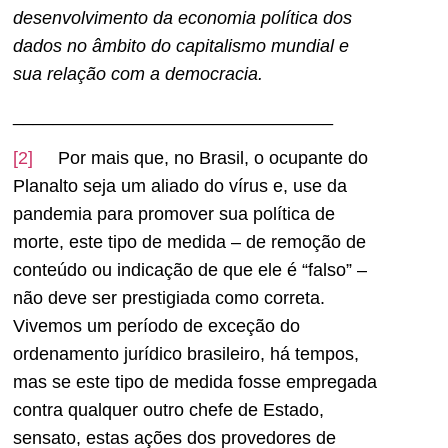
desenvolvimento da economia política dos
dados no âmbito do capitalismo mundial e
sua relação com a democracia.
________________________________
[2]
Por mais que, no Brasil, o ocupante do
Planalto seja um aliado do vírus e, use da
pandemia para promover sua política de
morte, este tipo de medida – de remoção de
conteúdo ou indicação de que ele é “falso” –
não deve ser prestigiada como correta.
Vivemos um período de exceção do
ordenamento jurídico brasileiro, há tempos,
mas se este tipo de medida fosse empregada
contra qualquer outro chefe de Estado,
sensato, estas ações dos provedores de