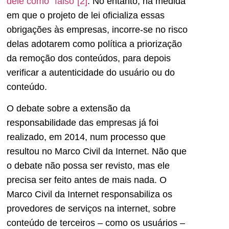
dele como “falso”
[2]
. No entanto, na medida
em que o projeto de lei oficializa essas
obrigações às empresas, incorre-se no risco
delas adotarem como política a priorização
da remoção dos conteúdos, para depois
verificar a autenticidade do usuário ou do
conteúdo.
O debate sobre a extensão da
responsabilidade das empresas já foi
realizado, em 2014, num processo que
resultou no Marco Civil da Internet. Não que
o debate não possa ser revisto, mas ele
precisa ser feito antes de mais nada. O
Marco Civil da Internet responsabiliza os
provedores de serviços na internet, sobre
conteúdo de terceiros – como os usuários –