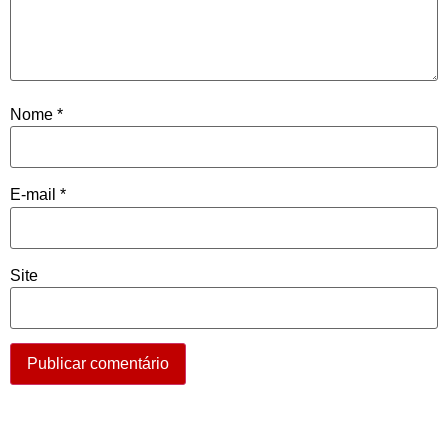
Nome
*
E-mail
*
Site