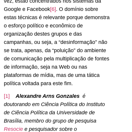
vez, estão concentrados nos sistemas da
Google e Facebook
[6]
. O domínio sobre
estas técnicas é relevante porque demonstra
o esforço político e econômico de
organização destes grupos e das
campanhas, ou seja, a “desinformação” não
se trata, apenas, da “poluição” do ambiente
de comunicação pela multiplicação de fontes
de informação, seja na Web ou nas
plataformas de mídia, mas de uma tática
política voltada para este fim.
[1]
Alexandre Arns Gonzales
é
doutorando em Ciência Política do Instituto
de Ciência Política da Universidade de
Brasília, membro do grupo de pesquisa
Resocie
e pesquisador sobre o