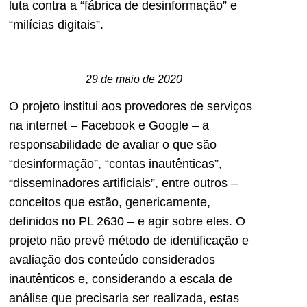
luta contra a “fábrica de desinformação” e
“milícias digitais”.
29 de maio de 2020
O projeto institui aos provedores de serviços
na internet – Facebook e Google – a
responsabilidade de avaliar o que são
“desinformação”, “contas inautênticas”,
“disseminadores artificiais”, entre outros –
conceitos que estão, genericamente,
definidos no PL 2630 – e agir sobre eles. O
projeto não prevê método de identificação e
avaliação dos conteúdo considerados
inautênticos e, considerando a escala de
análise que precisaria ser realizada, estas