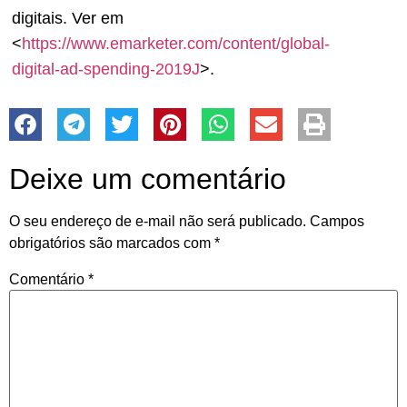
digitais. Ver em
<
https://www.emarketer.com/content/global-
digital-ad-spending-2019J
>.
Deixe um comentário
O seu endereço de e-mail não será publicado.
Campos
obrigatórios são marcados com
*
Comentário
*