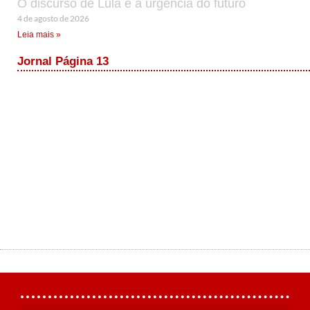
O discurso de Lula e a urgência do futuro
4 de agosto de 2026
Leia mais »
Jornal Página 13