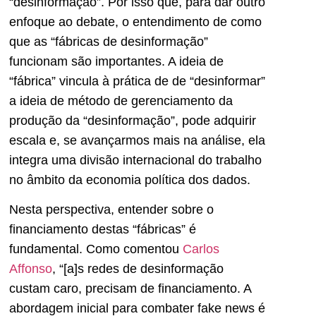
“desinformação”. Por isso que, para dar outro
enfoque ao debate, o entendimento de como
que as “fábricas de desinformação”
funcionam são importantes. A ideia de
“fábrica” vincula à prática de de “desinformar”
a ideia de método de gerenciamento da
produção da “desinformação”, pode adquirir
escala e, se avançarmos mais na análise, ela
integra uma divisão internacional do trabalho
no âmbito da economia política dos dados.
Nesta perspectiva, entender sobre o
financiamento destas “fábricas” é
fundamental. Como comentou
Carlos
Affonso
, “[a]s redes de desinformação
custam caro, precisam de financiamento. A
abordagem inicial para combater fake news é