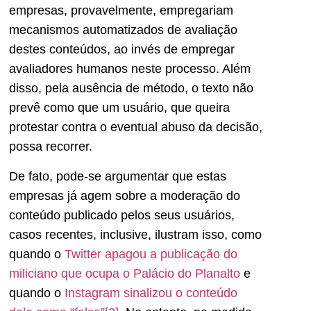
empresas, provavelmente, empregariam
mecanismos automatizados de avaliação
destes conteúdos, ao invés de empregar
avaliadores humanos neste processo. Além
disso, pela ausência de método, o texto não
prevê como que um usuário, que queira
protestar contra o eventual abuso da decisão,
possa recorrer.
De fato, pode-se argumentar que estas
empresas já agem sobre a moderação do
conteúdo publicado pelos seus usuários,
casos recentes, inclusive, ilustram isso, como
quando o
Twitter apagou a publicação do
miliciano que ocupa o Palácio do Planalto
e
quando o
Instagram sinalizou o conteúdo