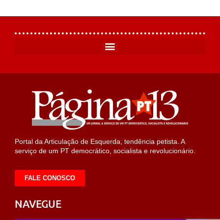
Portal da Articulação de Esquerda, tendência petista. A
serviço de um PT democrático, socialista e revolucionário.
FALE CONOSCO
NAVEGUE