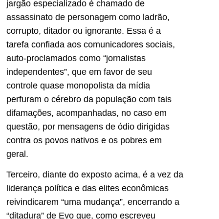
jargão especializado é chamado de
assassinato de personagem como ladrão,
corrupto, ditador ou ignorante. Essa é a
tarefa confiada aos comunicadores sociais,
auto-proclamados como “jornalistas
independentes”, que em favor de seu
controle quase monopolista da mídia
perfuram o cérebro da população com tais
difamações, acompanhadas, no caso em
questão, por mensagens de ódio dirigidas
contra os povos nativos e os pobres em
geral.
Terceiro, diante do exposto acima, é a vez da
liderança política e das elites econômicas
reivindicarem “uma mudança”, encerrando a
“ditadura” de Evo que, como escreveu