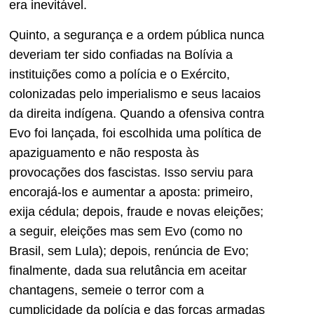
era inevitável.
Quinto, a segurança e a ordem pública nunca
deveriam ter sido confiadas na Bolívia a
instituições como a polícia e o Exército,
colonizadas pelo imperialismo e seus lacaios
da direita indígena. Quando a ofensiva contra
Evo foi lançada, foi escolhida uma política de
apaziguamento e não resposta às
provocações dos fascistas. Isso serviu para
encorajá-los e aumentar a aposta: primeiro,
exija cédula; depois, fraude e novas eleições;
a seguir, eleições mas sem Evo (como no
Brasil, sem Lula); depois, renúncia de Evo;
finalmente, dada sua relutância em aceitar
chantagens, semeie o terror com a
cumplicidade da polícia e das forças armadas