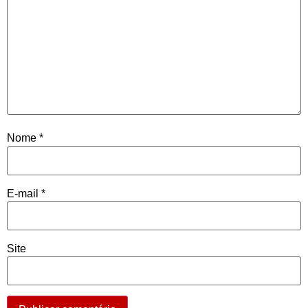
Nome
*
E-mail
*
Site