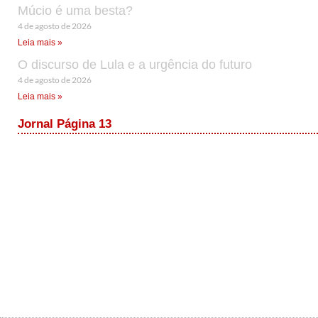
Múcio é uma besta?
4 de agosto de 2026
Leia mais »
O discurso de Lula e a urgência do futuro
4 de agosto de 2026
Leia mais »
Jornal Página 13