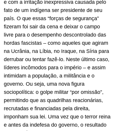
e com a irritação inexpressiva causada pelo
fato de um indígena ser presidente de seu
país. O que essas “forças de segurança”
fizeram foi sair da cena e deixar o campo
livre para o desempenho descontrolado das
hordas fascistas – como aqueles que agiram
na Ucrânia, na Líbia, no Iraque, na Síria para
derrubar ou tentar fazê-lo. Neste último caso,
líderes incômodos para o império – e assim
intimidam a população, a militância e o
governo. Ou seja, uma nova figura
sociopolítica: o golpe militar “por omissão”,
permitindo que as quadrilhas reacionárias,
recrutadas e financiadas pela direita,
imponham sua lei. Uma vez que o terror reina
e antes da indefesa do governo, o resultado