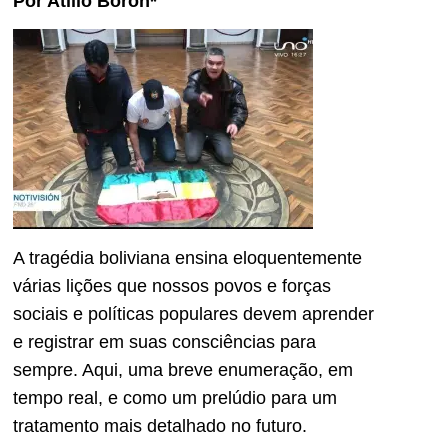
Por Atilio Borón*
A tragédia boliviana ensina eloquentemente
várias lições que nossos povos e forças
sociais e políticas populares devem aprender
e registrar em suas consciências para
sempre. Aqui, uma breve enumeração, em
tempo real, e como um prelúdio para um
tratamento mais detalhado no futuro.