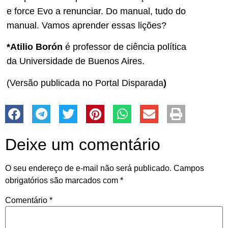
e force Evo a renunciar. Do manual, tudo do
manual. Vamos aprender essas lições?
*Atilio Borón
é professor de ciência política
da Universidade de Buenos Aires.
(Versão publicada no Portal Disparada
)
Deixe um comentário
O seu endereço de e-mail não será publicado.
Campos
obrigatórios são marcados com
*
Comentário
*