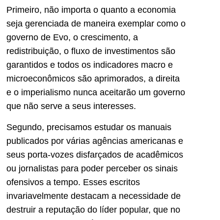
Primeiro, não importa o quanto a economia
seja gerenciada de maneira exemplar como o
governo de Evo, o crescimento, a
redistribuição, o fluxo de investimentos são
garantidos e todos os indicadores macro e
microeconômicos são aprimorados, a direita
e o imperialismo nunca aceitarão um governo
que não serve a seus interesses.
Segundo, precisamos estudar os manuais
publicados por várias agências americanas e
seus porta-vozes disfarçados de acadêmicos
ou jornalistas para poder perceber os sinais
ofensivos a tempo. Esses escritos
invariavelmente destacam a necessidade de
destruir a reputação do líder popular, que no