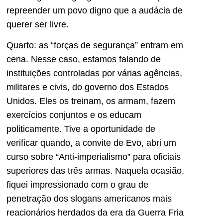
repreender um povo digno que a audácia de
querer ser livre.
Quarto: as “forças de segurança” entram em
cena. Nesse caso, estamos falando de
instituições controladas por várias agências,
militares e civis, do governo dos Estados
Unidos. Eles os treinam, os armam, fazem
exercícios conjuntos e os educam
politicamente. Tive a oportunidade de
verificar quando, a convite de Evo, abri um
curso sobre “Anti-imperialismo” para oficiais
superiores das três armas. Naquela ocasião,
fiquei impressionado com o grau de
penetração dos slogans americanos mais
reacionários herdados da era da Guerra Fria