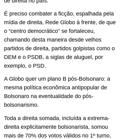
de direita no país.
É preciso combater a ficção, espalhada pela
mídia de direita, Rede Globo à frente, de que
o “centro democrático” se fortaleceu,
chamando desta maneira desde velhos
partidos de direita, partidos golpistas como o
DEM e o PSDB, a siglas de aluguel, por
exemplo, o PSD.
A Globo quer um plano B pós-Bolsonaro: a
mesma política econômica antipopular de
Bolsonaro na eventualidade do pós-
bolsonarismo.
Toda a direita somada, incluída a extrema-
direita explicitamente bolsonarista, somou
mais de 70% dos votos válidos no 1º turno,