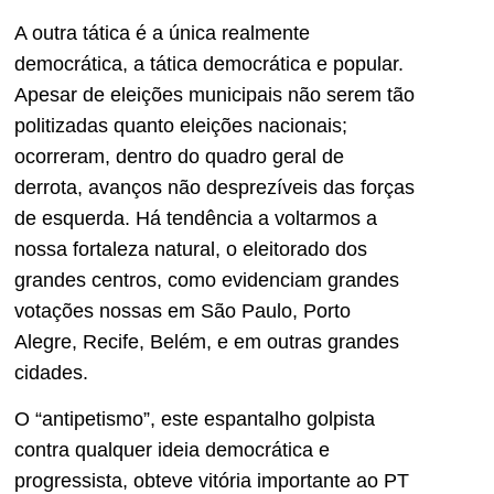
A outra tática é a única realmente
democrática, a tática democrática e popular.
Apesar de eleições municipais não serem tão
politizadas quanto eleições nacionais;
ocorreram, dentro do quadro geral de
derrota, avanços não desprezíveis das forças
de esquerda. Há tendência a voltarmos a
nossa fortaleza natural, o eleitorado dos
grandes centros, como evidenciam grandes
votações nossas em São Paulo, Porto
Alegre, Recife, Belém, e em outras grandes
cidades.
O “antipetismo”, este espantalho golpista
contra qualquer ideia democrática e
progressista, obteve vitória importante ao PT