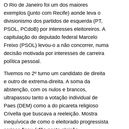
O Rio de Janeiro foi um dos maiores
exemplos (junto com Recife) aonde leva o
divisionismo dos partidos de esquerda (PT,
PSOL, PCdoB) por interesses eleitoreiros. A
capitulação do deputado federal Marcelo
Freixo (PSOL) levou-o a não concorrer, numa
decisão motivada por interesses de carreira
política pessoal.
Tivemos no 2º turno um candidato de direita
e outro de extrema-direita. A soma da
abstenção, com os nulos e brancos,
ultrapassou tanto a votação individual de
Paes (DEM) como a do picareta religioso
Crivella que buscava a reeleição. Mostra
inequívoca de como o eleitorado progressista