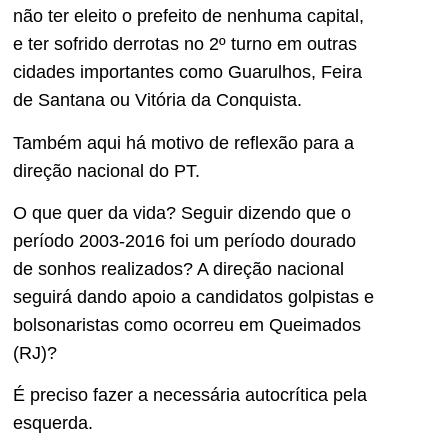
não ter eleito o prefeito de nenhuma capital,
e ter sofrido derrotas no 2º turno em outras
cidades importantes como Guarulhos, Feira
de Santana ou Vitória da Conquista.
Também aqui há motivo de reflexão para a
direção nacional do PT.
O que quer da vida? Seguir dizendo que o
período 2003-2016 foi um período dourado
de sonhos realizados? A direção nacional
seguirá dando apoio a candidatos golpistas e
bolsonaristas como ocorreu em Queimados
(RJ)?
É preciso fazer a necessária autocrítica pela
esquerda.