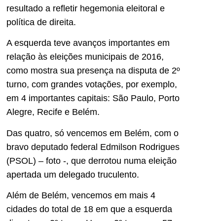
resultado a refletir hegemonia eleitoral e
política de direita.
A esquerda teve avanços importantes em
relação às eleições municipais de 2016,
como mostra sua presença na disputa de 2º
turno, com grandes votações, por exemplo,
em 4 importantes capitais: São Paulo, Porto
Alegre, Recife e Belém.
Das quatro, só vencemos em Belém, com o
bravo deputado federal Edmilson Rodrigues
(PSOL) – foto -, que derrotou numa eleição
apertada um delegado truculento.
Além de Belém, vencemos em mais 4
cidades do total de 18 em que a esquerda