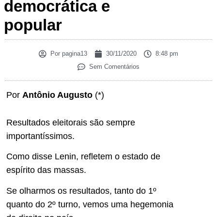
democrática e
popular
Por
pagina13
30/11/2020
8:48 pm
Sem Comentários
Por
Antônio Augusto
(*)
Resultados eleitorais são sempre
importantíssimos.
Como disse Lenin, refletem o estado de
espírito das massas.
Se olharmos os resultados, tanto do 1º
quanto do 2º turno, vemos uma hegemonia