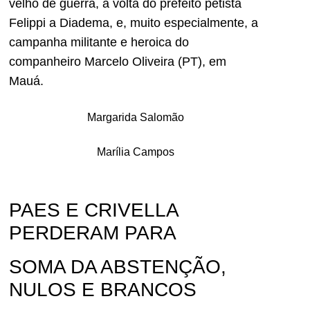
velho de guerra, a volta do prefeito petista
Felippi a Diadema, e, muito especialmente, a
campanha militante e heroica do
companheiro Marcelo Oliveira (PT), em
Mauá.
Margarida Salomão
Marília Campos
PAES E CRIVELLA
PERDERAM PARA
SOMA DA ABSTENÇÃO,
NULOS E BRANCOS