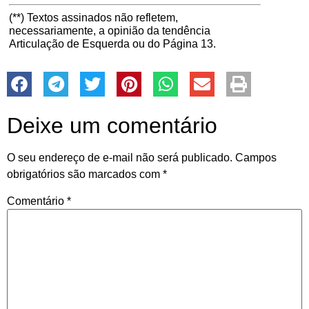
(**) Textos assinados não refletem,
necessariamente, a opinião da tendência
Articulação de Esquerda ou do Página 13.
Deixe um comentário
O seu endereço de e-mail não será publicado.
Campos
obrigatórios são marcados com
*
Comentário
*