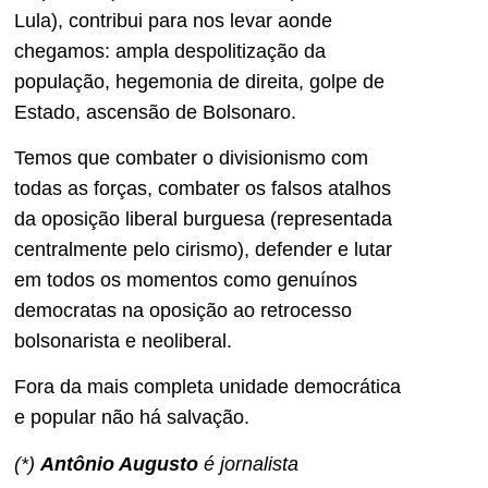
Lula), contribui para nos levar aonde
chegamos: ampla despolitização da
população, hegemonia de direita, golpe de
Estado, ascensão de Bolsonaro.
Temos que combater o divisionismo com
todas as forças, combater os falsos atalhos
da oposição liberal burguesa (representada
centralmente pelo cirismo), defender e lutar
em todos os momentos como genuínos
democratas na oposição ao retrocesso
bolsonarista e neoliberal.
Fora da mais completa unidade democrática
e popular não há salvação.
(*)
Antônio Augusto
é jornalista