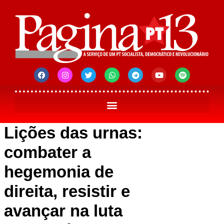
Lições das urnas:
combater a
hegemonia de
direita, resistir e
avançar na luta