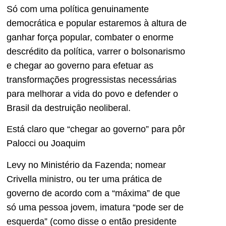
Só com uma política genuinamente
democrática e popular estaremos à altura de
ganhar força popular, combater o enorme
descrédito da política, varrer o bolsonarismo
e chegar ao governo para efetuar as
transformações progressistas necessárias
para melhorar a vida do povo e defender o
Brasil da destruição neoliberal.
Está claro que “chegar ao governo” para pôr
Palocci ou Joaquim
Levy no Ministério da Fazenda; nomear
Crivella ministro, ou ter uma prática de
governo de acordo com a “máxima” de que
só uma pessoa jovem, imatura “pode ser de
esquerda” (como disse o então presidente