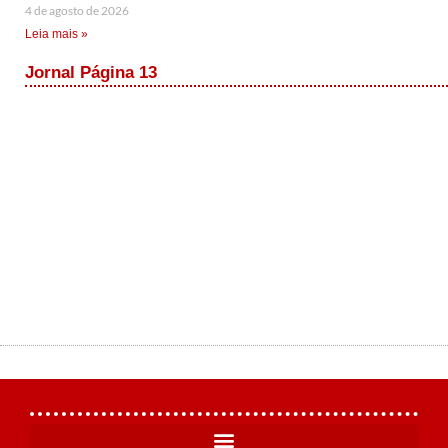
4 de agosto de 2026
Leia mais »
Jornal Página 13