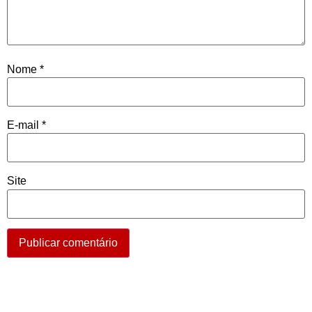
Nome
*
E-mail
*
Site