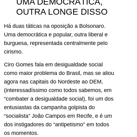
UMA DEMOCRÁTICA,
OUTRA LONGE DISSO
Há duas táticas na oposição a Bolsonaro.
Uma democrática e popular, outra liberal e
burguesa, representada centralmente pelo
cirismo.
Ciro Gomes fala em desigualdade social
como maior problema do Brasil, mas se aliou
agora nas capitais do Nordeste ao DEM,
(interessadíssimo como todos sabemos, em
“combater a desigualdade social), foi um dos
entusiastas da campanha golpista do
“socialista” João Campos em Recife, e é um
dos instigadores do “antipetismo” em todos
os momentos.