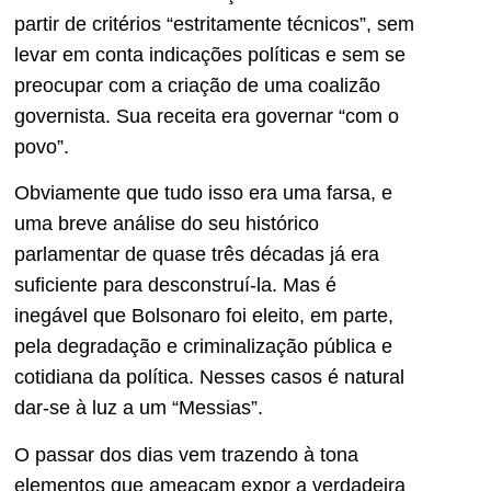
partir de critérios “estritamente técnicos”, sem
levar em conta indicações políticas e sem se
preocupar com a criação de uma coalizão
governista. Sua receita era governar “com o
povo”.
Obviamente que tudo isso era uma farsa, e
uma breve análise do seu histórico
parlamentar de quase três décadas já era
suficiente para desconstruí-la. Mas é
inegável que Bolsonaro foi eleito, em parte,
pela degradação e criminalização pública e
cotidiana da política. Nesses casos é natural
dar-se à luz a um “Messias”.
O passar dos dias vem trazendo à tona
elementos que ameaçam expor a verdadeira