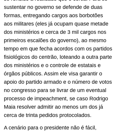
sustentar no governo se defende de duas
formas, entregando cargos aos borbotões
aos militares (eles já ocupam quase metade
dos ministérios e cerca de 3 mil cargos nos
primeiros escalões do governo), ao mesmo
tempo em que fecha acordos com os partidos
fisiológicos do centrão, loteando a outra parte
dos ministérios e o controle de estatais e
órgãos públicos. Assim ele visa garantir o
apoio do partido armado e o número de votos
no congresso para se livrar de um eventual
processo de impeachment, se caso Rodrigo
Maia resolver admitir ao menos um dos já
cerca de trinta pedidos protocolados.
A cenário para o presidente não é fácil,