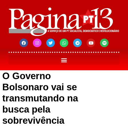
O Governo
Bolsonaro vai se
transmutando na
busca pela
sobrevivência