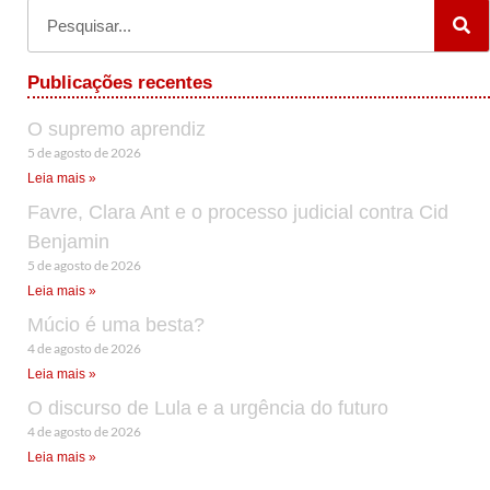
Publicações recentes
O supremo aprendiz
5 de agosto de 2026
Leia mais »
Favre, Clara Ant e o processo judicial contra Cid
Benjamin
5 de agosto de 2026
Leia mais »
Múcio é uma besta?
4 de agosto de 2026
Leia mais »
O discurso de Lula e a urgência do futuro
4 de agosto de 2026
Leia mais »