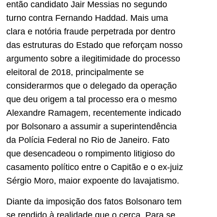
então candidato Jair Messias no segundo
turno contra Fernando Haddad. Mais uma
clara e notória fraude perpetrada por dentro
das estruturas do Estado que reforçam nosso
argumento sobre a ilegitimidade do processo
eleitoral de 2018, principalmente se
considerarmos que o delegado da operação
que deu origem a tal processo era o mesmo
Alexandre Ramagem, recentemente indicado
por Bolsonaro a assumir a superintendência
da Polícia Federal no Rio de Janeiro. Fato
que desencadeou o rompimento litigioso do
casamento político entre o Capitão e o ex-juiz
Sérgio Moro, maior expoente do lavajatismo.
Diante da imposição dos fatos Bolsonaro tem
se rendido à realidade que o cerca. Para se