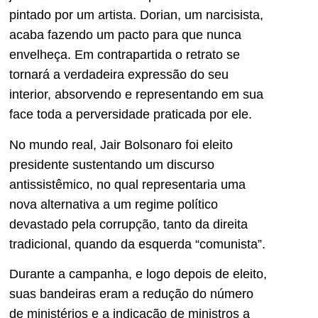
pintado por um artista. Dorian, um narcisista,
acaba fazendo um pacto para que nunca
envelheça. Em contrapartida o retrato se
tornará a verdadeira expressão do seu
interior, absorvendo e representando em sua
face toda a perversidade praticada por ele.
No mundo real, Jair Bolsonaro foi eleito
presidente sustentando um discurso
antissistêmico, no qual representaria uma
nova alternativa a um regime político
devastado pela corrupção, tanto da direita
tradicional, quando da esquerda “comunista”.
Durante a campanha, e logo depois de eleito,
suas bandeiras eram a redução do número
de ministérios e a indicação de ministros a