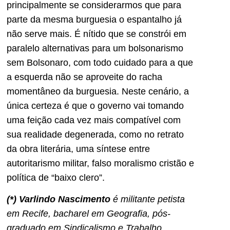
principalmente se considerarmos que para
parte da mesma burguesia o espantalho já
não serve mais. É nítido que se constrói em
paralelo alternativas para um bolsonarismo
sem Bolsonaro, com todo cuidado para a que
a esquerda não se aproveite do racha
momentâneo da burguesia. Neste cenário, a
única certeza é que o governo vai tomando
uma feição cada vez mais compatível com
sua realidade degenerada, como no retrato
da obra literária, uma síntese entre
autoritarismo militar, falso moralismo cristão e
política de “baixo clero”.
(*) Varlindo Nascimento
é militante petista
em Recife, bacharel em Geografia, pós-
graduado em Sindicalismo e Trabalho