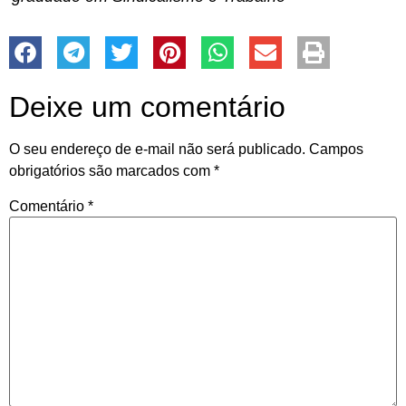
Deixe um comentário
O seu endereço de e-mail não será publicado.
Campos
obrigatórios são marcados com
*
Comentário
*