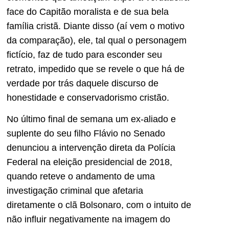
face do Capitão moralista e de sua bela
família cristã. Diante disso (aí vem o motivo
da comparação), ele, tal qual o personagem
fictício, faz de tudo para esconder seu
retrato, impedido que se revele o que há de
verdade por trás daquele discurso de
honestidade e conservadorismo cristão.
No último final de semana um ex-aliado e
suplente do seu filho Flávio no Senado
denunciou a intervenção direta da Polícia
Federal na eleição presidencial de 2018,
quando reteve o andamento de uma
investigação criminal que afetaria
diretamente o clã Bolsonaro, com o intuito de
não influir negativamente na imagem do