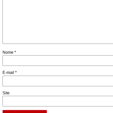
Nome
*
E-mail
*
Site