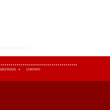
S/ESTADOS
CONTATO