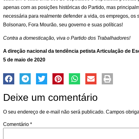
apenas com as posições históricas do Partido, mas principalm
necessária para realmente defender a vida, os empregos, os sa
Bolsonaro, Fora Mourão, seu governo e suas políticas!
Contra a domesticação, viva o Partido dos Trabalhadores!
A direção nacional da tendência petista Articulação de E
5 de maio de 2020
Deixe um comentário
O seu endereço de e-mail não será publicado.
Campos obriga
Comentário
*