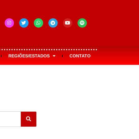
REGIÕES/ESTADOS
CONTATO