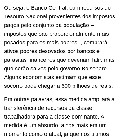
Ou seja: o Banco Central, com recursos do
Tesouro Nacional provenientes dos impostos
pagos pelo conjunto da população –
impostos que são proporcionalmente mais
pesados para os mais pobres -, comprará
ativos podres desovados por bancos e
parasitas financeiros que deveriam falir, mas
que serão salvos pelo governo Bolsonaro.
Alguns economistas estimam que esse
socorro pode chegar a 600 bilhões de reais.
Em outras palavras, essa medida ampliará a
transferência de recursos da classe
trabalhadora para a classe dominante. A
medida é um absurdo, ainda mais em um
momento como o atual, já que nos últimos