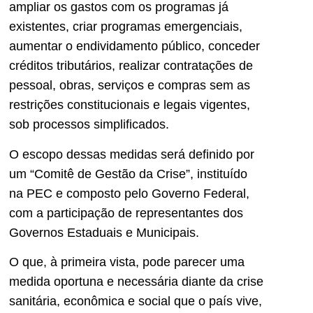
ampliar os gastos com os programas já
existentes, criar programas emergenciais,
aumentar o endividamento público, conceder
créditos tributários, realizar contratações de
pessoal, obras, serviços e compras sem as
restrições constitucionais e legais vigentes,
sob processos simplificados.
O escopo dessas medidas será definido por
um “Comitê de Gestão da Crise”, instituído
na PEC e composto pelo Governo Federal,
com a participação de representantes dos
Governos Estaduais e Municipais.
O que, à primeira vista, pode parecer uma
medida oportuna e necessária diante da crise
sanitária, econômica e social que o país vive,