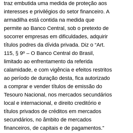
traz embutida uma medida de proteção aos
interesses e privilégios do setor financeiro. A
armadilha está contida na medida que
permite ao Banco Central, sob o pretexto de
socorrer empresas em dificuldades, adquirir
títulos podres da dívida privada. Diz o “Art.
115, § 9º – O Banco Central do Brasil,
limitado ao enfrentamento da referida
calamidade, e com vigência e efeitos restritos
ao período de duração desta, fica autorizado
a comprar e vender títulos de emissão do
Tesouro Nacional, nos mercados secundários
local e internacional, e direito creditório e
títulos privados de créditos em mercados
secundários, no âmbito de mercados
financeiros, de capitais e de pagamentos.”