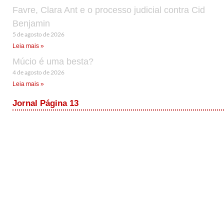
Favre, Clara Ant e o processo judicial contra Cid
Benjamin
5 de agosto de 2026
Leia mais »
Múcio é uma besta?
4 de agosto de 2026
Leia mais »
Jornal Página 13