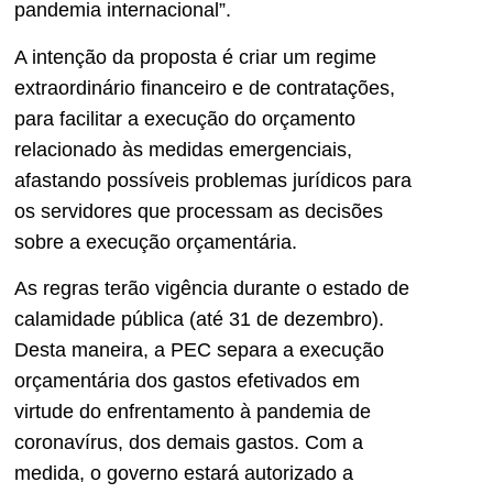
pandemia internacional”.
A intenção da proposta é criar um regime
extraordinário financeiro e de contratações,
para facilitar a execução do orçamento
relacionado às medidas emergenciais,
afastando possíveis problemas jurídicos para
os servidores que processam as decisões
sobre a execução orçamentária.
As regras terão vigência durante o estado de
calamidade pública (até 31 de dezembro).
Desta maneira, a PEC separa a execução
orçamentária dos gastos efetivados em
virtude do enfrentamento à pandemia de
coronavírus, dos demais gastos. Com a
medida, o governo estará autorizado a