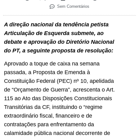
Sem Comentários
A direção nacional da tendência petista
Articulação de Esquerda submete, ao
debate e aprovação do Diretório Nacional
do PT, a seguinte proposta de resolução:
Aprovado a toque de caixa na semana
passada, a Proposta de Emenda à
Constituição Federal (PEC) nº 10, apelidada
de “Orçamento de Guerra”, acrescenta o Art.
115 ao Ato das Disposições Constitucionais
Transitórias da CF, instituindo o “regime
extraordinário fiscal, financeiro e de
contratações para enfrentamento da
calamidade pública nacional decorrente de