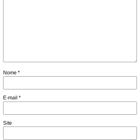
Nome
*
E-mail
*
Site