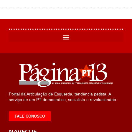
Portal da Articulação de Esquerda, tendência petista. A
serviço de um PT democrático, socialista e revolucionário.
FALE CONOSCO
NAVEGUE