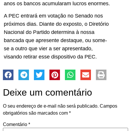
anos os bancos acumularam lucros enormes.
A PEC entrará em votação no Senado nos
próximos dias. Diante do exposto, o Diretório
Nacional do Partido determina à nossa
bancada que apresente destaque, ou some-
se a outro que vier a ser apresentado,
visando retirar esse dispositivo da PEC.
Deixe um comentário
O seu endereço de e-mail não será publicado.
Campos
obrigatórios são marcados com
*
Comentário
*