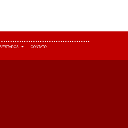
S/ESTADOS
CONTATO