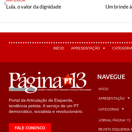
ANTERIOR
Lula, o valor da dignidade
Um brinde à 
INÍCIO
APRESENTAÇÃO
CATEGORI
NAVEGUE
INÍCIO
APRESENTAÇÃO
Portal da Articulação de Esquerda,
tendência petista. A serviço de um PT
CATEGORIAS
democrático, socialista e revolucionário.
JORNAL PÁGINA 13
FALE CONOSCO
REVISTA ESQUERDA 