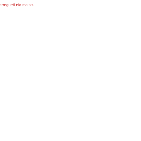
rregue/Leia mais »