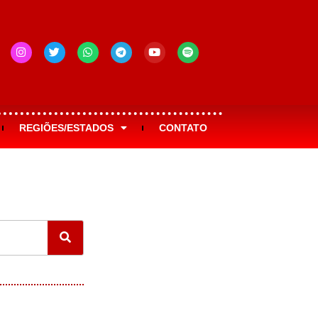
REGIÕES/ESTADOS
CONTATO