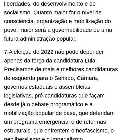
liberdades, do desenvolvimento e do
socialismo. Quanto maior for o nível de
consciência, organização e mobilização do
povo, maior será a governabilidade de uma
futura administração popular.
7.A eleição de 2022 não pode depender
apenas da força da candidatura Lula.
Precisamos de mais e melhores candidaturas
de esquerda para o Senado, Câmara,
governos estaduais e assembleias
legislativas, pré-candidaturas que façam
desde já o debate programático e a
mobilização popular de base, que defendam
um programa emergencial e de reformas
estruturais, que enfrentem o neofascismo, o
neoliberalismo e o imperialismo.