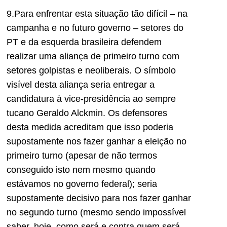
9.Para enfrentar esta situação tão difícil – na
campanha e no futuro governo – setores do
PT e da esquerda brasileira defendem
realizar uma aliança de primeiro turno com
setores golpistas e neoliberais. O símbolo
visível desta aliança seria entregar a
candidatura à vice-presidência ao sempre
tucano Geraldo Alckmin. Os defensores
desta medida acreditam que isso poderia
supostamente nos fazer ganhar a eleição no
primeiro turno (apesar de não termos
conseguido isto nem mesmo quando
estávamos no governo federal); seria
supostamente decisivo para nos fazer ganhar
no segundo turno (mesmo sendo impossível
saber, hoje, como será e contra quem será