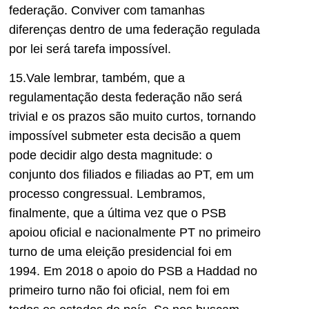
federação. Conviver com tamanhas
diferenças dentro de uma federação regulada
por lei será tarefa impossível.
15.Vale lembrar, também, que a
regulamentação desta federação não será
trivial e os prazos são muito curtos, tornando
impossível submeter esta decisão a quem
pode decidir algo desta magnitude: o
conjunto dos filiados e filiadas ao PT, em um
processo congressual. Lembramos,
finalmente, que a última vez que o PSB
apoiou oficial e nacionalmente PT no primeiro
turno de uma eleição presidencial foi em
1994. Em 2018 o apoio do PSB a Haddad no
primeiro turno não foi oficial, nem foi em