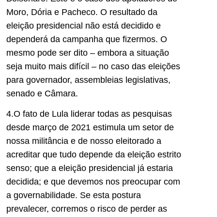
Moro, Dória e Pacheco. O resultado da
eleição presidencial não está decidido e
dependerá da campanha que fizermos. O
mesmo pode ser dito – embora a situação
seja muito mais difícil – no caso das eleições
para governador, assembleias legislativas,
senado e Câmara.
4.O fato de Lula liderar todas as pesquisas
desde março de 2021 estimula um setor de
nossa militância e de nosso eleitorado a
acreditar que tudo depende da eleição estrito
senso; que a eleição presidencial já estaria
decidida; e que devemos nos preocupar com
a governabilidade. Se esta postura
prevalecer, corremos o risco de perder as