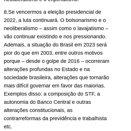
8.Se vencermos a eleição presidencial de
2022, a luta continuará. O bolsonarismo e o
neoliberalismo – assim como o lavajatismo –
vão continuar existindo e nos pressionando.
Ademais, a situação do Brasil em 2023 será
pior do que em 2003, entre outros motivos
porque – desde o golpe de 2016 – ocorreram
alterações profundas no Estado e na
sociedade brasileira, alterações que tornarão
mais difícil governar em favor das maiorias.
Exemplos disso: a composição do STF, a
autonomia do Banco Central e outras
alterações constitucionais, as
contrarreformas da previdência e trabalhista
etc.