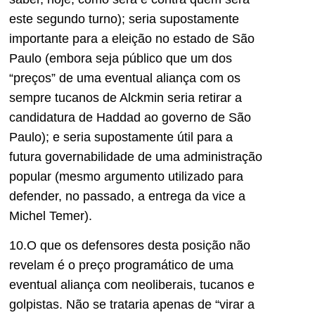
este segundo turno); seria supostamente
importante para a eleição no estado de São
Paulo (embora seja público que um dos
“preços” de uma eventual aliança com os
sempre tucanos de Alckmin seria retirar a
candidatura de Haddad ao governo de São
Paulo); e seria supostamente útil para a
futura governabilidade de uma administração
popular (mesmo argumento utilizado para
defender, no passado, a entrega da vice a
Michel Temer).
10.O que os defensores desta posição não
revelam é o preço programático de uma
eventual aliança com neoliberais, tucanos e
golpistas. Não se trataria apenas de “virar a