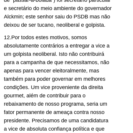
e secretário do meio ambiente do governador
Alckmin; este senhor saiu do PSDB mas não
deixou de ser tucano, neoliberal e golpista.
12.Por todos estes motivos, somos
absolutamente contrários a entregar a vice a
um golpista neoliberal. Isto não contribuirá
para a campanha de que necessitamos, não
apenas para vencer eleitoralmente, mas
também para poder governar em melhores
condições. Um vice proveniente da direita
gourmet, além de contribuir para o
rebaixamento de nosso programa, seria um
fator permanente de ameaça contra nosso
presidente. Precisamos de uma candidatura
a vice de absoluta confiança política e que