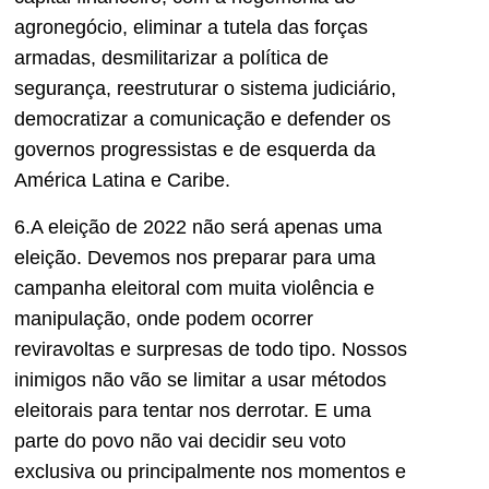
agronegócio, eliminar a tutela das forças
armadas, desmilitarizar a política de
segurança, reestruturar o sistema judiciário,
democratizar a comunicação e defender os
governos progressistas e de esquerda da
América Latina e Caribe.
6.A eleição de 2022 não será apenas uma
eleição. Devemos nos preparar para uma
campanha eleitoral com muita violência e
manipulação, onde podem ocorrer
reviravoltas e surpresas de todo tipo. Nossos
inimigos não vão se limitar a usar métodos
eleitorais para tentar nos derrotar. E uma
parte do povo não vai decidir seu voto
exclusiva ou principalmente nos momentos e