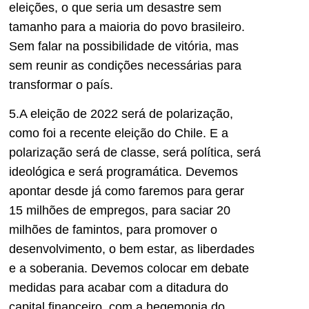
eleições, o que seria um desastre sem
tamanho para a maioria do povo brasileiro.
Sem falar na possibilidade de vitória, mas
sem reunir as condições necessárias para
transformar o país.
5.A eleição de 2022 será de polarização,
como foi a recente eleição do Chile. E a
polarização será de classe, será política, será
ideológica e será programática. Devemos
apontar desde já como faremos para gerar
15 milhões de empregos, para saciar 20
milhões de famintos, para promover o
desenvolvimento, o bem estar, as liberdades
e a soberania. Devemos colocar em debate
medidas para acabar com a ditadura do
capital financeiro, com a hegemonia do