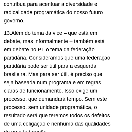
contribua para acentuar a diversidade e
radicalidade programática do nosso futuro
governo.
13.Além do tema da vice – que está em
debate, mas informalmente – também está
em debate no PT o tema da federação
partidária. Consideramos que uma federação
partidária pode ser útil para a esquerda
brasileira. Mas para ser útil, é preciso que
seja baseada num programa e em regras
claras de funcionamento. Isso exige um
processo, que demandará tempo. Sem este
processo, sem unidade programática, o
resultado será que teremos todos os defeitos
de uma coligação e nenhuma das qualidades