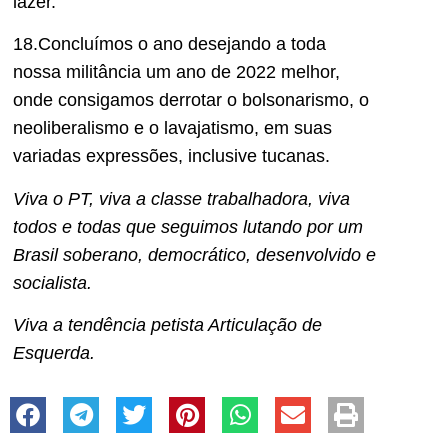
lazer.
18.Concluímos o ano desejando a toda
nossa militância um ano de 2022 melhor,
onde consigamos derrotar o bolsonarismo, o
neoliberalismo e o lavajatismo, em suas
variadas expressões, inclusive tucanas.
Viva o PT, viva a classe trabalhadora, viva
todos e todas que seguimos lutando por um
Brasil soberano, democrático, desenvolvido e
socialista.
Viva a tendência petista Articulação de
Esquerda.