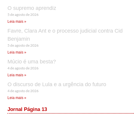
O supremo aprendiz
5 de agosto de 2026
Leia mais »
Favre, Clara Ant e o processo judicial contra Cid
Benjamin
5 de agosto de 2026
Leia mais »
Múcio é uma besta?
4 de agosto de 2026
Leia mais »
O discurso de Lula e a urgência do futuro
4 de agosto de 2026
Leia mais »
Jornal Página 13