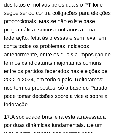
dos fatos e motivos pelos quais o PT foi e
segue sendo contra coligações para eleições
proporcionais. Mas se não existe base
programática, somos contrários a uma
federação, feita às pressas e sem levar em
conta todos os problemas indicados
anteriormente, entre os quais a imposição de
termos candidaturas majoritárias comuns
entre os partidos federados nas eleições de
2022 e 2024, em todo o país. Reiteramos:
nos termos propostos, só a base do Partido
pode tomar decisões sobre a vice e sobre a
federação.
17.A sociedade brasileira está atravessada
por duas dinâmicas fundamentais. De um