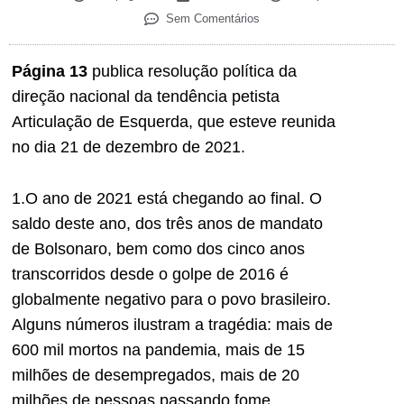
Sem Comentários
Página 13
publica resolução política da
direção nacional da tendência petista
Articulação de Esquerda, que esteve reunida
no dia 21 de dezembro de 2021.
1.O ano de 2021 está chegando ao final. O
saldo deste ano, dos três anos de mandato
de Bolsonaro, bem como dos cinco anos
transcorridos desde o golpe de 2016 é
globalmente negativo para o povo brasileiro.
Alguns números ilustram a tragédia: mais de
600 mil mortos na pandemia, mais de 15
milhões de desempregados, mais de 20
milhões de pessoas passando fome.