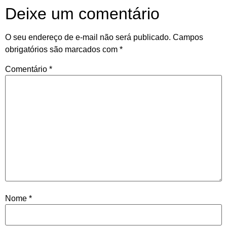
Deixe um comentário
O seu endereço de e-mail não será publicado.
Campos
obrigatórios são marcados com
*
Comentário
*
Nome
*