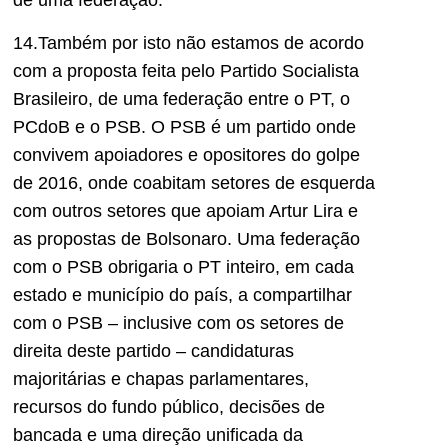
de uma federação.
14.Também por isto não estamos de acordo
com a proposta feita pelo Partido Socialista
Brasileiro, de uma federação entre o PT, o
PCdoB e o PSB. O PSB é um partido onde
convivem apoiadores e opositores do golpe
de 2016, onde coabitam setores de esquerda
com outros setores que apoiam Artur Lira e
as propostas de Bolsonaro. Uma federação
com o PSB obrigaria o PT inteiro, em cada
estado e município do país, a compartilhar
com o PSB – inclusive com os setores de
direita deste partido – candidaturas
majoritárias e chapas parlamentares,
recursos do fundo público, decisões de
bancada e uma direção unificada da