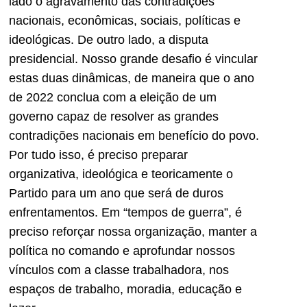
lado o agravamento das contradições
nacionais, econômicas, sociais, políticas e
ideológicas. De outro lado, a disputa
presidencial. Nosso grande desafio é vincular
estas duas dinâmicas, de maneira que o ano
de 2022 conclua com a eleição de um
governo capaz de resolver as grandes
contradições nacionais em benefício do povo.
Por tudo isso, é preciso preparar
organizativa, ideológica e teoricamente o
Partido para um ano que será de duros
enfrentamentos. Em “tempos de guerra”, é
preciso reforçar nossa organização, manter a
política no comando e aprofundar nossos
vínculos com a classe trabalhadora, nos
espaços de trabalho, moradia, educação e