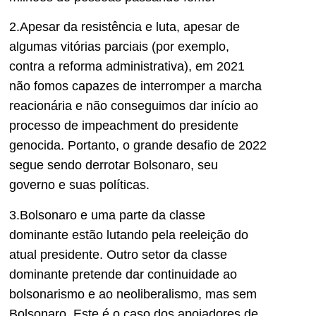
2.Apesar da resistência e luta, apesar de
algumas vitórias parciais (por exemplo,
contra a reforma administrativa), em 2021
não fomos capazes de interromper a marcha
reacionária e não conseguimos dar início ao
processo de impeachment do presidente
genocida. Portanto, o grande desafio de 2022
segue sendo derrotar Bolsonaro, seu
governo e suas políticas.
3.Bolsonaro e uma parte da classe
dominante estão lutando pela reeleição do
atual presidente. Outro setor da classe
dominante pretende dar continuidade ao
bolsonarismo e ao neoliberalismo, mas sem
Bolsonaro. Este é o caso dos apoiadores de