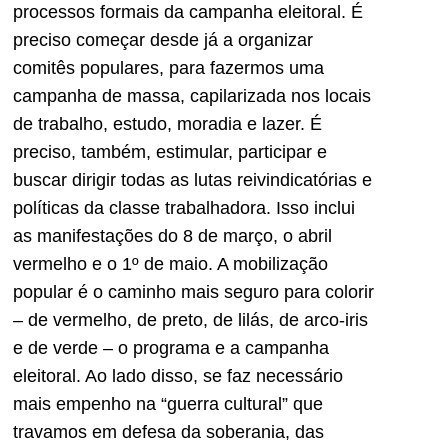
processos formais da campanha eleitoral. É
preciso começar desde já a organizar
comitês populares, para fazermos uma
campanha de massa, capilarizada nos locais
de trabalho, estudo, moradia e lazer. É
preciso, também, estimular, participar e
buscar dirigir todas as lutas reivindicatórias e
políticas da classe trabalhadora. Isso inclui
as manifestações do 8 de março, o abril
vermelho e o 1º de maio. A mobilização
popular é o caminho mais seguro para colorir
– de vermelho, de preto, de lilás, de arco-iris
e de verde – o programa e a campanha
eleitoral. Ao lado disso, se faz necessário
mais empenho na “guerra cultural” que
travamos em defesa da soberania, das