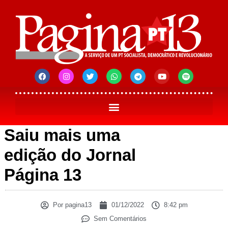
Saiu mais uma
edição do Jornal
Página 13
Por
pagina13
01/12/2022
8:42 pm
Sem Comentários