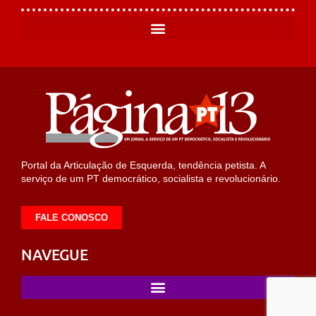
Portal da Articulação de Esquerda, tendência petista. A
serviço de um PT democrático, socialista e revolucionário.
FALE CONOSCO
NAVEGUE