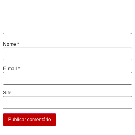
Nome
*
E-mail
*
Site