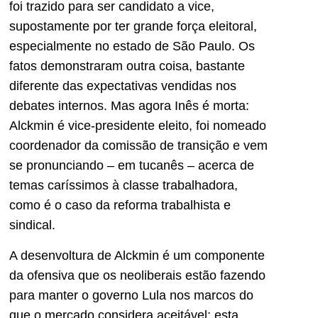
foi trazido para ser candidato a vice,
supostamente por ter grande força eleitoral,
especialmente no estado de São Paulo. Os
fatos demonstraram outra coisa, bastante
diferente das expectativas vendidas nos
debates internos. Mas agora Inês é morta:
Alckmin é vice-presidente eleito, foi nomeado
coordenador da comissão de transição e vem
se pronunciando – em tucanês – acerca de
temas caríssimos à classe trabalhadora,
como é o caso da reforma trabalhista e
sindical.
A desenvoltura de Alckmin é um componente
da ofensiva que os neoliberais estão fazendo
para manter o governo Lula nos marcos do
que o mercado considera aceitável; esta