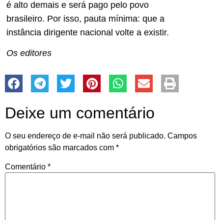
é alto demais e será pago pelo povo
brasileiro. Por isso, pauta mínima: que a
instância dirigente nacional volte a existir.
Os editores
Deixe um comentário
O seu endereço de e-mail não será publicado.
Campos
obrigatórios são marcados com
*
Comentário
*