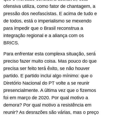
ofensiva utiliza, como fator de chantagem, a
pressão dos neofascistas. E acima de tudo e
de todos, está o imperialismo se mexendo
para impedir que o Brasil reconstrua a
integração regional e a aliança com os
BRICS.
Para enfrentar esta complexa situação, será
preciso fazer muito coisa. Mas pouco do que
precisa ser feito terá êxito, se não houver
partido. E partido inclui algo mínimo: que o
Diretório Nacional do PT volte a se reunir
presencialmente. A última vez que o fizemos
foi em março de 2020. Por qual motivo a
demora? Por qual motivo a resistência em
reunir? As desrazões são várias, mas o preço