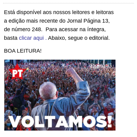
Está disponível aos nossos leitores e leitoras
a edição mais recente do Jornal Página 13,
de número 248. Para acessar na íntegra,
basta
clicar aqui
.
Abaixo, segue o editorial.
BOA LEITURA!