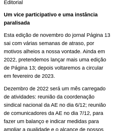
Editorial
Um vice participativo e uma instância
paralisada
Esta edição de novembro do jornal Página 13
sai com várias semanas de atraso, por
motivos alheios a nossa vontade. Ainda em
2022, pretendemos lançar mais uma edição
de Página 13; depois voltaremos a circular
em fevereiro de 2023.
Dezembro de 2022 será um mês carregado
de atividades: reunião da coordenação
sindical nacional da AE no dia 6/12; reunião
de comunicadores da AE no dia 7/12, para
fazer um balanço e indicar medidas para
ampliar a qualidade e o alcance de nossos