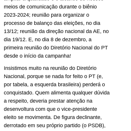
meios de comunicação durante o biênio
2023-2024; reunião para organizar o
processo de balanço das eleições, no dia
13/12; reunião da direção nacional da AE, no
dia 19/12. E, no dia 8 de dezembro, a
primeira reunião do Diretório Nacional do PT
desde o início da campanha!
Insistimos muito na reunião do Diretório
Nacional, porque se nada for feito o PT (e,
por tabela, a esquerda brasileira) perderá o
conquistado. Quem alimenta qualquer dúvida
a respeito, deveria prestar atenção na
desenvoltura com que o vice-presidente
eleito se movimenta. De figura declinante,
derrotado em seu próprio partido (o PSDB),