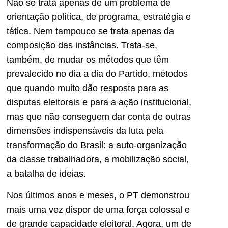
Não se trata apenas de um problema de
orientação política, de programa, estratégia e
tática. Nem tampouco se trata apenas da
composição das instâncias. Trata-se,
também, de mudar os métodos que têm
prevalecido no dia a dia do Partido, métodos
que quando muito dão resposta para as
disputas eleitorais e para a ação institucional,
mas que não conseguem dar conta de outras
dimensões indispensáveis da luta pela
transformação do Brasil: a auto-organização
da classe trabalhadora, a mobilização social,
a batalha de ideias.
Nos últimos anos e meses, o PT demonstrou
mais uma vez dispor de uma força colossal e
de grande capacidade eleitoral. Agora, um de