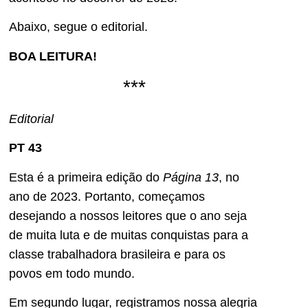
Abaixo, segue o editorial.
BOA LEITURA!
***
Editorial
PT 43
Esta é a primeira edição do
Página 13
, no
ano de 2023. Portanto, começamos
desejando a nossos leitores que o ano seja
de muita luta e de muitas conquistas para a
classe trabalhadora brasileira e para os
povos em todo mundo.
Em segundo lugar, registramos nossa alegria