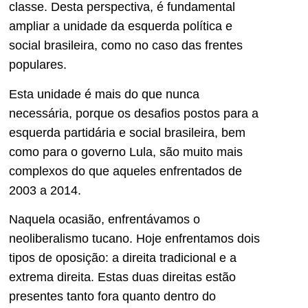
classe. Desta perspectiva, é fundamental
ampliar a unidade da esquerda política e
social brasileira, como no caso das frentes
populares.
Esta unidade é mais do que nunca
necessária, porque os desafios postos para a
esquerda partidária e social brasileira, bem
como para o governo Lula, são muito mais
complexos do que aqueles enfrentados de
2003 a 2014.
Naquela ocasião, enfrentávamos o
neoliberalismo tucano. Hoje enfrentamos dois
tipos de oposição: a direita tradicional e a
extrema direita. Estas duas direitas estão
presentes tanto fora quanto dentro do