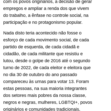
com os povos originários, a decisão de gerar
empregos e ampliar a renda dos que vivem
do trabalho, a ênfase no controle social, na
participação e no protagonismo popular.
Nada disto teria acontecido não fosse o
esforço de cada movimento social, de cada
partido de esquerda, de cada cidadã e
cidadão, de cada militante que resistiu e
lutou, desde o golpe de 2016 até o segundo
turno de 2022, de cada eleitor e eleitora que
no dia 30 de outubro do ano passado
compareceu às urnas para votar 13. Foram
estas pessoas, na sua maioria integrantes
dos setores mais pobres da nossa classe,
negros e negras, mulheres, LGBTQI+, povos
originários e comunidades tradicionais,