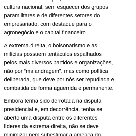
cultura nacional, sem esquecer dos grupos
paramilitares e de diferentes setores do
empresariado, com destaque para o
agronegócio e o capital financeiro.
A extrema-direita, o bolsonarismo e as
milícias possuem tentáculos espalhados
pelos mais diversos partidos e organizações,
não por “malandragem”, mas como política
deliberada, que deve por nós ser repudiada e
combatida de forma aguerrida e permanente.
Embora tenha sido derrotada na disputa
presidencial e, em decorrência, tenha se
aberto uma disputa entre os diferentes
líderes da extrema-direita, não se deve
minimizar nem subestimar a ameaça do