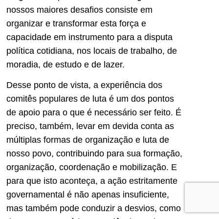
nossos maiores desafios consiste em
organizar e transformar esta força e
capacidade em instrumento para a disputa
política cotidiana, nos locais de trabalho, de
moradia, de estudo e de lazer.
Desse ponto de vista, a experiência dos
comitês populares de luta é um dos pontos
de apoio para o que é necessário ser feito. É
preciso, também, levar em devida conta as
múltiplas formas de organização e luta de
nosso povo, contribuindo para sua formação,
organização, coordenação e mobilização. E
para que isto aconteça, a ação estritamente
governamental é não apenas insuficiente,
mas também pode conduzir a desvios, como