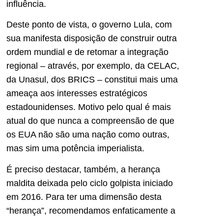
influência.
Deste ponto de vista, o governo Lula, com
sua manifesta disposição de construir outra
ordem mundial e de retomar a integração
regional – através, por exemplo, da CELAC,
da Unasul, dos BRICS – constitui mais uma
ameaça aos interesses estratégicos
estadounidenses. Motivo pelo qual é mais
atual do que nunca a compreensão de que
os EUA não são uma nação como outras,
mas sim uma potência imperialista.
É preciso destacar, também, a herança
maldita deixada pelo ciclo golpista iniciado
em 2016. Para ter uma dimensão desta
“herança”, recomendamos enfaticamente a