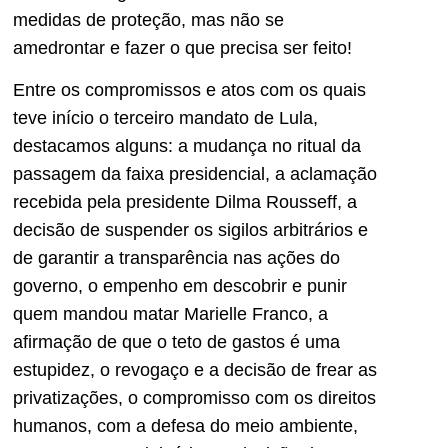
medidas de proteção, mas não se
amedrontar e fazer o que precisa ser feito!
Entre os compromissos e atos com os quais
teve início o terceiro mandato de Lula,
destacamos alguns: a mudança no ritual da
passagem da faixa presidencial, a aclamação
recebida pela presidente Dilma Rousseff, a
decisão de suspender os sigilos arbitrários e
de garantir a transparência nas ações do
governo, o empenho em descobrir e punir
quem mandou matar Marielle Franco, a
afirmação de que o teto de gastos é uma
estupidez, o revogaço e a decisão de frear as
privatizações, o compromisso com os direitos
humanos, com a defesa do meio ambiente,