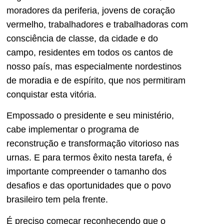
moradores da periferia, jovens de coração
vermelho, trabalhadores e trabalhadoras com
consciência de classe, da cidade e do
campo, residentes em todos os cantos de
nosso país, mas especialmente nordestinos
de moradia e de espírito, que nos permitiram
conquistar esta vitória.
Empossado o presidente e seu ministério,
cabe implementar o programa de
reconstrução e transformação vitorioso nas
urnas. E para termos êxito nesta tarefa, é
importante compreender o tamanho dos
desafios e das oportunidades que o povo
brasileiro tem pela frente.
É preciso começar reconhecendo que o