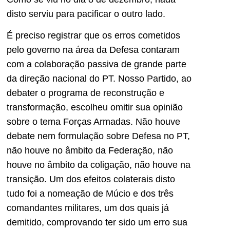
disto serviu para pacificar o outro lado.
É preciso registrar que os erros cometidos
pelo governo na área da Defesa contaram
com a colaboração passiva de grande parte
da direção nacional do PT. Nosso Partido, ao
debater o programa de reconstrução e
transformação, escolheu omitir sua opinião
sobre o tema Forças Armadas. Não houve
debate nem formulação sobre Defesa no PT,
não houve no âmbito da Federação, não
houve no âmbito da coligação, não houve na
transição. Um dos efeitos colaterais disto
tudo foi a nomeação de Múcio e dos três
comandantes militares, um dos quais já
demitido, comprovando ter sido um erro sua