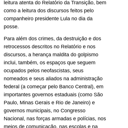
leitura atenta do Relatório da Transição, bem
como a leitura dos discursos feitos pelo
companheiro presidente Lula no dia da
posse.
Para além dos crimes, da destruição e dos
retrocessos descritos no Relatório e nos
discursos, a herança maldita do golpismo
inclui, também, os espaços que seguem
ocupados pelos neofascistas, seus
nomeados e seus aliados na administração
federal (a começar pelo Banco Central), em
importantes governos estaduais (como São
Paulo, Minas Gerais e Rio de Janeiro) e
governos municipais, no Congresso
Nacional, nas forças armadas e polícias, nos
meios de comunicação, nas escolas e na