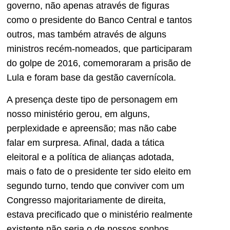
governo, não apenas através de figuras
como o presidente do Banco Central e tantos
outros, mas também através de alguns
ministros recém-nomeados, que participaram
do golpe de 2016, comemoraram a prisão de
Lula e foram base da gestão cavernícola.
A presença deste tipo de personagem em
nosso ministério gerou, em alguns,
perplexidade e apreensão; mas não cabe
falar em surpresa. Afinal, dada a tática
eleitoral e a política de alianças adotada,
mais o fato de o presidente ter sido eleito em
segundo turno, tendo que conviver com um
Congresso majoritariamente de direita,
estava precificado que o ministério realmente
existente não seria o de nossos sonhos,