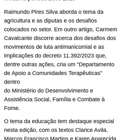
Raimundo Pires Silva aborda o tema da
agricultura e as diputas e os desafios
colocados no setor. Em outro artigo, Carmem
Cavalcante discorre acerca dos desafios dos
movimentos de luta antimanicomial e as
implicações do decreto 11.392/2023 que,
dentre outras ações, cria um “Departamento
de Apoio a Comunidades Terapêuticas”
dentro
do Ministério do Desenvolvimento e
Assistência Social, Família e Combate à
Fome.
O tema da educação tem destaque especial
nesta edição, com os textos Clarice Avila,
Marcos Francisco Martins e Karen Aparecida