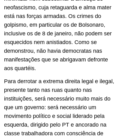
neofascismo, cuja retaguarda e alma mater
está nas forças armadas. Os crimes do
golpismo, em particular os de Bolsonaro,
inclusive os de 8 de janeiro, não podem ser
esquecidos nem anistiados. Como se
demonstrou, não havia democratas nas
manifestações que se abrigavam defronte
aos quartéis.
Para derrotar a extrema direita legal e ilegal,
presente tanto nas ruas quanto nas
instituições, será necessário muito mais do
que um governo: será necessário um
movimento político e social liderado pela
esquerda, dirigido pelo PT e ancorado na
classe trabalhadora com consciência de