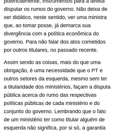
potencialmente, instrumentos para a direita
disputar os rumos do governo. Não deixa de
ser didático, neste sentido, ver uma ministra
que, ao tomar posse, já demarca sua
divergência com a política econômica do
governo. Para não falar dos atos cometidos
por outros titulares, no passado recente.
Assim sendo as coisas, mais do que uma
obrigação, é uma necessidade que o PT e
outros setores da esquerda, mesmo sem ter
a titularidade dos ministérios, façam a disputa
pública acerca do rumo das respectivas
políticas públicas de cada ministério e do
conjunto do governo. Lembrando que o fato
de um ministério ter como titular alguém de
esquerda não significa, por si só, a garantia