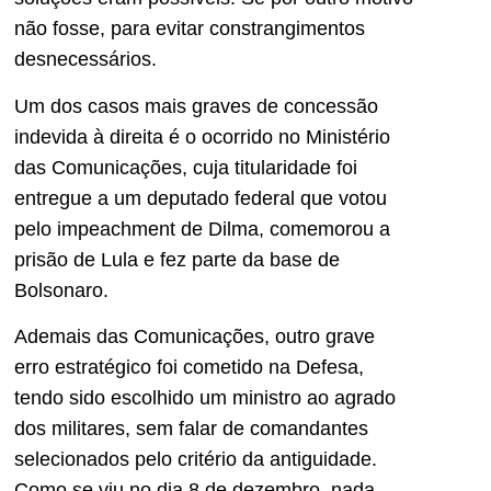
não fosse, para evitar constrangimentos
desnecessários.
Um dos casos mais graves de concessão
indevida à direita é o ocorrido no Ministério
das Comunicações, cuja titularidade foi
entregue a um deputado federal que votou
pelo impeachment de Dilma, comemorou a
prisão de Lula e fez parte da base de
Bolsonaro.
Ademais das Comunicações, outro grave
erro estratégico foi cometido na Defesa,
tendo sido escolhido um ministro ao agrado
dos militares, sem falar de comandantes
selecionados pelo critério da antiguidade.
Como se viu no dia 8 de dezembro, nada