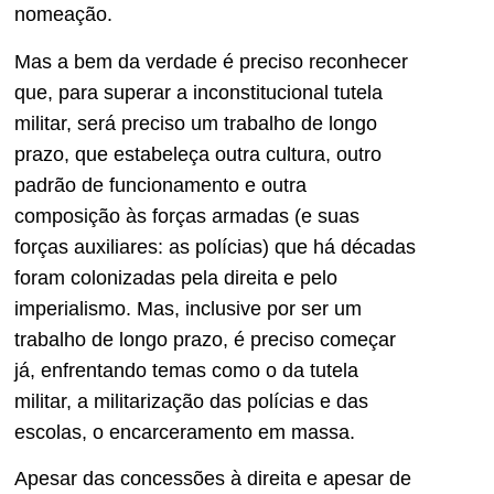
nomeação.
Mas a bem da verdade é preciso reconhecer
que, para superar a inconstitucional tutela
militar, será preciso um trabalho de longo
prazo, que estabeleça outra cultura, outro
padrão de funcionamento e outra
composição às forças armadas (e suas
forças auxiliares: as polícias) que há décadas
foram colonizadas pela direita e pelo
imperialismo. Mas, inclusive por ser um
trabalho de longo prazo, é preciso começar
já, enfrentando temas como o da tutela
militar, a militarização das polícias e das
escolas, o encarceramento em massa.
Apesar das concessões à direita e apesar de