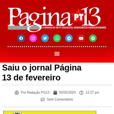
Saiu o jornal Página
13 de fevereiro
Por
Redação PG13
02/02/2023
12:27 pm
Sem Comentários