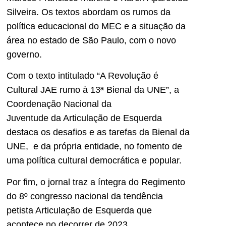
Silveira. Os textos abordam os rumos da
política educacional do MEC e a situação da
área no estado de São Paulo, com o novo
governo.
Com o texto intitulado “A Revolução é
Cultural JAE rumo à 13ª Bienal da UNE”, a
Coordenação Nacional da
Juventude da Articulação de Esquerda
destaca os desafios e as tarefas da Bienal da
UNE, e da própria entidade, no fomento de
uma política cultural democrática e popular.
Por fim, o jornal traz a íntegra do Regimento
do 8º congresso nacional da tendência
petista Articulação de Esquerda que
acontece no decorrer de 2023.