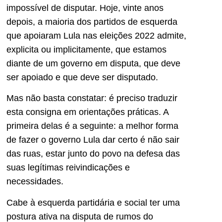
impossível de disputar. Hoje, vinte anos
depois, a maioria dos partidos de esquerda
que apoiaram Lula nas eleições 2022 admite,
explicita ou implicitamente, que estamos
diante de um governo em disputa, que deve
ser apoiado e que deve ser disputado.
Mas não basta constatar: é preciso traduzir
esta consigna em orientações práticas. A
primeira delas é a seguinte: a melhor forma
de fazer o governo Lula dar certo é não sair
das ruas, estar junto do povo na defesa das
suas legítimas reivindicações e
necessidades.
Cabe à esquerda partidária e social ter uma
postura ativa na disputa de rumos do