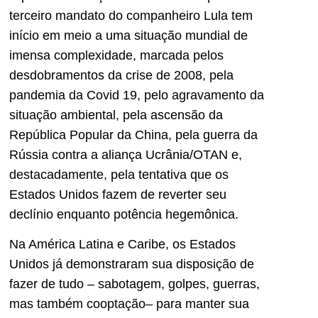
terceiro mandato do companheiro Lula tem
início em meio a uma situação mundial de
imensa complexidade, marcada pelos
desdobramentos da crise de 2008, pela
pandemia da Covid 19, pelo agravamento da
situação ambiental, pela ascensão da
República Popular da China, pela guerra da
Rússia contra a aliança Ucrânia/OTAN e,
destacadamente, pela tentativa que os
Estados Unidos fazem de reverter seu
declínio enquanto potência hegemônica.
Na América Latina e Caribe, os Estados
Unidos já demonstraram sua disposição de
fazer de tudo – sabotagem, golpes, guerras,
mas também cooptação– para manter sua