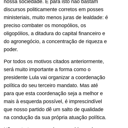
nossa sociedade. E para isto não bastam
discursos politicamente corretos em posses
ministeriais, muito menos juras de lealdade: é
preciso combater os monopólios, os
oligopólios, a ditadura do capital financeiro e
do agronegócio, a concentração de riqueza e
poder.
Por todos os motivos citados anteriormente,
será muito importante a forma como o
presidente Lula vai organizar a coordenação
política do seu terceiro mandato. Mas até
para que esta coordenação seja a melhor e
mais à esquerda possível, é imprescindível
que nosso partido dê um salto de qualidade
na condução da sua própria atuação política.