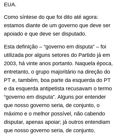
EUA.
Como síntese do que foi dito até agora:
estamos diante de um governo que deve ser
apoiado e que deve ser disputado.
Esta definição – “governo em disputa” – foi
utilizada por alguns setores do Partido já em
2003, há vinte anos portanto. Naquela época,
entretanto, o grupo majoritário na direção do
PT e, também, boa parte da esquerda do PT
e da esquerda antipetista recusavam o termo
“governo em disputa”. Alguns por entender
que nosso governo seria, de conjunto, o
máximo e o melhor possível, não cabendo
disputar, apenas apoiar; já outros entendiam
que nosso governo seria, de conjunto,