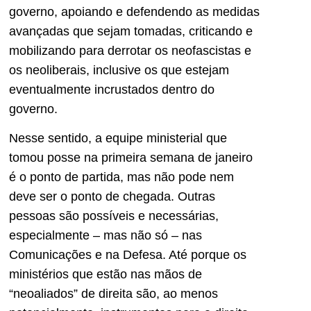
governo, apoiando e defendendo as medidas
avançadas que sejam tomadas, criticando e
mobilizando para derrotar os neofascistas e
os neoliberais, inclusive os que estejam
eventualmente incrustados dentro do
governo.
Nesse sentido, a equipe ministerial que
tomou posse na primeira semana de janeiro
é o ponto de partida, mas não pode nem
deve ser o ponto de chegada. Outras
pessoas são possíveis e necessárias,
especialmente – mas não só – nas
Comunicações e na Defesa. Até porque os
ministérios que estão nas mãos de
“neoaliados” de direita são, ao menos