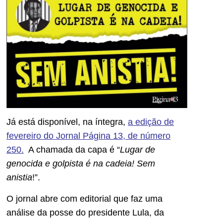
Já está disponível, na íntegra,
a edição de
fevereiro do Jornal Página 13, de número
250.
A chamada da capa é “
Lugar de
genocida e golpista é na cadeia! Sem
anistia
!”.
O jornal abre com editorial que faz uma
análise da posse do presidente Lula, da