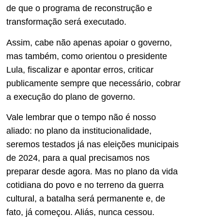
de que o programa de reconstrução e
transformação será executado.
Assim, cabe não apenas apoiar o governo,
mas também, como orientou o presidente
Lula, fiscalizar e apontar erros, criticar
publicamente sempre que necessário, cobrar
a execução do plano de governo.
Vale lembrar que o tempo não é nosso
aliado: no plano da institucionalidade,
seremos testados já nas eleições municipais
de 2024, para a qual precisamos nos
preparar desde agora. Mas no plano da vida
cotidiana do povo e no terreno da guerra
cultural, a batalha será permanente e, de
fato, já começou. Aliás, nunca cessou.