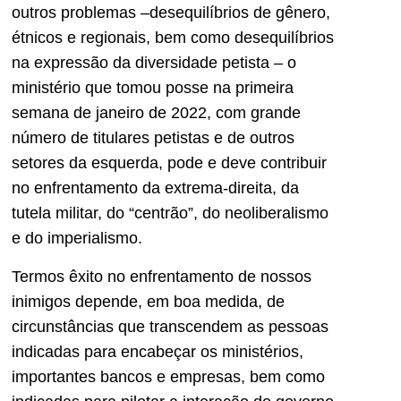
outros problemas –desequilíbrios de gênero,
étnicos e regionais, bem como desequilíbrios
na expressão da diversidade petista – o
ministério que tomou posse na primeira
semana de janeiro de 2022, com grande
número de titulares petistas e de outros
setores da esquerda, pode e deve contribuir
no enfrentamento da extrema-direita, da
tutela militar, do “centrão”, do neoliberalismo
e do imperialismo.
Termos êxito no enfrentamento de nossos
inimigos depende, em boa medida, de
circunstâncias que transcendem as pessoas
indicadas para encabeçar os ministérios,
importantes bancos e empresas, bem como