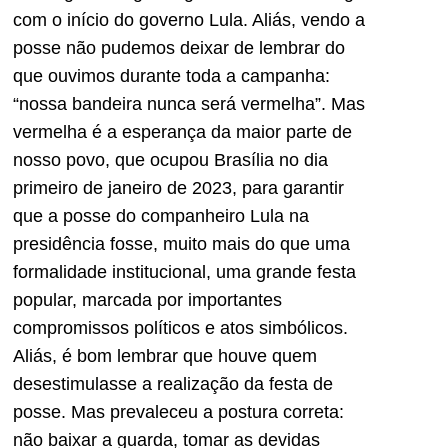
com o início do governo Lula. Aliás, vendo a
posse não pudemos deixar de lembrar do
que ouvimos durante toda a campanha:
“nossa bandeira nunca será vermelha”. Mas
vermelha é a esperança da maior parte de
nosso povo, que ocupou Brasília no dia
primeiro de janeiro de 2023, para garantir
que a posse do companheiro Lula na
presidência fosse, muito mais do que uma
formalidade institucional, uma grande festa
popular, marcada por importantes
compromissos políticos e atos simbólicos.
Aliás, é bom lembrar que houve quem
desestimulasse a realização da festa de
posse. Mas prevaleceu a postura correta:
não baixar a guarda, tomar as devidas