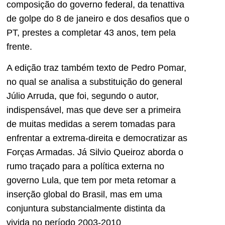
composição do governo federal, da tenattiva
de golpe do 8 de janeiro e dos desafios que o
PT, prestes a completar 43 anos, tem pela
frente.
A edição traz também texto de Pedro Pomar,
no qual se analisa a substituição do general
Júlio Arruda, que foi, segundo o autor,
indispensável, mas que deve ser a primeira
de muitas medidas a serem tomadas para
enfrentar a extrema-direita e democratizar as
Forças Armadas. Já Silvio Queiroz aborda o
rumo traçado para a política externa no
governo Lula, que tem por meta retomar a
inserção global do Brasil, mas em uma
conjuntura substancialmente distinta da
vivida no período 2003-2010