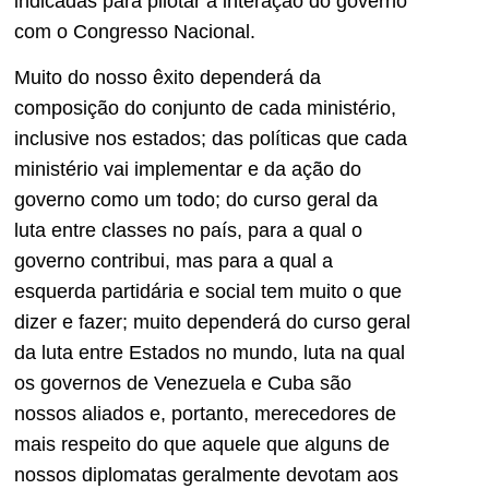
indicadas para pilotar a interação do governo
com o Congresso Nacional.
Muito do nosso êxito dependerá da
composição do conjunto de cada ministério,
inclusive nos estados; das políticas que cada
ministério vai implementar e da ação do
governo como um todo; do curso geral da
luta entre classes no país, para a qual o
governo contribui, mas para a qual a
esquerda partidária e social tem muito o que
dizer e fazer; muito dependerá do curso geral
da luta entre Estados no mundo, luta na qual
os governos de Venezuela e Cuba são
nossos aliados e, portanto, merecedores de
mais respeito do que aquele que alguns de
nossos diplomatas geralmente devotam aos