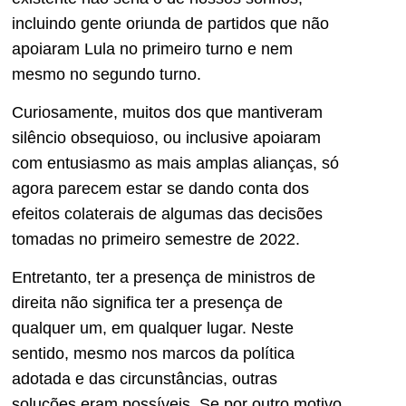
incluindo gente oriunda de partidos que não
apoiaram Lula no primeiro turno e nem
mesmo no segundo turno.
Curiosamente, muitos dos que mantiveram
silêncio obsequioso, ou inclusive apoiaram
com entusiasmo as mais amplas alianças, só
agora parecem estar se dando conta dos
efeitos colaterais de algumas das decisões
tomadas no primeiro semestre de 2022.
Entretanto, ter a presença de ministros de
direita não significa ter a presença de
qualquer um, em qualquer lugar. Neste
sentido, mesmo nos marcos da política
adotada e das circunstâncias, outras
soluções eram possíveis. Se por outro motivo