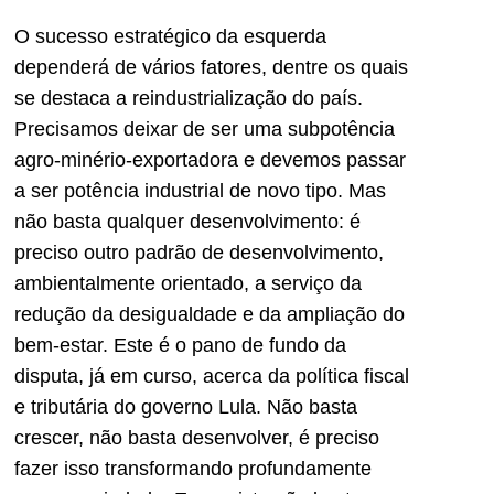
O sucesso estratégico da esquerda
dependerá de vários fatores, dentre os quais
se destaca a reindustrialização do país.
Precisamos deixar de ser uma subpotência
agro-minério-exportadora e devemos passar
a ser potência industrial de novo tipo. Mas
não basta qualquer desenvolvimento: é
preciso outro padrão de desenvolvimento,
ambientalmente orientado, a serviço da
redução da desigualdade e da ampliação do
bem-estar. Este é o pano de fundo da
disputa, já em curso, acerca da política fiscal
e tributária do governo Lula. Não basta
crescer, não basta desenvolver, é preciso
fazer isso transformando profundamente