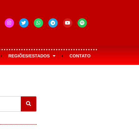
REGIÕES/ESTADOS
CONTATO