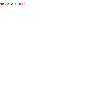
rregue/Leia mais »