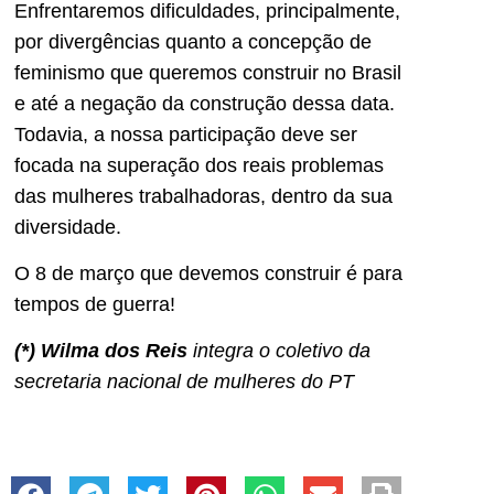
Enfrentaremos dificuldades, principalmente,
por divergências quanto a concepção de
feminismo que queremos construir no Brasil
e até a negação da construção dessa data.
Todavia, a nossa participação deve ser
focada na superação dos reais problemas
das mulheres trabalhadoras, dentro da sua
diversidade.
O 8 de março que devemos construir é para
tempos de guerra!
(*) Wilma dos Reis
integra o coletivo da
secretaria nacional de mulheres do PT