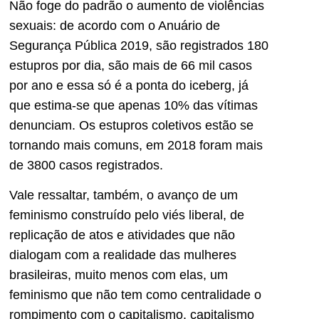
Não foge do padrão o aumento de violências
sexuais: de acordo com o Anuário de
Segurança Pública 2019, são registrados 180
estupros por dia, são mais de 66 mil casos
por ano e essa só é a ponta do iceberg, já
que estima-se que apenas 10% das vítimas
denunciam. Os estupros coletivos estão se
tornando mais comuns, em 2018 foram mais
de 3800 casos registrados.
Vale ressaltar, também, o avanço de um
feminismo construído pelo viés liberal, de
replicação de atos e atividades que não
dialogam com a realidade das mulheres
brasileiras, muito menos com elas, um
feminismo que não tem como centralidade o
rompimento com o capitalismo, capitalismo