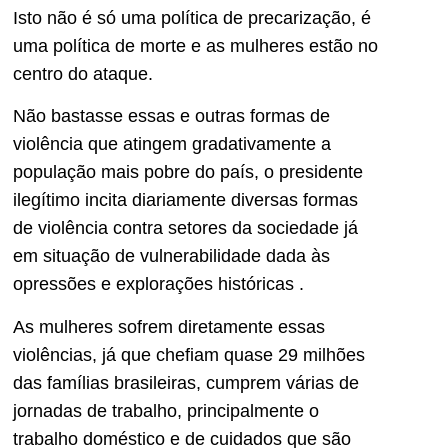
Isto não é só uma política de precarização, é
uma política de morte e as mulheres estão no
centro do ataque.
Não bastasse essas e outras formas de
violência que atingem gradativamente a
população mais pobre do país, o presidente
ilegítimo incita diariamente diversas formas
de violência contra setores da sociedade já
em situação de vulnerabilidade dada às
opressões e explorações históricas .
As mulheres sofrem diretamente essas
violências, já que chefiam quase 29 milhões
das famílias brasileiras, cumprem várias de
jornadas de trabalho, principalmente o
trabalho doméstico e de cuidados que são