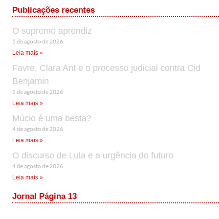
Publicações recentes
O supremo aprendiz
5 de agosto de 2026
Leia mais »
Favre, Clara Ant e o processo judicial contra Cid
Benjamin
5 de agosto de 2026
Leia mais »
Múcio é uma besta?
4 de agosto de 2026
Leia mais »
O discurso de Lula e a urgência do futuro
4 de agosto de 2026
Leia mais »
Jornal Página 13