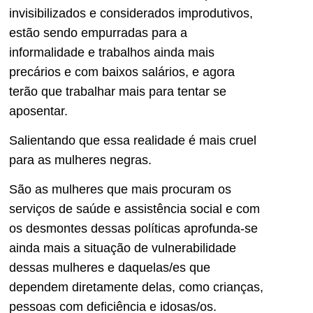
invisibilizados e considerados improdutivos,
estão sendo empurradas para a
informalidade e trabalhos ainda mais
precários e com baixos salários, e agora
terão que trabalhar mais para tentar se
aposentar.
Salientando que essa realidade é mais cruel
para as mulheres negras.
São as mulheres que mais procuram os
serviços de saúde e assistência social e com
os desmontes dessas políticas aprofunda-se
ainda mais a situação de vulnerabilidade
dessas mulheres e daquelas/es que
dependem diretamente delas, como crianças,
pessoas com deficiência e idosas/os.