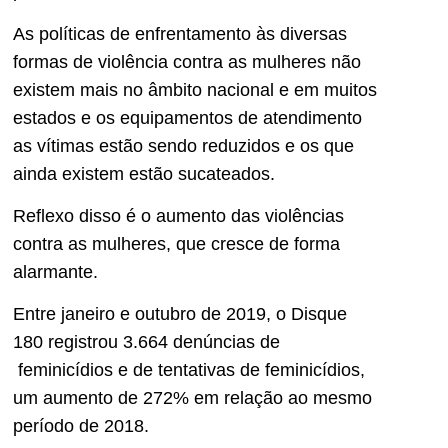
As políticas de enfrentamento às diversas
formas de violência contra as mulheres não
existem mais no âmbito nacional e em muitos
estados e os equipamentos de atendimento
as vítimas estão sendo reduzidos e os que
ainda existem estão sucateados.
Reflexo disso é o aumento das violências
contra as mulheres, que cresce de forma
alarmante.
Entre janeiro e outubro de 2019, o Disque
180 registrou 3.664 denúncias de
feminicídios e de tentativas de feminicídios,
um aumento de 272% em relação ao mesmo
período de 2018.