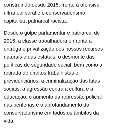
construindo desde 2015, frente à ofensiva
ultraneoliberal e o conservadorismo
capitalista patriarcal racista.
Desde o golpe parlamentar e patriarcal de
2016, a classe trabalhadora enfrenta a
entrega e privatização dos nossos recursos
naturais e das estatais, o desmonte das
políticas de seguridade social, bem como a
retirada de direitos trabalhistas e
previdenciários, a criminalização das lutas
sociais, a agressão contra a cultura e a
educação, o aumento da repressão policial
nas periferias e o aprofundamento do
conservadorismo em todos os âmbitos da
vida.