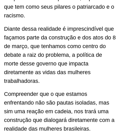
que tem como seus pilares o patriarcado e o
racismo.
Diante dessa realidade é imprescindível que
façamos parte da construção e dos atos do 8
de março, que tenhamos como centro do
debate a raiz do problema, a política de
morte desse governo que impacta
diretamente as vidas das mulheres
trabalhadoras.
Compreender que o que estamos
enfrentando não são pautas isoladas, mas
sim uma reação em cadeia, nos trará uma
construção que dialogará diretamente com a
realidade das mulheres brasileiras.