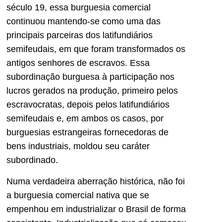
século 19, essa burguesia comercial
continuou mantendo-se como uma das
principais parceiras dos latifundiários
semifeudais, em que foram transformados os
antigos senhores de escravos. Essa
subordinação burguesa à participação nos
lucros gerados na produção, primeiro pelos
escravocratas, depois pelos latifundiários
semifeudais e, em ambos os casos, por
burguesias estrangeiras fornecedoras de
bens industriais, moldou seu caráter
subordinado.
Numa verdadeira aberração histórica, não foi
a burguesia comercial nativa que se
empenhou em industrializar o Brasil de forma