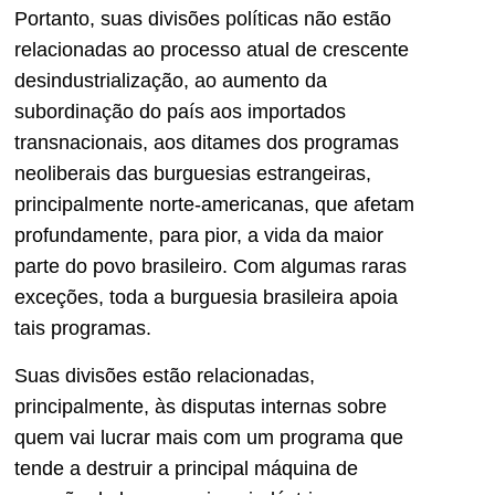
Portanto, suas divisões políticas não estão
relacionadas ao processo atual de crescente
desindustrialização, ao aumento da
subordinação do país aos importados
transnacionais, aos ditames dos programas
neoliberais das burguesias estrangeiras,
principalmente norte-americanas, que afetam
profundamente, para pior, a vida da maior
parte do povo brasileiro. Com algumas raras
exceções, toda a burguesia brasileira apoia
tais programas.
Suas divisões estão relacionadas,
principalmente, às disputas internas sobre
quem vai lucrar mais com um programa que
tende a destruir a principal máquina de