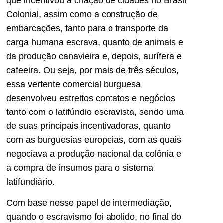
que incentivou a criação de cidades no Brasil
Colonial, assim como a construção de
embarcações, tanto para o transporte da
carga humana escrava, quanto de animais e
da produção canavieira e, depois, aurífera e
cafeeira. Ou seja, por mais de três séculos,
essa vertente comercial burguesa
desenvolveu estreitos contatos e negócios
tanto com o latifúndio escravista, sendo uma
de suas principais incentivadoras, quanto
com as burguesias europeias, com as quais
negociava a produção nacional da colônia e
a compra de insumos para o sistema
latifundiário.
Com base nesse papel de intermediação,
quando o escravismo foi abolido, no final do