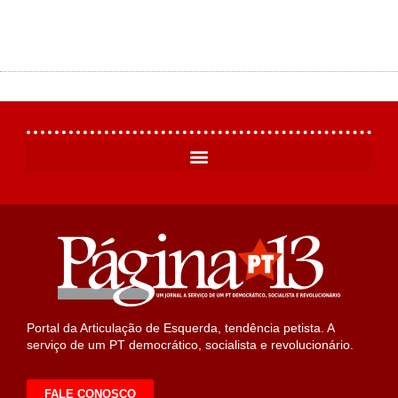
Portal da Articulação de Esquerda, tendência petista. A
serviço de um PT democrático, socialista e revolucionário.
FALE CONOSCO