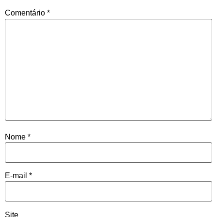
Comentário
*
Nome
*
E-mail
*
Site