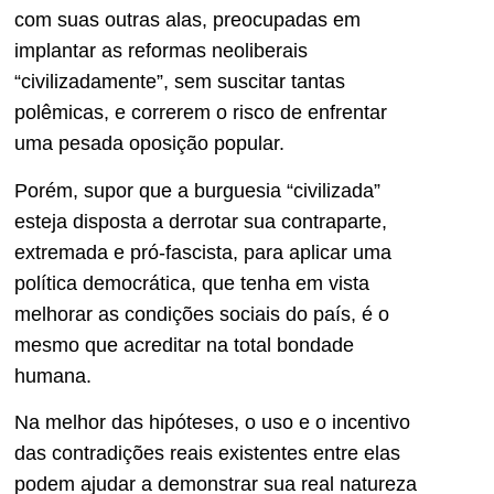
com suas outras alas, preocupadas em
implantar as reformas neoliberais
“civilizadamente”, sem suscitar tantas
polêmicas, e correrem o risco de enfrentar
uma pesada oposição popular.
Porém, supor que a burguesia “civilizada”
esteja disposta a derrotar sua contraparte,
extremada e pró-fascista, para aplicar uma
política democrática, que tenha em vista
melhorar as condições sociais do país, é o
mesmo que acreditar na total bondade
humana.
Na melhor das hipóteses, o uso e o incentivo
das contradições reais existentes entre elas
podem ajudar a demonstrar sua real natureza