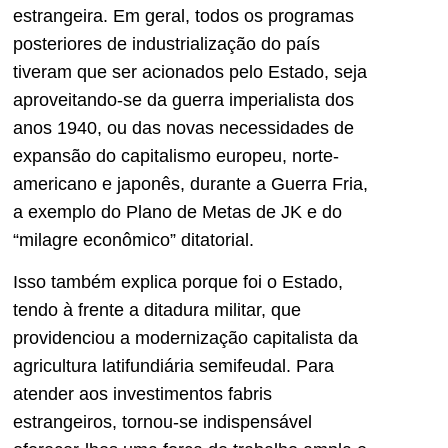
estrangeira. Em geral, todos os programas
posteriores de industrialização do país
tiveram que ser acionados pelo Estado, seja
aproveitando-se da guerra imperialista dos
anos 1940, ou das novas necessidades de
expansão do capitalismo europeu, norte-
americano e japonês, durante a Guerra Fria,
a exemplo do Plano de Metas de JK e do
“milagre econômico” ditatorial.
Isso também explica porque foi o Estado,
tendo à frente a ditadura militar, que
providenciou a modernização capitalista da
agricultura latifundiária semifeudal. Para
atender aos investimentos fabris
estrangeiros, tornou-se indispensável