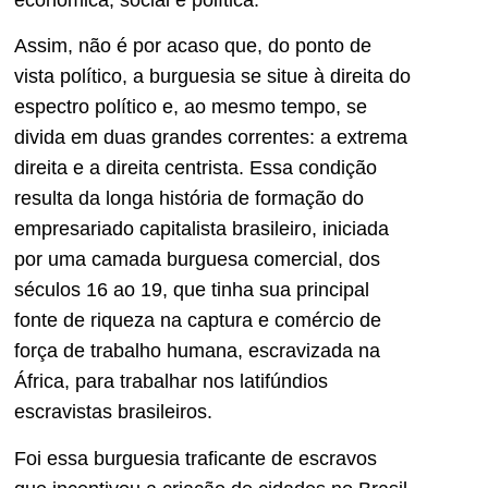
Assim, não é por acaso que, do ponto de
vista político, a burguesia se situe à direita do
espectro político e, ao mesmo tempo, se
divida em duas grandes correntes: a extrema
direita e a direita centrista. Essa condição
resulta da longa história de formação do
empresariado capitalista brasileiro, iniciada
por uma camada burguesa comercial, dos
séculos 16 ao 19, que tinha sua principal
fonte de riqueza na captura e comércio de
força de trabalho humana, escravizada na
África, para trabalhar nos latifúndios
escravistas brasileiros.
Foi essa burguesia traficante de escravos