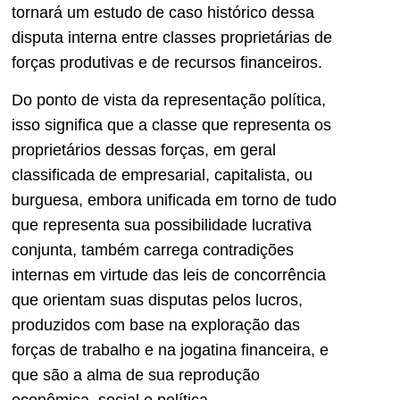
tornará um estudo de caso histórico dessa
disputa interna entre classes proprietárias de
forças produtivas e de recursos financeiros.
Do ponto de vista da representação política,
isso significa que a classe que representa os
proprietários dessas forças, em geral
classificada de empresarial, capitalista, ou
burguesa, embora unificada em torno de tudo
que representa sua possibilidade lucrativa
conjunta, também carrega contradições
internas em virtude das leis de concorrência
que orientam suas disputas pelos lucros,
produzidos com base na exploração das
forças de trabalho e na jogatina financeira, e
que são a alma de sua reprodução
econômica, social e política.