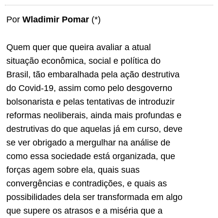
Por
Wladimir Pomar
(*)
Quem quer que queira avaliar a atual
situação econômica, social e política do
Brasil, tão embaralhada pela ação destrutiva
do Covid-19, assim como pelo desgoverno
bolsonarista e pelas tentativas de introduzir
reformas neoliberais, ainda mais profundas e
destrutivas do que aquelas já em curso, deve
se ver obrigado a mergulhar na análise de
como essa sociedade está organizada, que
forças agem sobre ela, quais suas
convergências e contradições, e quais as
possibilidades dela ser transformada em algo
que supere os atrasos e a miséria que a