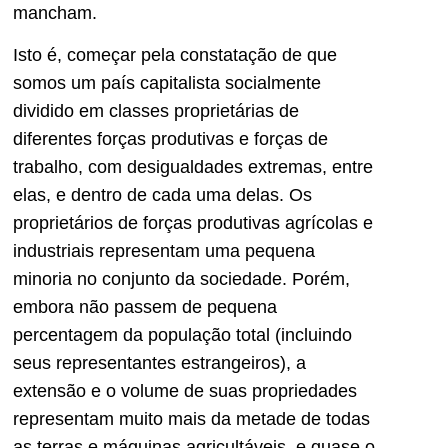
mancham.
Isto é, começar pela constatação de que
somos um país capitalista socialmente
dividido em classes proprietárias de
diferentes forças produtivas e forças de
trabalho, com desigualdades extremas, entre
elas, e dentro de cada uma delas. Os
proprietários de forças produtivas agrícolas e
industriais representam uma pequena
minoria no conjunto da sociedade. Porém,
embora não passem de pequena
percentagem da população total (incluindo
seus representantes estrangeiros), a
extensão e o volume de suas propriedades
representam muito mais da metade de todas
as terras e máquinas agricultáveis, e quase o