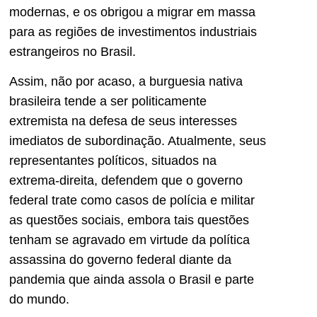
modernas, e os obrigou a migrar em massa
para as regiões de investimentos industriais
estrangeiros no Brasil.
Assim, não por acaso, a burguesia nativa
brasileira tende a ser politicamente
extremista na defesa de seus interesses
imediatos de subordinação. Atualmente, seus
representantes políticos, situados na
extrema-direita, defendem que o governo
federal trate como casos de polícia e militar
as questões sociais, embora tais questões
tenham se agravado em virtude da política
assassina do governo federal diante da
pandemia que ainda assola o Brasil e parte
do mundo.