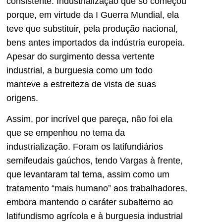
consistente. Industrialização que só começou
porque, em virtude da I Guerra Mundial, ela
teve que substituir, pela produção nacional,
bens antes importados da indústria europeia.
Apesar do surgimento dessa vertente
industrial, a burguesia como um todo
manteve a estreiteza de vista de suas
origens.
Assim, por incrível que pareça, não foi ela
que se empenhou no tema da
industrialização. Foram os latifundiários
semifeudais gaúchos, tendo Vargas à frente,
que levantaram tal tema, assim como um
tratamento “mais humano” aos trabalhadores,
embora mantendo o caráter subalterno ao
latifundismo agrícola e à burguesia industrial