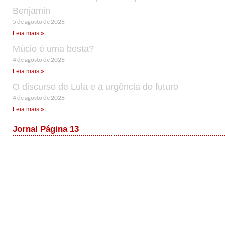
Benjamin
5 de agosto de 2026
Leia mais »
Múcio é uma besta?
4 de agosto de 2026
Leia mais »
O discurso de Lula e a urgência do futuro
4 de agosto de 2026
Leia mais »
Jornal Página 13