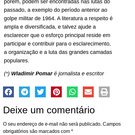
porém, podem ser encontradas nas lutas do
passado, a exemplo do período anterior ao
golpe militar de 1964. A literatura a respeito é
ampla e diversificada, e talvez ajude a
esclarecer que o esforço principal reside em
participar e contribuir para o esclarecimento,
a organização e a luta das grandes camadas
populares.
(*)
Wladimir Pomar
é jornalista e escritor
Deixe um comentário
O seu endereço de e-mail não será publicado.
Campos
obrigatórios são marcados com
*