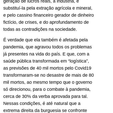
geração de lucros reais, a indústria, e
substituí-la pela extração agrícola e mineral,
e pelo cassino financeiro gerador de dinheiro
fictício, de crises, e do aprofundamento de
todas as contradições na sociedade.
É verdade que ela também é afetada pela
pandemia, que agravou todos os problemas
já presentes na vida do país. E que, com a
saúde pública transformada em “logística”,
as previsões de 40 mil mortos pelo Covid19
transformaram-se no desastre de mais de 80
mil mortos, ao mesmo tempo que o governo
só direcionou, para o combate à pandemia,
cerca de 30% da verba aprovada para tal.
Nessas condições, é até natural que a
extrema direita da burguesia se confronte