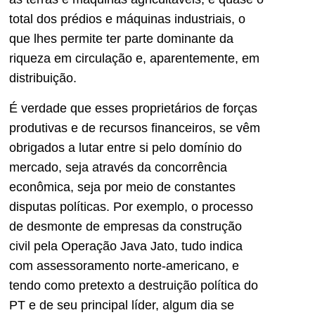
total dos prédios e máquinas industriais, o
que lhes permite ter parte dominante da
riqueza em circulação e, aparentemente, em
distribuição.
É verdade que esses proprietários de forças
produtivas e de recursos financeiros, se vêm
obrigados a lutar entre si pelo domínio do
mercado, seja através da concorrência
econômica, seja por meio de constantes
disputas políticas. Por exemplo, o processo
de desmonte de empresas da construção
civil pela Operação Java Jato, tudo indica
com assessoramento norte-americano, e
tendo como pretexto a destruição política do
PT e de seu principal líder, algum dia se