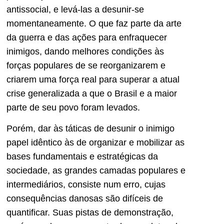
antissocial, e levá-las a desunir-se
momentaneamente. O que faz parte da arte
da guerra e das ações para enfraquecer
inimigos, dando melhores condições às
forças populares de se reorganizarem e
criarem uma força real para superar a atual
crise generalizada a que o Brasil e a maior
parte de seu povo foram levados.
Porém, dar às táticas de desunir o inimigo
papel idêntico às de organizar e mobilizar as
bases fundamentais e estratégicas da
sociedade, as grandes camadas populares e
intermediários, consiste num erro, cujas
consequências danosas são difíceis de
quantificar. Suas pistas de demonstração,