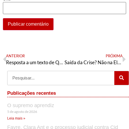
ANTERIOR
PRÓXIMA
Resposta a um texto de Quaquá
Saída da Crise? Não na Eleição
Publicações recentes
O supremo aprendiz
5 de agosto de 2026
Leia mais »
Favre, Clara Ant e o processo judicial contra Cid