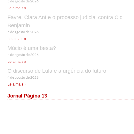
5 de agosto de 2026
Leia mais »
Favre, Clara Ant e o processo judicial contra Cid
Benjamin
5 de agosto de 2026
Leia mais »
Múcio é uma besta?
4 de agosto de 2026
Leia mais »
O discurso de Lula e a urgência do futuro
4 de agosto de 2026
Leia mais »
Jornal Página 13