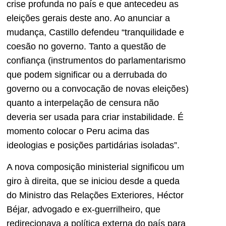
crise profunda no país e que antecedeu as
eleições gerais deste ano. Ao anunciar a
mudança, Castillo defendeu “tranquilidade e
coesão no governo. Tanto a questão de
confiança (instrumentos do parlamentarismo
que podem significar ou a derrubada do
governo ou a convocação de novas eleições)
quanto a interpelação de censura não
deveria ser usada para criar instabilidade. É
momento colocar o Peru acima das
ideologias e posições partidárias isoladas”.
A nova composição ministerial significou um
giro à direita, que se iniciou desde a queda
do Ministro das Relações Exteriores, Héctor
Béjar, advogado e ex-guerrilheiro, que
redirecionava a política externa do país para