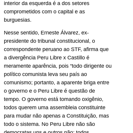
interior da esquerda é a dos setores
comprometidos com o capital e as
burguesias.
Nesse sentido, Erneste Álvarez, ex-
presidente do tribunal constitucional, o
correspondente peruano ao STF, afirma que
a divergência Peru Libre x Castillo é
meramente aparência, pois “todo dirigente ou
político comunista leva seu país ao
comunismo; portanto, a aparente briga entre
o governo e o Peru Libre é questão de
tempo. O governo está tomando oxigênio,
todos querem uma assembleia constituinte
para mudar não apenas a Constituição, mas
todo o sistema. No Peru Libre não são
democratas uns e outros não; todos