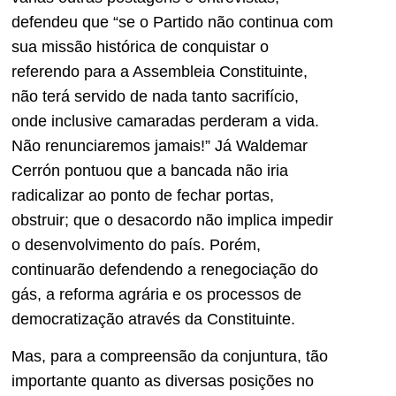
defendeu que “se o Partido não continua com
sua missão histórica de conquistar o
referendo para a Assembleia Constituinte,
não terá servido de nada tanto sacrifício,
onde inclusive camaradas perderam a vida.
Não renunciaremos jamais!” Já Waldemar
Cerrón pontuou que a bancada não iria
radicalizar ao ponto de fechar portas,
obstruir; que o desacordo não implica impedir
o desenvolvimento do país. Porém,
continuarão defendendo a renegociação do
gás, a reforma agrária e os processos de
democratização através da Constituinte.
Mas, para a compreensão da conjuntura, tão
importante quanto as diversas posições no