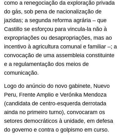
como a renegociação da exploração privada
do gás, sob pena de nacionalização de
jazidas; a segunda reforma agrária – que
Castillo se esforçou para vincula-la não à
expropriações ou desapropriações, mas ao
incentivo à agricultura comunal e familiar –; a
convocação de uma assembleia constituinte
e a regulamentação dos meios de
comunicação.
Logo do anúncio do novo gabinete, Nuevo
Peru, Frente Amplio e Verónika Mendoza
(candidata de centro-esquerda derrotada
ainda no primeiro turno), convocaram os
setores democráticos à unidade, em defesa
do governo e contra o golpismo em curso.