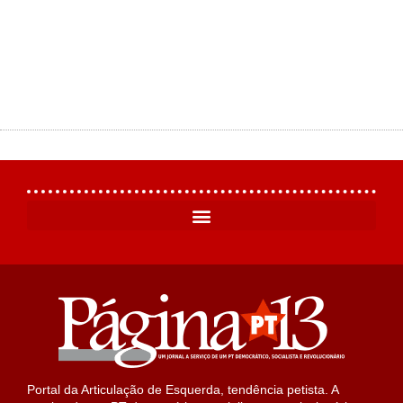
Portal da Articulação de Esquerda, tendência petista. A