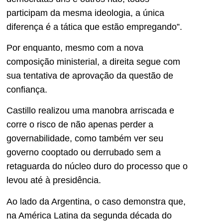
participam da mesma ideologia, a única
diferença é a tática que estão empregando”.
Por enquanto, mesmo com a nova
composição ministerial, a direita segue com
sua tentativa de aprovação da questão de
confiança.
Castillo realizou uma manobra arriscada e
corre o risco de não apenas perder a
governabilidade, como também ver seu
governo cooptado ou derrubado sem a
retaguarda do núcleo duro do processo que o
levou até à presidência.
Ao lado da Argentina, o caso demonstra que,
na América Latina da segunda década do