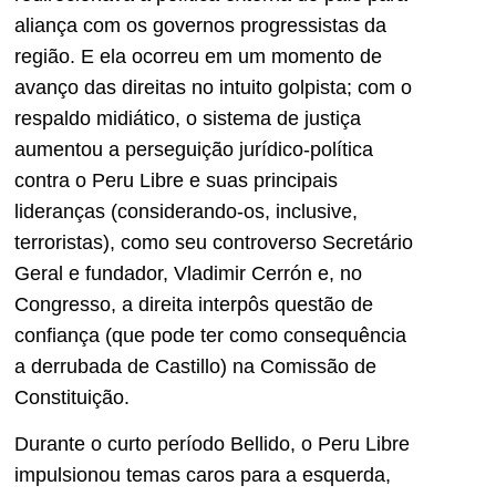
aliança com os governos progressistas da
região. E ela ocorreu em um momento de
avanço das direitas no intuito golpista; com o
respaldo midiático, o sistema de justiça
aumentou a perseguição jurídico-política
contra o Peru Libre e suas principais
lideranças (considerando-os, inclusive,
terroristas), como seu controverso Secretário
Geral e fundador, Vladimir Cerrón e, no
Congresso, a direita interpôs questão de
confiança (que pode ter como consequência
a derrubada de Castillo) na Comissão de
Constituição.
Durante o curto período Bellido, o Peru Libre
impulsionou temas caros para a esquerda,