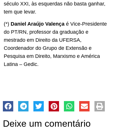
século XXI, às esquerdas não basta ganhar,
tem que levar.
(*)
Daniel Araújo Valença
é Vice-Presidente
do PT/RN, professor da graduação e
mestrado em Direito da UFERSA,
Coordenador do Grupo de Extensão e
Pesquisa em Direito, Marxismo e América
Latina – Gedic.
Deixe um comentário