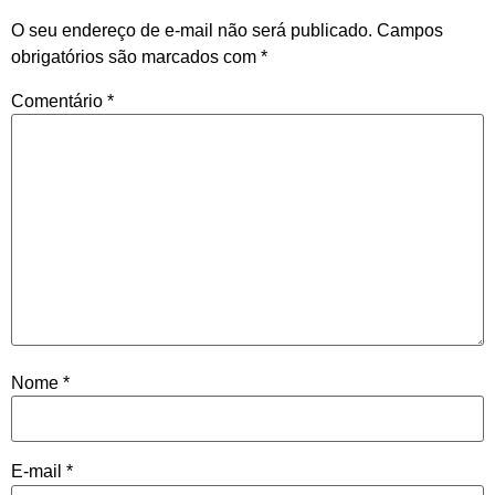
O seu endereço de e-mail não será publicado.
Campos
obrigatórios são marcados com
*
Comentário
*
Nome
*
E-mail
*