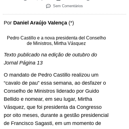
Sem Comentários
Por
Daniel Araújo Valença
(*)
Pedro Castillo e a nova presidenta del Conselho
de Ministros, Mirtha Vásquez
Texto publicado na edição de outubro do
Jornal Página 13
O mandato de Pedro Castillo realizou um
“cavalo de pau” essa semana, ao desfazer o
Conselho de Ministros liderado por Guido
Bellido e nomear, em seu lugar, Mirtha
Vásquez, que foi presidenta da Congresso
por oito meses, durante a gestão presidencial
de Francisco Sagasti, em um momento de