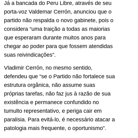
Já a bancada do Peru Libre, através de seu
porta-voz Valdemar Cerrón, anunciou que o
partido não respalda o novo gabinete, pois o
considera “uma traição a todas as maiorias
que esperaram durante muitos anos para
chegar ao poder para que fossem atendidas
suas reivindicações”.
Vladimir Cerrón, no mesmo sentido,
defendeu que “se o Partido não fortalece sua
estrutura orgânica, não assume suas
próprias tarefas, não faz jus à razão de sua
existência e permanece confundido no
tumulto representativo, e periga cair em
paralisia. Para evitá-lo, é necessário atacar a
patologia mais frequente, o oportunismo”.