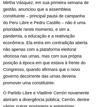
Mirtha Vásquez, em sua primeira semana de
gestão, anunciou que a assembleia
constituinte – principal pauta de campanha
do Peru Libre e Pedro Castillo – não é uma
prioridade neste momento, e sim a
pandemia, a educação e a reativação
econômica. Ela entra em contradição aberta
não apenas com a plataforma eleitoral
vitoriosa nas urnas, mas com sua própria
posição à época em que estava à frente do
Congresso, quando afirmara que o novo
governo decorrente das urnas deveria
promover uma constituinte.
O Partido Libre e Vladimir Cerrón novamente
abriram a divergência pública; Cerrón, dentre
várias outras postagens e entrevistas,