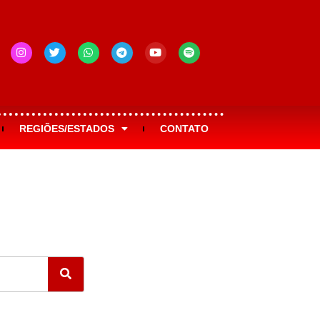
REGIÕES/ESTADOS
CONTATO