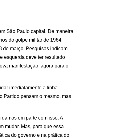
 em São Paulo capital. De maneira
nos do golpe militar de 1964.
3 de março. Pesquisas indicam
 esquerda deve ter resultado
ova manifestação, agora para o
dar imediatamente a linha
s do Partido pensam o mesmo, mas
rdamos em parte com isso. A
m mudar. Mas, para que essa
tica do governo e na prática do