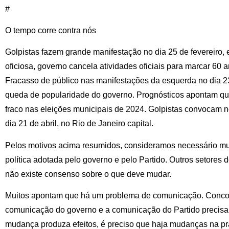
#
O tempo corre contra nós
Golpistas fazem grande manifestação no dia 25 de fevereiro,
oficiosa, governo cancela atividades oficiais para marcar 60 a
Fracasso de público nas manifestações da esquerda no dia 2
queda de popularidade do governo. Prognósticos apontam que
fraco nas eleições municipais de 2024. Golpistas convocam n
dia 21 de abril, no Rio de Janeiro capital.
Pelos motivos acima resumidos, consideramos necessário mu
política adotada pelo governo e pelo Partido. Outros setore
não existe consenso sobre o que deve mudar.
Muitos apontam que há um problema de comunicação. Conco
comunicação do governo e a comunicação do Partido precisa
mudança produza efeitos, é preciso que haja mudanças na prá