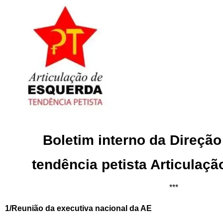
Boletim interno da Direção
tendência petista Articulaç
***
1/Reunião da executiva nacional da AE