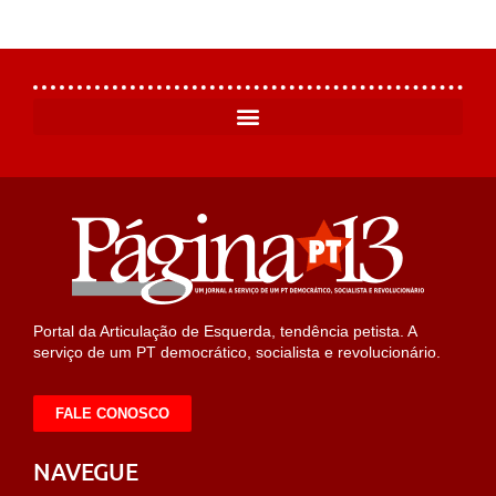
Portal da Articulação de Esquerda, tendência petista. A
serviço de um PT democrático, socialista e revolucionário.
FALE CONOSCO
NAVEGUE