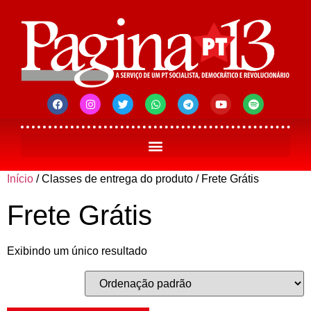
Início
/ Classes de entrega do produto / Frete Grátis
Frete Grátis
Exibindo um único resultado